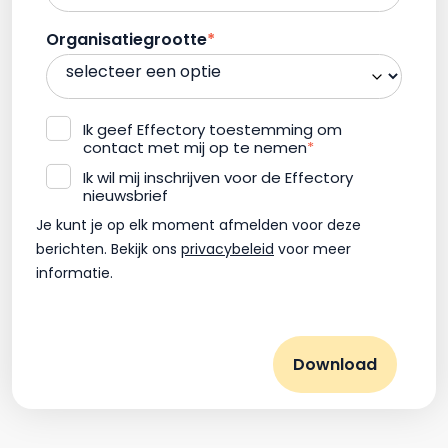
Organisatiegrootte
*
Ik geef Effectory toestemming om
contact met mij op te nemen
*
Ik wil mij inschrijven voor de Effectory
nieuwsbrief
Je kunt je op elk moment afmelden voor deze
berichten. Bekijk ons
privacybeleid
voor meer
informatie.