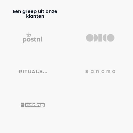
Een greep uit onze
klanten