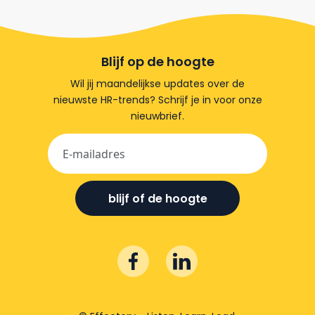
Blijf op de hoogte
Wil jij maandelijkse updates over de
nieuwste HR-trends? Schrijf je in voor onze
nieuwbrief.
blijf of de hoogte