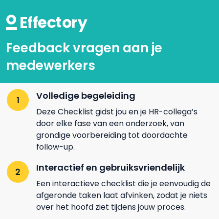
Feedback vragen aan je
medewerkers
Volledige begeleiding
Deze Checklist gidst jou en je HR-collega’s
door elke fase van een onderzoek, van
grondige voorbereiding tot doordachte
follow-up.
Interactief en gebruiksvriendelijk
Een interactieve checklist die je eenvoudig de
afgeronde taken laat afvinken, zodat je niets
over het hoofd ziet tijdens jouw proces.