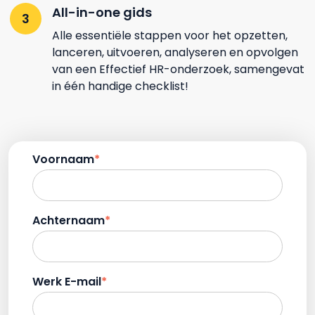
All-in-one gids
Alle essentiële stappen voor het opzetten,
lanceren, uitvoeren, analyseren en opvolgen
van een Effectief HR-onderzoek, samengevat
in één handige checklist!
Voornaam
*
Achternaam
*
Werk E-mail
*