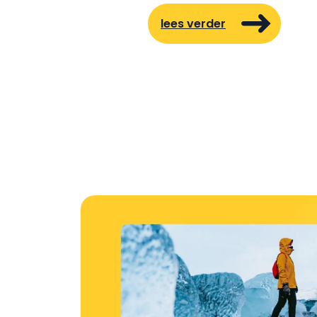
lees verder