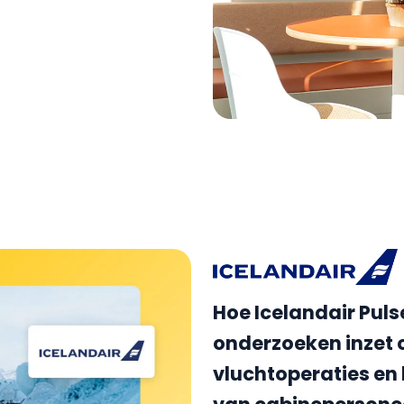
Hoe Icelandair Puls
onderzoeken inzet
vluchtoperaties en 