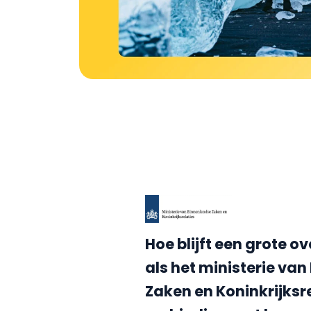
Hoe blijft een grote o
als het ministerie va
Zaken en Koninkrijksre