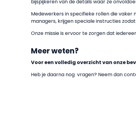
bijspijkeren van de details waar ze onvoldo
Medewerkers in specifieke rollen die vaker
managers, krijgen speciale instructies zoda
Onze missie is ervoor te zorgen dat iedereen
Meer weten?
Voor een volledig overzicht van onze bev
Heb je daarna nog vragen? Neem dan cont