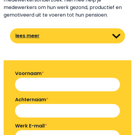
medewerkers om hun werk gezond, productief en
gemotiveerd uit te voeren tot hun pensioen.
lees meer
Voornaam
*
Achternaam
*
Werk E-mail
*