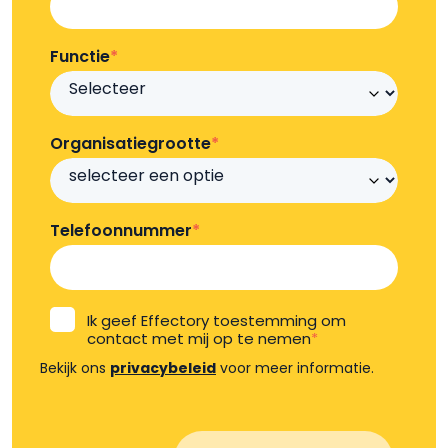
Functie
*
Organisatiegrootte
*
Telefoonnummer
*
Ik geef Effectory toestemming om
contact met mij op te nemen
*
Bekijk ons
privacybeleid
voor meer informatie.