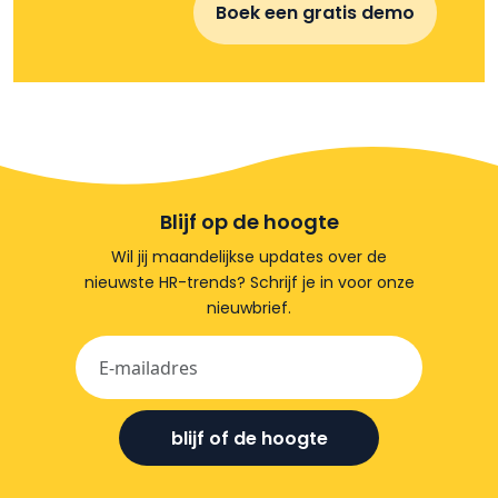
Blijf op de hoogte
Wil jij maandelijkse updates over de
nieuwste HR-trends? Schrijf je in voor onze
nieuwbrief.
blijf of de hoogte