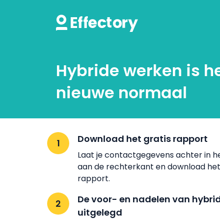
Hybride werken is h
nieuwe normaal
Download het gratis rapport
Laat je contactgegevens achter in he
aan de rechterkant en download het
rapport.
De voor- en nadelen van hybri
uitgelegd