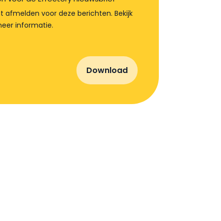
t afmelden voor deze berichten. Bekijk
eer informatie.