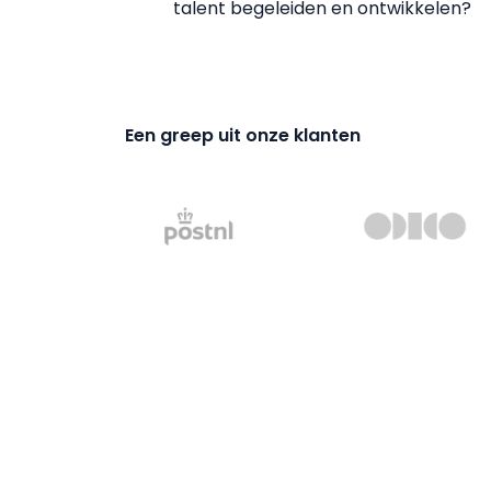
talent begeleiden en ontwikkelen?
Een greep uit onze klanten