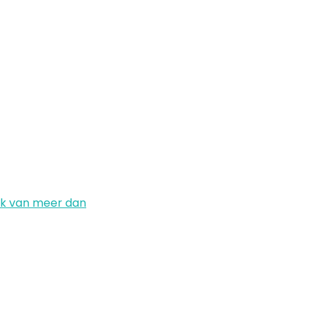
ck van meer dan