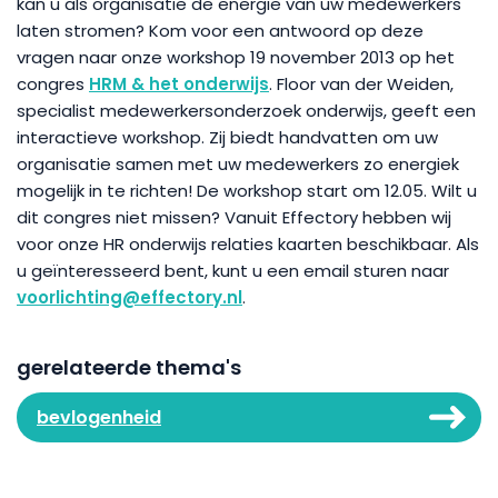
kan u als organisatie de energie van uw medewerkers
laten stromen? Kom voor een antwoord op deze
vragen naar onze workshop 19 november 2013 op het
congres
HRM & het onderwijs
. Floor van der Weiden,
specialist medewerkersonderzoek onderwijs, geeft een
interactieve workshop. Zij biedt handvatten om uw
organisatie samen met uw medewerkers zo energiek
mogelijk in te richten! De workshop start om 12.05. Wilt u
dit congres niet missen? Vanuit Effectory hebben wij
voor onze HR onderwijs relaties kaarten beschikbaar. Als
u geïnteresseerd bent, kunt u een email sturen naar
voorlichting@effectory.nl
.
gerelateerde thema's
bevlogenheid