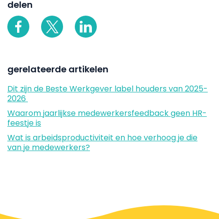
delen
gerelateerde artikelen
Dit zijn de Beste Werkgever label houders van 2025-
2026
Waarom jaarlijkse medewerkersfeedback geen HR-
feestje is
Wat is arbeidsproductiviteit en hoe verhoog je die
van je medewerkers?