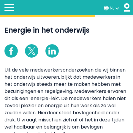
NL
Energie in het onderwijs
Uit de vele medewerkersonderzoeken die wij binnen
het onderwijs uitvoeren, blijkt dat medewerkers in
het onderwijs steeds meer te maken hebben met
bezuinigingen en regelgeving. Medewerkers ervaren
dit als een ‘energie-lek’. De medewerkers halen niet
zoveel plezier en energie uit hun werk als ze wel
zouden willen. Hierdoor staat bevlogenheid onder
druk. U vraagt misschien zich af of het in deze tijden
wel haalbaar en belangrijk is om bevlogen