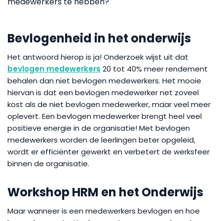
medewerkers te hebben?
Bevlogenheid in het onderwijs
Het antwoord hierop is ja! Onderzoek wijst uit dat
bevlogen medewerkers
20 tot 40% meer rendement
behalen dan niet bevlogen medewerkers. Het mooie
hiervan is dat een bevlogen medewerker net zoveel
kost als de niet bevlogen medewerker, maar veel meer
oplevert. Een bevlogen medewerker brengt heel veel
positieve energie in de organisatie! Met bevlogen
medewerkers worden de leerlingen beter opgeleid,
wordt er efficiënter gewerkt en verbetert de werksfeer
binnen de organisatie.
Workshop HRM en het Onderwijs
Maar wanneer is een medewerkers bevlogen en hoe