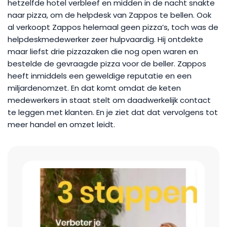
hetzelfde hotel verbleef en midden in de nacht snakte
naar pizza, om de helpdesk van Zappos te bellen. Ook
al verkoopt Zappos helemaal geen pizza’s, toch was de
helpdeskmedewerker zeer hulpvaardig. Hij ontdekte
maar liefst drie pizzazaken die nog open waren en
bestelde de gevraagde pizza voor de beller. Zappos
heeft inmiddels een geweldige reputatie en een
miljardenomzet. En dat komt omdat de keten
medewerkers in staat stelt om daadwerkelijk contact
te leggen met klanten. En je ziet dat dat vervolgens tot
meer handel en omzet leidt.