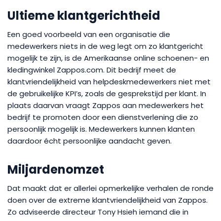
Ultieme klantgerichtheid
Een goed voorbeeld van een organisatie die
medewerkers niets in de weg legt om zo klantgericht
mogelijk te zijn, is de Amerikaanse online schoenen- en
kledingwinkel Zappos.com. Dit bedrijf meet de
klantvriendelijkheid van helpdeskmedewerkers niet met
de gebruikelijke KPI’s, zoals de gesprekstijd per klant. In
plaats daarvan vraagt Zappos aan medewerkers het
bedrijf te promoten door een dienstverlening die zo
persoonlijk mogelijk is. Medewerkers kunnen klanten
daardoor écht persoonlijke aandacht geven.
Miljardenomzet
Dat maakt dat er allerlei opmerkelijke verhalen de ronde
doen over de extreme klantvriendelijkheid van Zappos.
Zo adviseerde directeur Tony Hsieh iemand die in