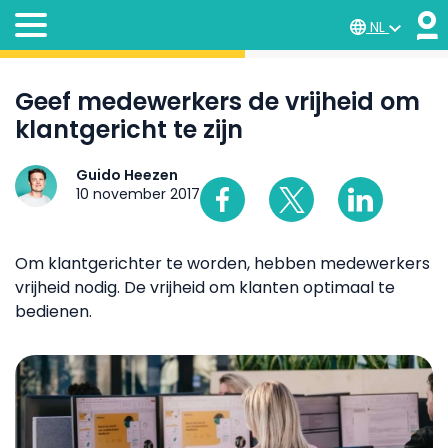
NL
Geef medewerkers de vrijheid om
klantgericht te zijn
Guido Heezen
10 november 2017
Om klantgerichter te worden, hebben medewerkers
vrijheid nodig. De vrijheid om klanten optimaal te
bedienen.