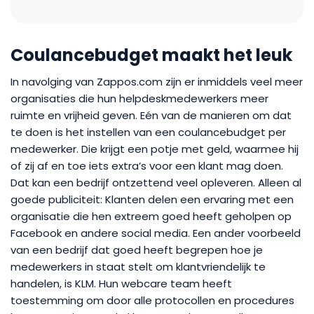
Coulancebudget maakt het leuk
In navolging van Zappos.com zijn er inmiddels veel meer
organisaties die hun helpdeskmedewerkers meer
ruimte en vrijheid geven. Eén van de manieren om dat
te doen is het instellen van een coulancebudget per
medewerker. Die krijgt een potje met geld, waarmee hij
of zij af en toe iets extra’s voor een klant mag doen.
Dat kan een bedrijf ontzettend veel opleveren. Alleen al
goede publiciteit: Klanten delen een ervaring met een
organisatie die hen extreem goed heeft geholpen op
Facebook en andere social media. Een ander voorbeeld
van een bedrijf dat goed heeft begrepen hoe je
medewerkers in staat stelt om klantvriendelijk te
handelen, is KLM. Hun webcare team heeft
toestemming om door alle protocollen en procedures