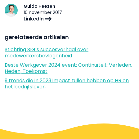
Guido Heezen
10 november 2017
LinkedIn
gerelateerde artikelen
Stichting SIG’s succesverhaal over
medewerkersbevlogenheid
Beste Werkgever 2024 event: Continuïteit: Verleden,
Heden, Toekomst
9 trends die in 2023 impact zullen hebben op HR en
het bedrijfsleven