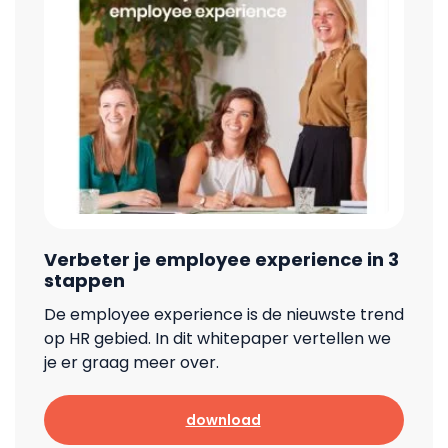
Verbeter je employee experience in 3
stappen
De employee experience is de nieuwste trend
op HR gebied. In dit whitepaper vertellen we
je er graag meer over.
download