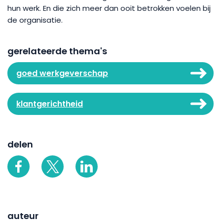
hun werk. En die zich meer dan ooit betrokken voelen bij
de organisatie.
gerelateerde thema's
goed werkgeverschap
klantgerichtheid
delen
auteur