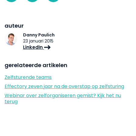
auteur
Danny Paulich
23 januari 2015
LinkedIn
gerelateerde artikelen
Zelfsturende teams
Effectory zeven jaar na de overstap op zelfsturing
Webinar over zelforganiseren gemist? Kijk het nu
terug