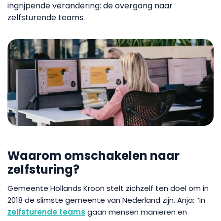
ingrijpende verandering: de overgang naar
zelfsturende teams.
Waarom omschakelen naar
zelfsturing?
Gemeente Hollands Kroon stelt zichzelf ten doel om in
2018 de slimste gemeente van Nederland zijn. Anja: “In
zelfsturende teams
gaan mensen manieren en