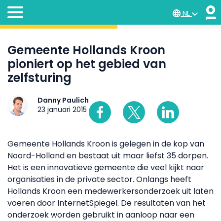
NL
Gemeente Hollands Kroon
pioniert op het gebied van
zelfsturing
Danny Paulich
23 januari 2015
Gemeente Hollands Kroon is gelegen in de kop van
Noord-Holland en bestaat uit maar liefst 35 dorpen.
Het is een innovatieve gemeente die veel kijkt naar
organisaties in de private sector. Onlangs heeft
Hollands Kroon een medewerkersonderzoek uit laten
voeren door InternetSpiegel. De resultaten van het
onderzoek worden gebruikt in aanloop naar een