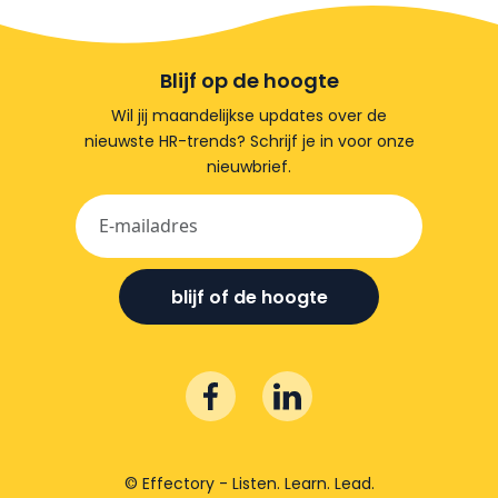
Blijf op de hoogte
Wil jij maandelijkse updates over de
nieuwste HR-trends? Schrijf je in voor onze
nieuwbrief.
blijf of de hoogte
© Effectory - Listen. Learn. Lead.