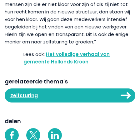
mensen zijn die er niet klaar voor zijn of als zij niet tot
hun recht komen in de nieuwe structuur, dan staan wij
voor hen klaar. Wij gaan deze medewerkers intensief
begeleiden bij het vinden van een nieuwe werkgever.
Hierin zijn we open en transparant. Dit is ook de enige
manier om naar zelfsturing te groeien.”
Het volledige verhaal van
gemeente Hollands Kroon
gerelateerde thema's
zelfsturing
delen