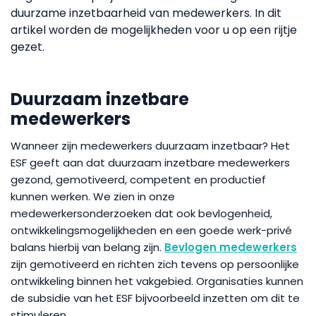
duurzame inzetbaarheid van medewerkers. In dit
artikel worden de mogelijkheden voor u op een rijtje
gezet.
Duurzaam inzetbare
medewerkers
Wanneer zijn medewerkers duurzaam inzetbaar? Het
ESF geeft aan dat duurzaam inzetbare medewerkers
gezond, gemotiveerd, competent en productief
kunnen werken. We zien in onze
medewerkersonderzoeken dat ook bevlogenheid,
ontwikkelingsmogelijkheden en een goede werk-privé
balans hierbij van belang zijn.
Bevlogen medewerkers
zijn gemotiveerd en richten zich tevens op persoonlijke
ontwikkeling binnen het vakgebied. Organisaties kunnen
de subsidie van het ESF bijvoorbeeld inzetten om dit te
stimuleren.