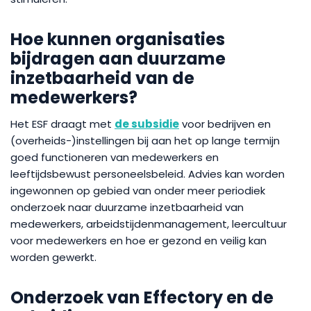
Hoe kunnen organisaties
bijdragen aan duurzame
inzetbaarheid van de
medewerkers?
Het ESF draagt met
de subsidie
voor bedrijven en
(overheids-)instellingen bij aan het op lange termijn
goed functioneren van medewerkers en
leeftijdsbewust personeelsbeleid. Advies kan worden
ingewonnen op gebied van onder meer periodiek
onderzoek naar duurzame inzetbaarheid van
medewerkers, arbeidstijdenmanagement, leercultuur
voor medewerkers en hoe er gezond en veilig kan
worden gewerkt.
Onderzoek van Effectory en de