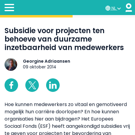
NL
Subsidie voor projecten ten
behoeve van duurzame
inzetbaarheid van medewerkers
Georgine Adriaansen
09 oktober 2014
Hoe kunnen medewerkers zo vitaal en gemotiveerd
mogelijk hun carrière doorlopen? En hoe kunnen
organisaties hier aan bijdragen? Het Europees
Sociaal Fonds (ESF) heeft aangekondigd subsidies vrij
te geven voor projecten ter bevordering van