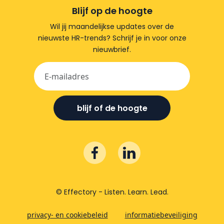
Blijf op de hoogte
Wil jij maandelijkse updates over de
nieuwste HR-trends? Schrijf je in voor onze
nieuwbrief.
blijf of de hoogte
© Effectory - Listen. Learn. Lead.
privacy- en cookiebeleid
informatiebeveiliging