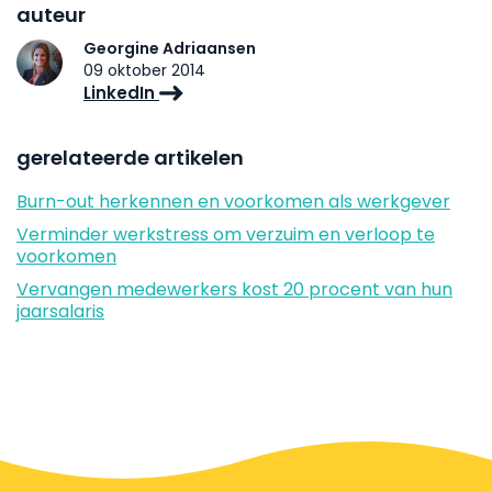
auteur
Georgine Adriaansen
09 oktober 2014
LinkedIn
gerelateerde artikelen
Burn-out herkennen en voorkomen als werkgever
Verminder werkstress om verzuim en verloop te
voorkomen
Vervangen medewerkers kost 20 procent van hun
jaarsalaris