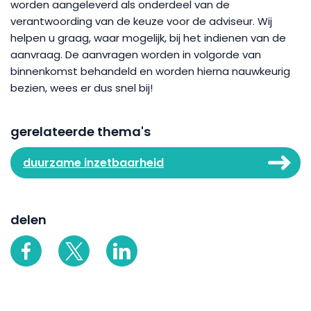
worden aangeleverd als onderdeel van de
verantwoording van de keuze voor de adviseur. Wij
helpen u graag, waar mogelijk, bij het indienen van de
aanvraag. De aanvragen worden in volgorde van
binnenkomst behandeld en worden hierna nauwkeurig
bezien, wees er dus snel bij!
gerelateerde thema's
duurzame inzetbaarheid
delen