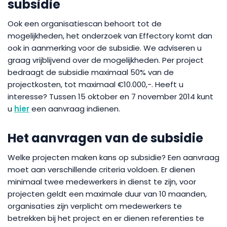
subsidie
Ook een organisatiescan behoort tot de
mogelijkheden, het onderzoek van Effectory komt dan
ook in aanmerking voor de subsidie. We adviseren u
graag vrijblijvend over de mogelijkheden. Per project
bedraagt de subsidie maximaal 50% van de
projectkosten, tot maximaal €10.000,-. Heeft u
interesse? Tussen 15 oktober en 7 november 2014 kunt
u
hier
een aanvraag indienen.
Het aanvragen van de subsidie
Welke projecten maken kans op subsidie? Een aanvraag
moet aan verschillende criteria voldoen. Er dienen
minimaal twee medewerkers in dienst te zijn, voor
projecten geldt een maximale duur van 10 maanden,
organisaties zijn verplicht om medewerkers te
betrekken bij het project en er dienen referenties te