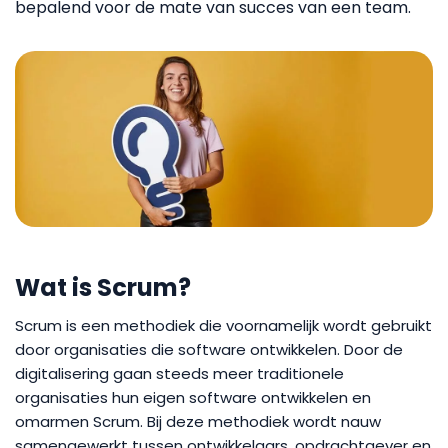
bepalend voor de mate van succes van een team.
Wat is Scrum?
Scrum is een methodiek die voornamelijk wordt gebruikt
door organisaties die software ontwikkelen. Door de
digitalisering gaan steeds meer traditionele
organisaties hun eigen software ontwikkelen en
omarmen Scrum. Bij deze methodiek wordt nauw
samengewerkt tussen ontwikkelaars, opdrachtgever en