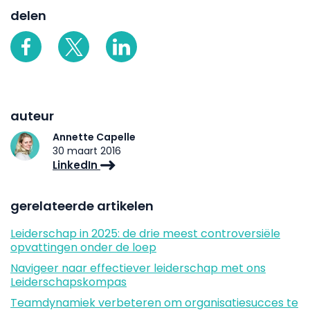
delen
auteur
Annette Capelle
30 maart 2016
LinkedIn
gerelateerde artikelen
Leiderschap in 2025: de drie meest controversiële
opvattingen onder de loep
Navigeer naar effectiever leiderschap met ons
Leiderschapskompas
Teamdynamiek verbeteren om organisatiesucces te