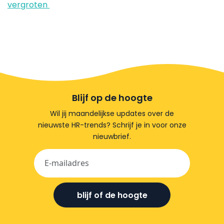
vergroten
Blijf op de hoogte
Wil jij maandelijkse updates over de
nieuwste HR-trends? Schrijf je in voor onze
nieuwbrief.
blijf of de hoogte