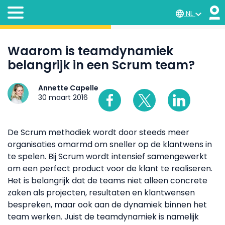
NL
Waarom is teamdynamiek
belangrijk in een Scrum team?
Annette Capelle
30 maart 2016
De Scrum methodiek wordt door steeds meer
organisaties omarmd om sneller op de klantwens in
te spelen. Bij Scrum wordt intensief samengewerkt
om een perfect product voor de klant te realiseren.
Het is belangrijk dat de teams niet alleen concrete
zaken als projecten, resultaten en klantwensen
bespreken, maar ook aan de dynamiek binnen het
team werken. Juist de teamdynamiek is namelijk