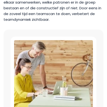
elkaar samenwerken, welke patronen er in de groep
bestaan en of die constructief zijn of niet. Door eens in
de zoveel tijd een teamscan te doen, verbetert de
teamdynamiek zichtbaar.