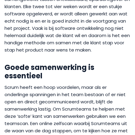
klanten. Elke twee tot vier weken wordt er een stukje
software opgeleverd, er wordt alleen gewerkt aan wat
echt nodig is en er is goed inzicht in de voortgang van
het project. Vaak is bij software ontwikkeling nog niet
helemaal duidelijk wat de klant wil en daarom is het een
handige methode om samen met de klant stap voor
stap het product naar wens te maken.
Goede samenwerking is
essentieel
Scrum heeft een hoop voordelen, maar als er
onderlinge spanningen in het team bestaan of er niet
open en direct gecommuniceerd wordt, blijft de
samenwerking lastig. Om Scrumteams te helpen met
deze ‘softe’ kant van samenwerken gebruiken we een
teamscan. Een online zelfscan waarbij Scrumteams uit
de waan van de dag stappen, om te kijken hoe ze met