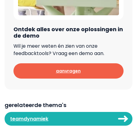
Ontdek alles over onze oplossingen in
de demo
Wil je meer weten én zien van onze
feedbacktools? Vraag een demo aan.
aanvragen
gerelateerde thema's
teamdynamiek