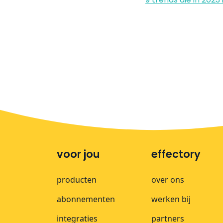
voor jou
effectory
producten
over ons
abonnementen
werken bij
integraties
partners