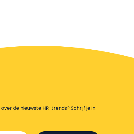
s over de nieuwste HR-trends? Schrijf je in