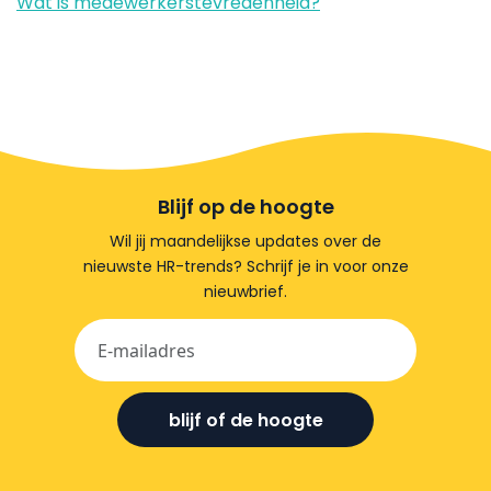
Wat is medewerkerstevredenheid?
Blijf op de hoogte
Wil jij maandelijkse updates over de
nieuwste HR-trends? Schrijf je in voor onze
nieuwbrief.
blijf of de hoogte