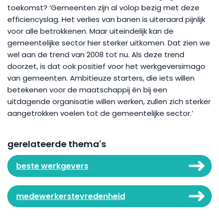
toekomst? ‘Gemeenten zijn al volop bezig met deze
efficiencyslag. Het verlies van banen is uiteraard pijnlijk
voor alle betrokkenen. Maar uiteindelijk kan de
gemeentelijke sector hier sterker uitkomen. Dat zien we
wel aan de trend van 2008 tot nu. Als deze trend
doorzet, is dat ook positief voor het werkgeversimago
van gemeenten. Ambitieuze starters, die iets willen
betekenen voor de maatschappij én bij een
uitdagende organisatie willen werken, zullen zich sterker
aangetrokken voelen tot de gemeentelijke sector.’
gerelateerde thema's
beste werkgevers
medewerkerstevredenheid