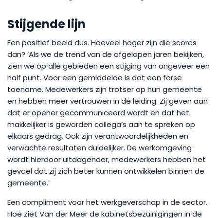
Stijgende lijn
Een positief beeld dus. Hoeveel hoger zijn die scores
dan? ‘Als we de trend van de afgelopen jaren bekijken,
zien we op alle gebieden een stijging van ongeveer een
half punt. Voor een gemiddelde is dat een forse
toename. Medewerkers zijn trotser op hun gemeente
en hebben meer vertrouwen in de leiding. Zij geven aan
dat er opener gecommuniceerd wordt en dat het
makkelijker is geworden collega’s aan te spreken op
elkaars gedrag. Ook zijn verantwoordelijkheden en
verwachte resultaten duidelijker. De werkomgeving
wordt hierdoor uitdagender, medewerkers hebben het
gevoel dat zij zich beter kunnen ontwikkelen binnen de
gemeente.’
Een compliment voor het werkgeverschap in de sector.
Hoe ziet Van der Meer de kabinetsbezuinigingen in de