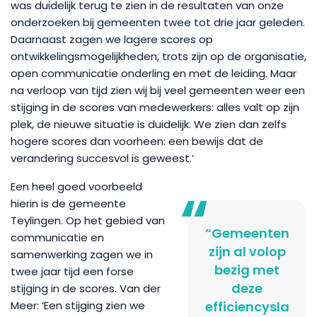
was duidelijk terug te zien in de resultaten van onze
onderzoeken bij gemeenten twee tot drie jaar geleden.
Daarnaast zagen we lagere scores op
ontwikkelingsmogelijkheden, trots zijn op de organisatie,
open communicatie onderling en met de leiding. Maar
na verloop van tijd zien wij bij veel gemeenten weer een
stijging in de scores van medewerkers: alles valt op zijn
plek, de nieuwe situatie is duidelijk. We zien dan zelfs
hogere scores dan voorheen: een bewijs dat de
verandering succesvol is geweest.’
Een heel goed voorbeeld
hierin is de gemeente
Teylingen. Op het gebied van
“Gemeenten
communicatie en
zijn al volop
samenwerking zagen we in
bezig met
twee jaar tijd een forse
deze
stijging in de scores. Van der
Meer: ‘Een stijging zien we
efficiencysla