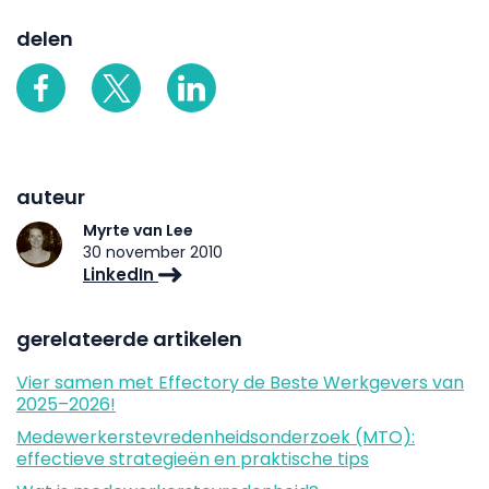
delen
auteur
Myrte van Lee
30 november 2010
LinkedIn
gerelateerde artikelen
Vier samen met Effectory de Beste Werkgevers van
2025–2026!
Medewerkerstevredenheidsonderzoek (MTO):
effectieve strategieën en praktische tips