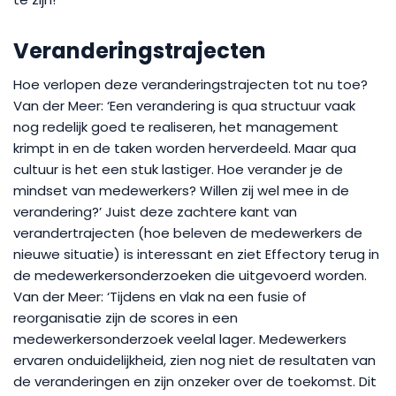
Veranderingstrajecten
Hoe verlopen deze veranderingstrajecten tot nu toe?
Van der Meer: ‘Een verandering is qua structuur vaak
nog redelijk goed te realiseren, het management
krimpt in en de taken worden herverdeeld. Maar qua
cultuur is het een stuk lastiger. Hoe verander je de
mindset van medewerkers? Willen zij wel mee in de
verandering?’ Juist deze zachtere kant van
verandertrajecten (hoe beleven de medewerkers de
nieuwe situatie) is interessant en ziet Effectory terug in
de medewerkersonderzoeken die uitgevoerd worden.
Van der Meer: ‘Tijdens en vlak na een fusie of
reorganisatie zijn de scores in een
medewerkersonderzoek veelal lager. Medewerkers
ervaren onduidelijkheid, zien nog niet de resultaten van
de veranderingen en zijn onzeker over de toekomst. Dit