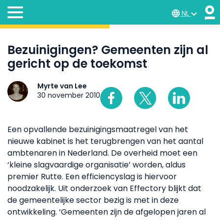
NL
Bezuinigingen? Gemeenten zijn al
gericht op de toekomst
Myrte van Lee
30 november 2010
Een opvallende bezuinigingsmaatregel van het
nieuwe kabinet is het terugbrengen van het aantal
ambtenaren in Nederland. De overheid moet een
‘kleine slagvaardige organisatie’ worden, aldus
premier Rutte. Een efficiencyslag is hiervoor
noodzakelijk. Uit onderzoek van Effectory blijkt dat
de gemeentelijke sector bezig is met in deze
ontwikkeling. ‘Gemeenten zijn de afgelopen jaren al