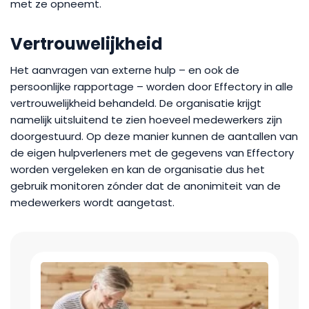
met ze opneemt.
Vertrouwelijkheid
Het aanvragen van externe hulp – en ook de
persoonlijke rapportage – worden door Effectory in alle
vertrouwelijkheid behandeld. De organisatie krijgt
namelijk uitsluitend te zien hoeveel medewerkers zijn
doorgestuurd. Op deze manier kunnen de aantallen van
de eigen hulpverleners met de gegevens van Effectory
worden vergeleken en kan de organisatie dus het
gebruik monitoren zónder dat de anonimiteit van de
medewerkers wordt aangetast.