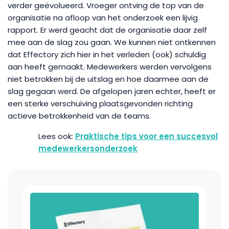
verder geëvolueerd. Vroeger ontving de top van de
organisatie na afloop van het onderzoek een lijvig
rapport. Er werd geacht dat de organisatie daar zelf
mee aan de slag zou gaan. We kunnen niet ontkennen
dat Effectory zich hier in het verleden (ook) schuldig
aan heeft gemaakt. Medewerkers werden vervolgens
niet betrokken bij de uitslag en hoe daarmee aan de
slag gegaan werd. De afgelopen jaren echter, heeft er
een sterke verschuiving plaatsgevonden richting
actieve betrokkenheid van de teams.
Praktische tips voor een succesvol
medewerkersonderzoek