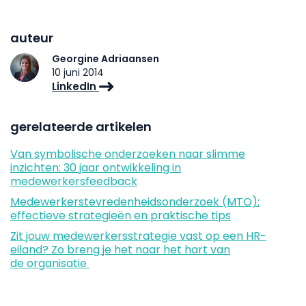
auteur
Georgine Adriaansen
10 juni 2014
LinkedIn
gerelateerde artikelen
Van symbolische onderzoeken naar slimme
inzichten: 30 jaar ontwikkeling in
medewerkersfeedback
Medewerkerstevredenheidsonderzoek (MTO):
effectieve strategieën en praktische tips
Zit jouw medewerkersstrategie vast op een HR-
eiland? Zo breng je het naar het hart van
de organisatie