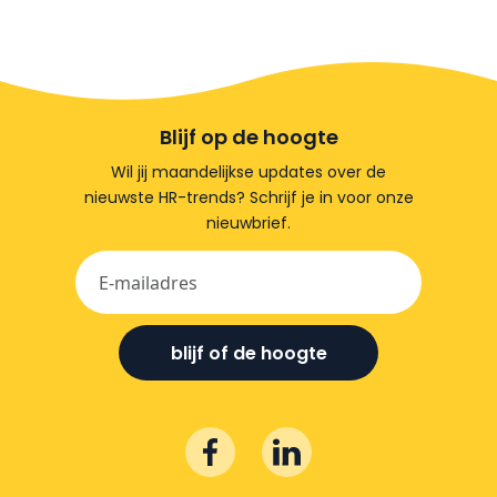
Blijf op de hoogte
Wil jij maandelijkse updates over de
nieuwste HR-trends? Schrijf je in voor onze
nieuwbrief.
blijf of de hoogte