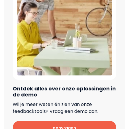
Ontdek alles over onze oplossingen in
de demo
Wil je meer weten én zien van onze
feedbacktools? Vraag een demo aan.
aanvragen