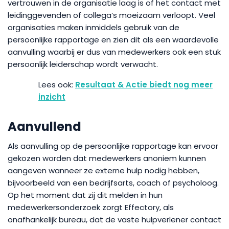
vertrouwen in de organisatie laag is of het contact met
leidinggevenden of collega’s moeizaam verloopt. Veel
organisaties maken inmiddels gebruik van de
persoonlijke rapportage en zien dit als een waardevolle
aanvulling waarbij er dus van medewerkers ook een stuk
persoonlijk leiderschap wordt verwacht.
Resultaat & Actie biedt nog meer
inzicht
Aanvullend
Als aanvulling op de persoonlijke rapportage kan ervoor
gekozen worden dat medewerkers anoniem kunnen
aangeven wanneer ze externe hulp nodig hebben,
bijvoorbeeld van een bedrijfsarts, coach of psycholoog.
Op het moment dat zij dit melden in hun
medewerkersonderzoek zorgt Effectory, als
onafhankelijk bureau, dat de vaste hulpverlener contact