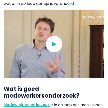
wat er in de loop der tijd is veranderd.
Wat is goed
medewerkersonderzoek?
Medewerkersonderzoek
is in de loop der jaren steeds