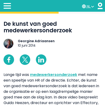
NL
De kunst van goed
medewerkersonderzoek
Georgine Adriaansen
10 juni 2014
Lange tijd was
medewerkersonderzoek
met name
een speeltje van HR of de directie. Echter, de kunst
van goed medewerkersonderzoek is dat iedereen in
de organisatie er op een laagdrempelige manier
goed mee aan de slag kan. In deze video bespreekt
Guido Heezen, directeur en oprichter van Effectory,