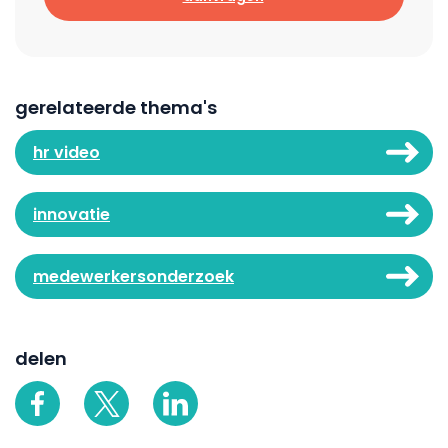
gerelateerde thema's
hr video
innovatie
medewerkersonderzoek
delen