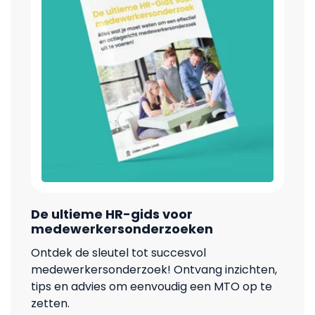
De ultieme HR-gids voor
medewerkersonderzoeken
Ontdek de sleutel tot succesvol
medewerkersonderzoek! Ontvang inzichten,
tips en advies om eenvoudig een MTO op te
zetten.