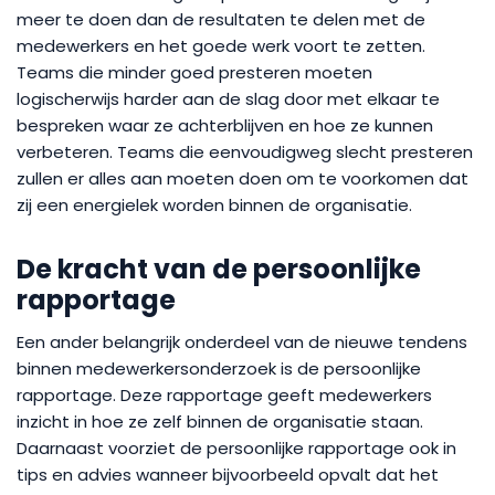
meer te doen dan de resultaten te delen met de
medewerkers en het goede werk voort te zetten.
Teams die minder goed presteren moeten
logischerwijs harder aan de slag door met elkaar te
bespreken waar ze achterblijven en hoe ze kunnen
verbeteren. Teams die eenvoudigweg slecht presteren
zullen er alles aan moeten doen om te voorkomen dat
zij een energielek worden binnen de organisatie.
De kracht van de persoonlijke
rapportage
Een ander belangrijk onderdeel van de nieuwe tendens
binnen medewerkersonderzoek is de persoonlijke
rapportage. Deze rapportage geeft medewerkers
inzicht in hoe ze zelf binnen de organisatie staan.
Daarnaast voorziet de persoonlijke rapportage ook in
tips en advies wanneer bijvoorbeeld opvalt dat het