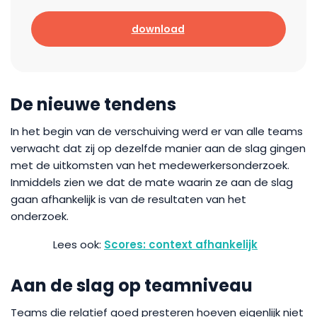
download
De nieuwe tendens
In het begin van de verschuiving werd er van alle teams
verwacht dat zij op dezelfde manier aan de slag gingen
met de uitkomsten van het medewerkersonderzoek.
Inmiddels zien we dat de mate waarin ze aan de slag
gaan afhankelijk is van de resultaten van het
onderzoek.
Scores: context afhankelijk
Aan de slag op teamniveau
Teams die relatief goed presteren hoeven eigenlijk niet