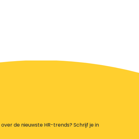
s over de nieuwste HR-trends? Schrijf je in