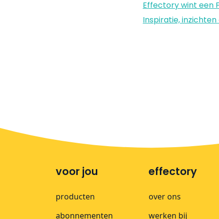
Effectory wint een 
Inspiratie, inzicht
voor jou
effectory
producten
over ons
abonnementen
werken bij