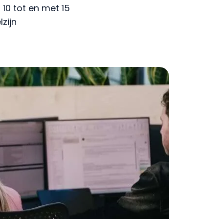
10 tot en met 15
zijn