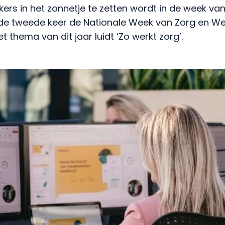
rs in het zonnetje te zetten wordt in de week van 
de tweede keer de Nationale Week van Zorg en Wel
 thema van dit jaar luidt ‘Zo werkt zorg’.