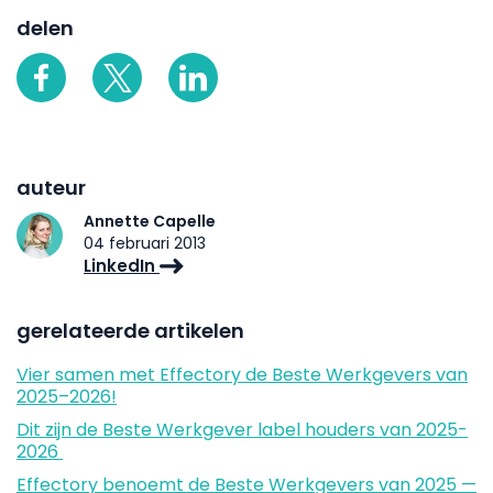
delen
auteur
Annette Capelle
04 februari 2013
LinkedIn
gerelateerde artikelen
Vier samen met Effectory de Beste Werkgevers van
2025–2026!
Dit zijn de Beste Werkgever label houders van 2025-
2026
Effectory benoemt de Beste Werkgevers van 2025 —