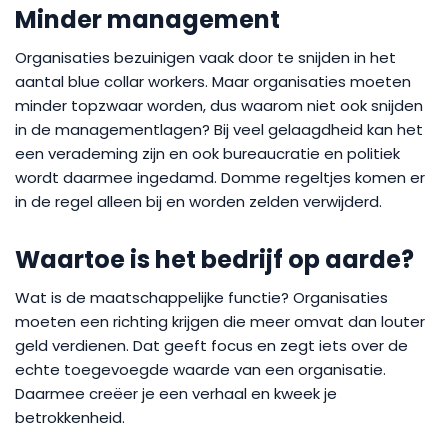
Minder management
Organisaties bezuinigen vaak door te snijden in het
aantal blue collar workers. Maar organisaties moeten
minder topzwaar worden, dus waarom niet ook snijden
in de managementlagen? Bij veel gelaagdheid kan het
een verademing zijn en ook bureaucratie en politiek
wordt daarmee ingedamd. Domme regeltjes komen er
in de regel alleen bij en worden zelden verwijderd.
Waartoe is het bedrijf op aarde?
Wat is de maatschappelijke functie? Organisaties
moeten een richting krijgen die meer omvat dan louter
geld verdienen. Dat geeft focus en zegt iets over de
echte toegevoegde waarde van een organisatie.
Daarmee creëer je een verhaal en kweek je
betrokkenheid.