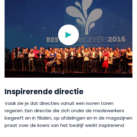
Inspirerende directie
Vaak zie je dat directies vanuit een ivoren toren
regeren. Een directie die zich onder de medewerkers
begeeft en in filialen, op afdelingen en in de magazijnen
praat over de koers van het bedrijf werkt inspirerend.