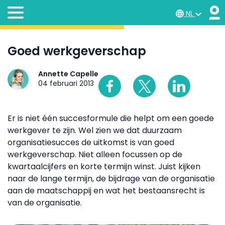
NL
Goed werkgeverschap
Annette Capelle
04 februari 2013
Er is niet één succesformule die helpt om een goede
werkgever te zijn. Wel zien we dat duurzaam
organisatiesucces de uitkomst is van goed
werkgeverschap. Niet alleen focussen op de
kwartaalcijfers en korte termijn winst. Juist kijken
naar de lange termijn, de bijdrage van de organisatie
aan de maatschappij en wat het bestaansrecht is
van de organisatie.