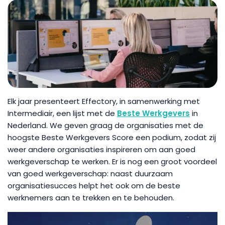
Elk jaar presenteert Effectory, in samenwerking met
Intermediair, een lijst met de
Beste Werkgevers
in
Nederland. We geven graag de organisaties met de
hoogste Beste Werkgevers Score een podium, zodat zij
weer andere organisaties inspireren om aan goed
werkgeverschap te werken. Er is nog een groot voordeel
van goed werkgeverschap: naast duurzaam
organisatiesucces helpt het ook om de beste
werknemers aan te trekken en te behouden.