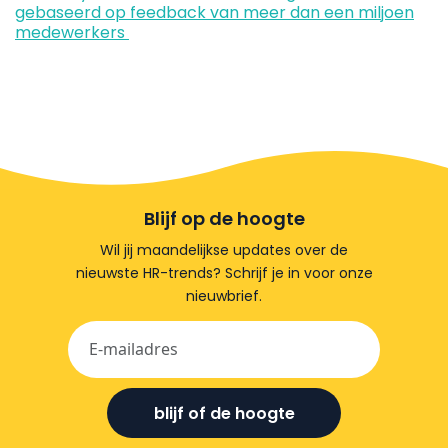
gebaseerd op feedback van meer dan een miljoen
medewerkers
Blijf op de hoogte
Wil jij maandelijkse updates over de
nieuwste HR-trends? Schrijf je in voor onze
nieuwbrief.
blijf of de hoogte