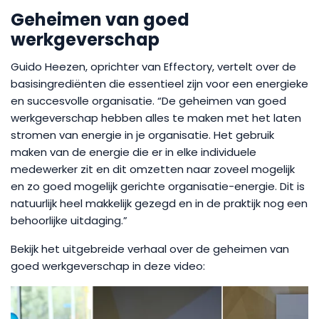
Geheimen van goed
werkgeverschap
Guido Heezen, oprichter van Effectory, vertelt over de
basisingrediënten die essentieel zijn voor een energieke
en succesvolle organisatie. “De geheimen van goed
werkgeverschap hebben alles te maken met het laten
stromen van energie in je organisatie. Het gebruik
maken van de energie die er in elke individuele
medewerker zit en dit omzetten naar zoveel mogelijk
en zo goed mogelijk gerichte organisatie-energie. Dit is
natuurlijk heel makkelijk gezegd en in de praktijk nog een
behoorlijke uitdaging.”
Bekijk het uitgebreide verhaal over de geheimen van
goed werkgeverschap in deze video: