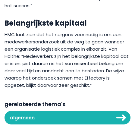
het succes.”
Belangrijkste kapitaal
HMC laat zien dat het nergens voor nodig is om een
medewerkersonderzoek uit de weg te gaan wanneer
een organisatie logistiek complex in elkaar zit. Van
Holthe: “Medewerkers zijn het belangrijkste kapitaal dat
er is en juist daarom is het van essentieel belang om
daar veel tijd en aandacht aan te besteden. De wijze
waarop het onderzoek samen met Effectory is
opgezet, blijkt daarvoor zeer geschikt.”
gerelateerde thema's
algemeen