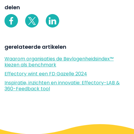
delen
gerelateerde artikelen
Waarom organisaties de Bevlogenheidsindex™
kiezen als benchmark
Effectory wint een FD Gazelle 2024
Inspiratie, inzichten en innovatie: Effectory-LAB &
360-Feedback tool