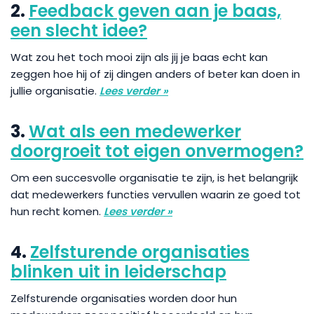
2.
Feedback geven aan je baas,
een slecht idee?
Wat zou het toch mooi zijn als jij je baas echt kan
zeggen hoe hij of zij dingen anders of beter kan doen in
jullie organisatie.
Lees verder »
3.
Wat als een medewerker
doorgroeit tot eigen onvermogen?
Om een succesvolle organisatie te zijn, is het belangrijk
dat medewerkers functies vervullen waarin ze goed tot
hun recht komen.
Lees verder »
4.
Zelfsturende organisaties
blinken uit in leiderschap
Zelfsturende organisaties worden door hun