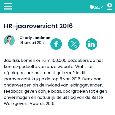
NL
HR-jaaroverzicht 2016
Charly Landman
01 januari 2017
Jaarlijks komen er ruim 100.000 bezoekers op het
kennis-gedeelte van onze website. Wat is er
afgelopen jaar het meest gelezen? In dit
jaaroverzicht krijg je de top 5 van 2016. Denk aan
onderwerpen als de invloed van leidinggevenden,
feedback geven aan je baas, doorgroeien tot eigen
onvermogen en natuurlijk de uitslag van de Beste
Werkgevers Awards 2016.