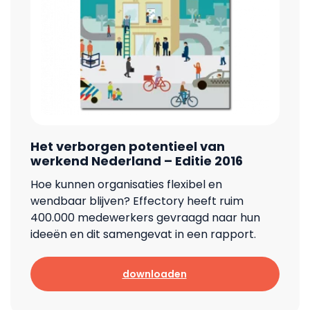
Het verborgen potentieel van
werkend Nederland – Editie 2016
Hoe kunnen organisaties flexibel en
wendbaar blijven? Effectory heeft ruim
400.000 medewerkers gevraagd naar hun
ideeën en dit samengevat in een rapport.
downloaden