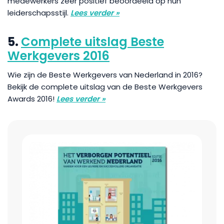
medewerkers zeer positief beoordeeld op hun
leiderschapsstijl.
Lees verder »
5.
Complete uitslag Beste
Werkgevers 2016
Wie zijn de Beste Werkgevers van Nederland in 2016?
Bekijk de complete uitslag van de Beste Werkgevers
Awards 2016!
Lees verder »