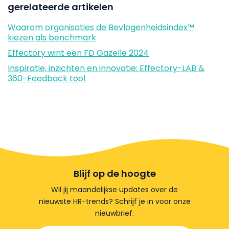
gerelateerde artikelen
Waarom organisaties de Bevlogenheidsindex™
kiezen als benchmark
Effectory wint een FD Gazelle 2024
Inspiratie, inzichten en innovatie: Effectory-LAB &
360-Feedback tool
Blijf op de hoogte
Wil jij maandelijkse updates over de
nieuwste HR-trends? Schrijf je in voor onze
nieuwbrief.