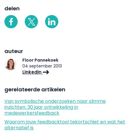
delen
auteur
Floor Pannekoek
04 september 2013
LinkedIn
gerelateerde artikelen
Van symbolische onderzoeken naar slimme
inzichten: 30 jaar ontwikkeling in
medewerkersfeedback
Waarom jouw feedbacktool tekortschiet en wat het
alternatief is