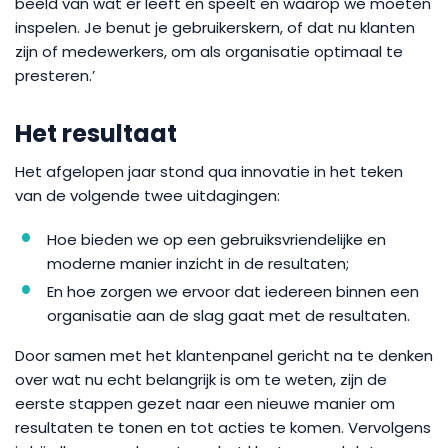
beeld van wat er leeft en speelt en waarop we moeten
inspelen. Je benut je gebruikerskern, of dat nu klanten
zijn of medewerkers, om als organisatie optimaal te
presteren.’
Het resultaat
Het afgelopen jaar stond qua innovatie in het teken
van de volgende twee uitdagingen:
Hoe bieden we op een gebruiksvriendelijke en
moderne manier inzicht in de resultaten;
En hoe zorgen we ervoor dat iedereen binnen een
organisatie aan de slag gaat met de resultaten.
Door samen met het klantenpanel gericht na te denken
over wat nu echt belangrijk is om te weten, zijn de
eerste stappen gezet naar een nieuwe manier om
resultaten te tonen en tot acties te komen. Vervolgens