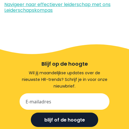
Navigeer naar effectiever leiderschap met ons
Leiderschapskompas
Blijf op de hoogte
Wil jij maandelijkse updates over de
nieuwste HR-trends? Schrijf je in voor onze
nieuwbrief.
blijf of de hoogte