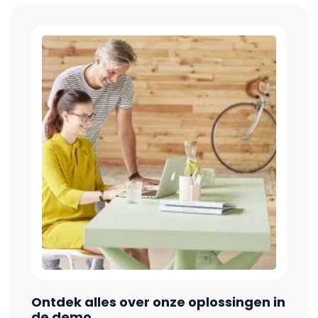
Ontdek alles over onze oplossingen in
de demo