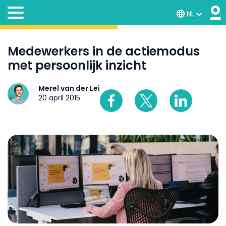
NL
Medewerkers in de actiemodus
met persoonlijk inzicht
Merel van der Lei
20 april 2015