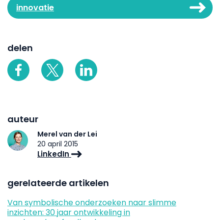
innovatie
delen
auteur
Merel van der Lei
20 april 2015
LinkedIn
gerelateerde artikelen
Van symbolische onderzoeken naar slimme
inzichten: 30 jaar ontwikkeling in