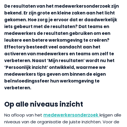
De resultaten van het medewerkersonderzoek zijn
bekend. Er zijn grote en kleine zaken aan het licht
gekomen. Hoe zorg je ervoor dat er daadwerkelijk
iets gebeurt met de resultaten? Dat teams en
medewerkers de resultaten gebruiken om een
leukere een betere werkomgeving te creëren?
Effectory besteedt veel aandacht aan het
activeren van medewerkers en teams om zelf te
verbeteren. Naast ‘Mijn resultaten’ wordt nu het
‘Persoonlijk inzicht’ ontwikkeld, waarmee we
medewerkers tips geven om binnen de eigen
beïnvloedingssfeer hun werkomgeving te
verbeteren.
Op alle niveaus inzicht
Na afloop van het
medewerkersonderzoek
krijgen alle
niveaus van de organisatie de juiste inzichten. Voor de