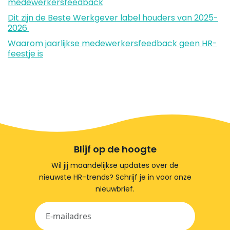
medewerkersfeedback
Dit zijn de Beste Werkgever label houders van 2025-
2026
Waarom jaarlijkse medewerkersfeedback geen HR-
feestje is
Blijf op de hoogte
Wil jij maandelijkse updates over de
nieuwste HR-trends? Schrijf je in voor onze
nieuwbrief.