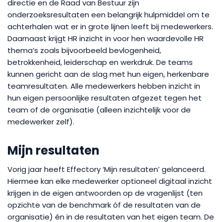
directie en de Raad van Bestuur zijn
onderzoeksresultaten een belangrijk hulpmiddel om te
achterhalen wat er in grote lijnen leeft bij medewerkers.
Daarnaast krijgt HR inzicht in voor hen waardevolle HR
thema’s zoals bijvoorbeeld bevlogenheid,
betrokkenheid, leiderschap en werkdruk. De teams
kunnen gericht aan de slag met hun eigen, herkenbare
teamresultaten. Alle medewerkers hebben inzicht in
hun eigen persoonlijke resultaten afgezet tegen het
team of de organisatie (alleen inzichtelijk voor de
medewerker zelf).
Mijn resultaten
Vorig jaar heeft Effectory ‘Mijn resultaten’ gelanceerd.
Hiermee kan elke medewerker optioneel digitaal inzicht
krijgen in de eigen antwoorden op de vragenlijst (ten
opzichte van de benchmark óf de resultaten van de
organisatie) én in de resultaten van het eigen team. De