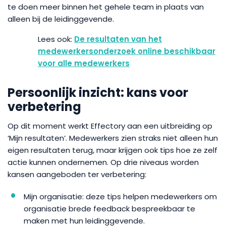
te doen meer binnen het gehele team in plaats van
alleen bij de leidinggevende.
De resultaten van het
medewerkersonderzoek online beschikbaar
voor alle medewerkers
Persoonlijk inzicht: kans voor
verbetering
Op dit moment werkt Effectory aan een uitbreiding op
‘Mijn resultaten’. Medewerkers zien straks niet alleen hun
eigen resultaten terug, maar krijgen ook tips hoe ze zelf
actie kunnen ondernemen. Op drie niveaus worden
kansen aangeboden ter verbetering:
Mijn organisatie: deze tips helpen medewerkers om
organisatie brede feedback bespreekbaar te
maken met hun leidinggevende.