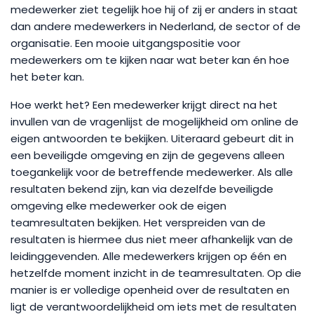
medewerker ziet tegelijk hoe hij of zij er anders in staat
dan andere medewerkers in Nederland, de sector of de
organisatie. Een mooie uitgangspositie voor
medewerkers om te kijken naar wat beter kan én hoe
het beter kan.
Hoe werkt het? Een medewerker krijgt direct na het
invullen van de vragenlijst de mogelijkheid om online de
eigen antwoorden te bekijken. Uiteraard gebeurt dit in
een beveiligde omgeving en zijn de gegevens alleen
toegankelijk voor de betreffende medewerker. Als alle
resultaten bekend zijn, kan via dezelfde beveiligde
omgeving elke medewerker ook de eigen
teamresultaten bekijken. Het verspreiden van de
resultaten is hiermee dus niet meer afhankelijk van de
leidinggevenden. Alle medewerkers krijgen op één en
hetzelfde moment inzicht in de teamresultaten. Op die
manier is er volledige openheid over de resultaten en
ligt de verantwoordelijkheid om iets met de resultaten