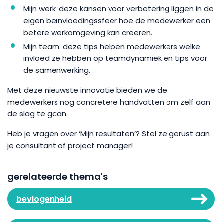
Mijn werk: deze kansen voor verbetering liggen in de
eigen beïnvloedingssfeer hoe de medewerker een
betere werkomgeving kan creëren.
Mijn team: deze tips helpen medewerkers welke
invloed ze hebben op teamdynamiek en tips voor
de samenwerking.
Met deze nieuwste innovatie bieden we de
medewerkers nog concretere handvatten om zelf aan
de slag te gaan.
Heb je vragen over ‘Mijn resultaten’? Stel ze gerust aan
je consultant of project manager!
gerelateerde thema's
bevlogenheid