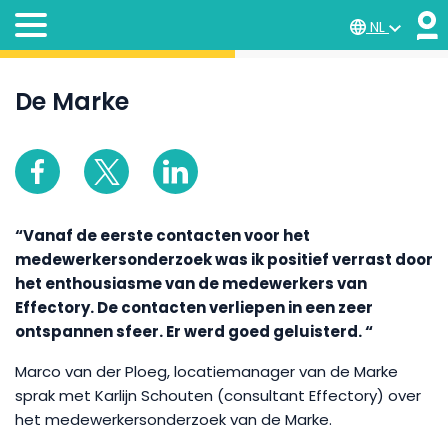
NL
De Marke
“Vanaf de eerste contacten voor het
medewerkersonderzoek was ik positief verrast door
het enthousiasme van de medewerkers van
Effectory. De contacten verliepen in een zeer
ontspannen sfeer. Er werd goed geluisterd. “
Marco van der Ploeg, locatiemanager van de Marke
sprak met Karlijn Schouten (consultant Effectory) over
het medewerkersonderzoek van de Marke.