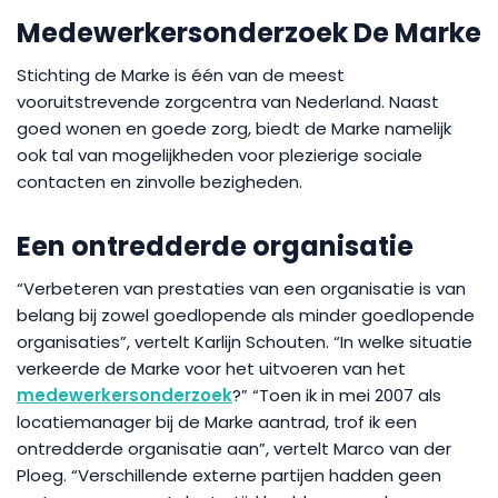
Medewerkersonderzoek De Marke
Stichting de Marke is één van de meest
vooruitstrevende zorgcentra van Nederland. Naast
goed wonen en goede zorg, biedt de Marke namelijk
ook tal van mogelijkheden voor plezierige sociale
contacten en zinvolle bezigheden.
Een ontredderde organisatie
“Verbeteren van prestaties van een organisatie is van
belang bij zowel goedlopende als minder goedlopende
organisaties”, vertelt Karlijn Schouten. “In welke situatie
verkeerde de Marke voor het uitvoeren van het
medewerkersonderzoek
?” “Toen ik in mei 2007 als
locatiemanager bij de Marke aantrad, trof ik een
ontredderde organisatie aan”, vertelt Marco van der
Ploeg. “Verschillende externe partijen hadden geen