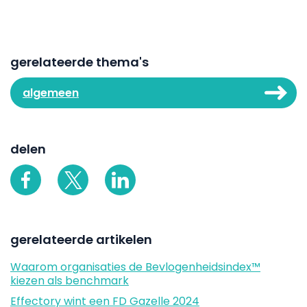
gerelateerde thema's
algemeen
delen
gerelateerde artikelen
Waarom organisaties de Bevlogenheidsindex™
kiezen als benchmark
Effectory wint een FD Gazelle 2024