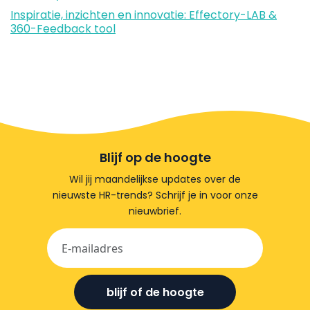
Inspiratie, inzichten en innovatie: Effectory-LAB &
360-Feedback tool
Blijf op de hoogte
Wil jij maandelijkse updates over de
nieuwste HR-trends? Schrijf je in voor onze
nieuwbrief.
blijf of de hoogte