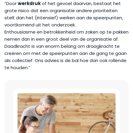
“Door
werkdruk
of het gevoel daarvan, bestaat het
grote risico dat een organisatie andere prioriteiten
stelt dan het (intensief) werken aan de speerpunten,
voortkomend uit het onderzoek.
Enthousiasme en betrokkenheid om zaken op te pakken
nemen dan in een groot deel van de organisatie af.
Daadkracht is van enorm belang om draagkracht te
creëren om met de speerpunten aan de gang te gaan
als collectief. Ons advies is de bal hoe dan ook rollende
te houden.”