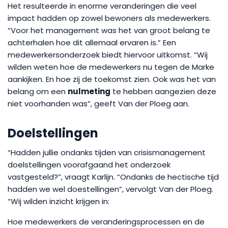
Het resulteerde in enorme veranderingen die veel
impact hadden op zowel bewoners als medewerkers.
“Voor het management was het van groot belang te
achterhalen hoe dit allemaal ervaren is.” Een
medewerkersonderzoek biedt hiervoor uitkomst. “Wij
wilden weten hoe de medewerkers nu tegen de Marke
aankijken. En hoe zij de toekomst zien. Ook was het van
belang om een
nulmeting
te hebben aangezien deze
niet voorhanden was”, geeft Van der Ploeg aan.
Doelstellingen
“Hadden jullie ondanks tijden van crisismanagement
doelstellingen voorafgaand het onderzoek
vastgesteld?”, vraagt Karlijn. “Ondanks de hectische tijd
hadden we wel doestellingen”, vervolgt Van der Ploeg.
“Wij wilden inzicht krijgen in:
Hoe medewerkers de veranderingsprocessen en de