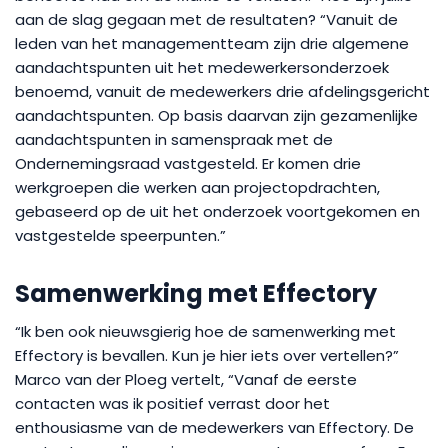
aan de slag gegaan met de resultaten? “Vanuit de
leden van het managementteam zijn drie algemene
aandachtspunten uit het medewerkersonderzoek
benoemd, vanuit de medewerkers drie afdelingsgericht
aandachtspunten. Op basis daarvan zijn gezamenlijke
aandachtspunten in samenspraak met de
Ondernemingsraad vastgesteld. Er komen drie
werkgroepen die werken aan projectopdrachten,
gebaseerd op de uit het onderzoek voortgekomen en
vastgestelde speerpunten.”
Samenwerking met Effectory
“Ik ben ook nieuwsgierig hoe de samenwerking met
Effectory is bevallen. Kun je hier iets over vertellen?”
Marco van der Ploeg vertelt, “Vanaf de eerste
contacten was ik positief verrast door het
enthousiasme van de medewerkers van Effectory. De