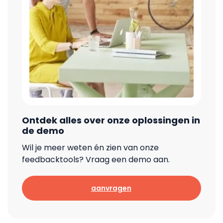
Ontdek alles over onze oplossingen in
de demo
Wil je meer weten én zien van onze
feedbacktools? Vraag een demo aan.
aanvragen