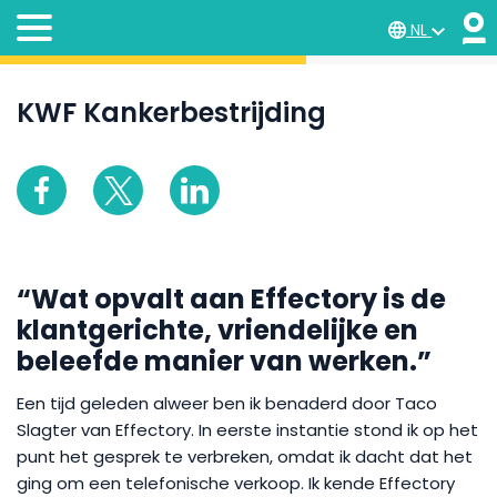
NL
KWF Kankerbestrijding
“Wat opvalt aan Effectory is de
klantgerichte, vriendelijke en
beleefde manier van werken.”
Een tijd geleden alweer ben ik benaderd door Taco
Slagter van Effectory. In eerste instantie stond ik op het
punt het gesprek te verbreken, omdat ik dacht dat het
ging om een telefonische verkoop. Ik kende Effectory