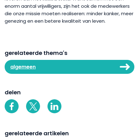
enorm aantal vrijwilligers, zijn het ook de medewerkers
die onze missie moeten realiseren: minder kanker, meer
genezing en een betere kwaliteit van leven.
gerelateerde thema's
algemeen
delen
gerelateerde artikelen