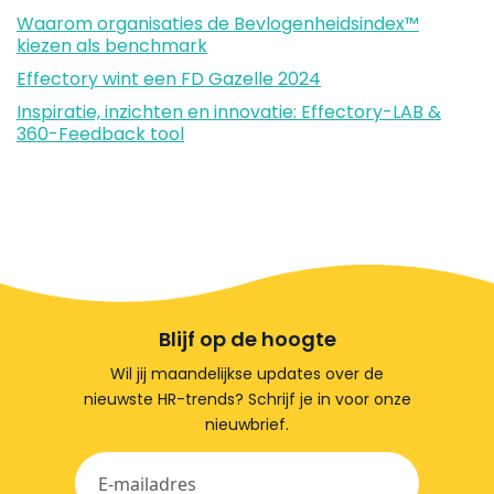
Waarom organisaties de Bevlogenheidsindex™
kiezen als benchmark
Effectory wint een FD Gazelle 2024
Inspiratie, inzichten en innovatie: Effectory-LAB &
360-Feedback tool
Blijf op de hoogte
Wil jij maandelijkse updates over de
nieuwste HR-trends? Schrijf je in voor onze
nieuwbrief.