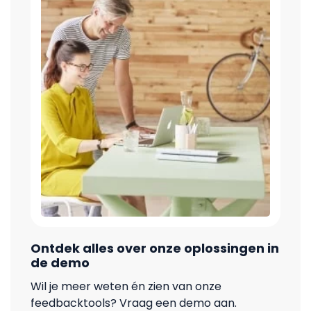
Ontdek alles over onze oplossingen in
de demo
Wil je meer weten én zien van onze
feedbacktools? Vraag een demo aan.