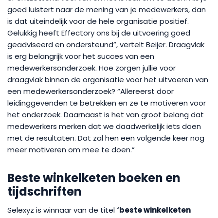
goed luistert naar de mening van je medewerkers, dan
is dat uiteindelijk voor de hele organisatie positief.
Gelukkig heeft Effectory ons bij de uitvoering goed
geadviseerd en ondersteund”, vertelt Beijer. Draagvlak
is erg belangrijk voor het succes van een
medewerkersonderzoek. Hoe zorgen jullie voor
draagvlak binnen de organisatie voor het uitvoeren van
een medewerkersonderzoek? “Allereerst door
leidinggevenden te betrekken en ze te motiveren voor
het onderzoek. Daarnaast is het van groot belang dat
medewerkers merken dat we daadwerkelijk iets doen
met de resultaten. Dat zal hen een volgende keer nog
meer motiveren om mee te doen.”
Beste winkelketen boeken en
tijdschriften
Selexyz is winnaar van de titel
‘beste winkelketen