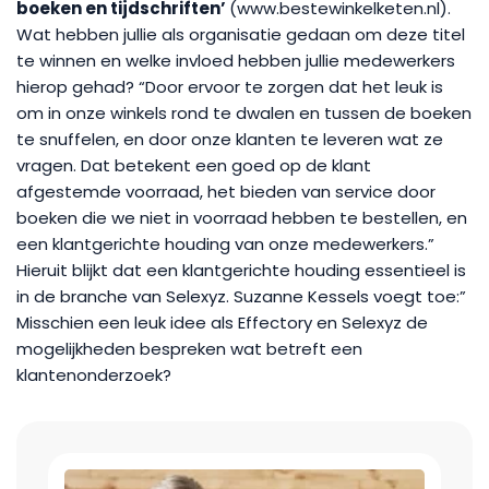
boeken en tijdschriften’
(www.bestewinkelketen.nl).
Wat hebben jullie als organisatie gedaan om deze titel
te winnen en welke invloed hebben jullie medewerkers
hierop gehad? “Door ervoor te zorgen dat het leuk is
om in onze winkels rond te dwalen en tussen de boeken
te snuffelen, en door onze klanten te leveren wat ze
vragen. Dat betekent een goed op de klant
afgestemde voorraad, het bieden van service door
boeken die we niet in voorraad hebben te bestellen, en
een klantgerichte houding van onze medewerkers.”
Hieruit blijkt dat een klantgerichte houding essentieel is
in de branche van Selexyz. Suzanne Kessels voegt toe:”
Misschien een leuk idee als Effectory en Selexyz de
mogelijkheden bespreken wat betreft een
klantenonderzoek?