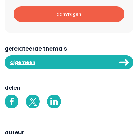
aanvragen
gerelateerde thema's
algemeen
delen
auteur