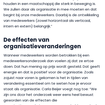
houden in een maatschappij die sterk in beweging is.
We zullen daar als organisatie in mee moeten en dat
begint bij onze medewerkers. Daarbij is de ontwikkeling
van medewerkers (zowel horizontaal als verticaal,
intern en extern) belangrijk.”
De effecten van
organisatieveranderingen
Wanneer medewerkers worden betrokken bij een
medewerkersonderzoek dan voelen zij dat ze ertoe
doen. Dat hun mening op prijs wordt gesteld. Dat geeft
energie en dat is positief voor de organisatie. Zoals
zojuist naar voren is gekomen is het in tijden van
verandering essentieel om te weten hoe je ervoor
staat als organisatie. Carla Beijer voegt nog toe: “We
zijn ons door het onderzoek weer eens heel bewust
geworden van de effecten die