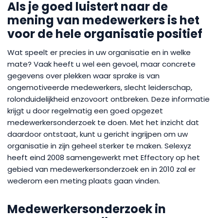
Als je goed luistert naar de
mening van medewerkers is het
voor de hele organisatie positief
Wat speelt er precies in uw organisatie en in welke
mate? Vaak heeft u wel een gevoel, maar concrete
gegevens over plekken waar sprake is van
ongemotiveerde medewerkers, slecht leiderschap,
rolonduidelijkheid enzovoort ontbreken. Deze informatie
krijgt u door regelmatig een goed opgezet
medewerkersonderzoek te doen. Met het inzicht dat
daardoor ontstaat, kunt u gericht ingrijpen om uw
organisatie in zijn geheel sterker te maken. Selexyz
heeft eind 2008 samengewerkt met Effectory op het
gebied van medewerkersonderzoek en in 2010 zal er
wederom een meting plaats gaan vinden.
Medewerkersonderzoek in