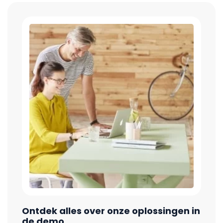
Ontdek alles over onze oplossingen in
de demo