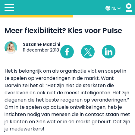
NL
Meer flexibiliteit? Kies voor Pulse
Suzanne Mancini
11 december 2018
Het is belangrijk om als organisatie vlot en soepel in
te spelen op veranderingen in de markt. Want
Darwin zei het al: “Het zijn niet de sterksten die
overleven en ook niet de meest intelligenten. Het zijn
diegenen die het beste reageren op veranderingen.”
Om in te spelen op actuele ontwikkelingen, heb je
inzichten nodig van mensen die in contact staan met
je klanten en zien wat er in de markt gebeurt. Dat zijn
je medewerkers!