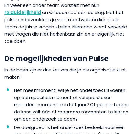
En weer een ander team worstelt met hun
rolduidelijkheid
en wil daarmee aan de slag. Met het
pulse onderzoek kies je voor maatwerk en kun je elk
team de juiste vragen stellen. Niemand wordt verveeld
met vragen die niet herkenbaar zijn en er eigenlijk niet
toe doen.
De mogelijkheden van Pulse
In de basis zijn er drie keuzes die je als organisatie kunt
maken:
Het meetmoment. Wil je het onderzoek uitvoeren
op één specifiek moment of verspreid over
meerdere momenten in het jaar? Of geef je teams
de kans zelf één of meerdere momenten te kiezen
om een onderzoek te doen?
De doelgroep. Is het onderzoek bedoeld voor één