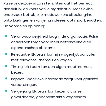
Pulse onderzoek is zo in te richten dat het perfect
aansluit bij de koers van je organisatie. Met flexibel
onderzoek betrek je je medewerkers bij belangrijke
ontwikkelingen en kun je hun ideeën optimaal benutten.
De voordelen op een rij:
Verantwoordelijkheid laag in de organisatie: Pulse
onderzoek zorgt voor meer betrokkenheid en
eigenaarschap bij teams.
Relevantie: Elk team kan zijn vragenlijst aanvullen
met relevante thema’s en vragen.
Timing: elk team kan een eigen meetmoment
kiezen.
Impact: Specifieke informatie zorgt voor gerichte
verbeteringen.
Vergelijking: Elk team kan kiezen uit onze
gevalideerde, gebenchmarkte vragensets.