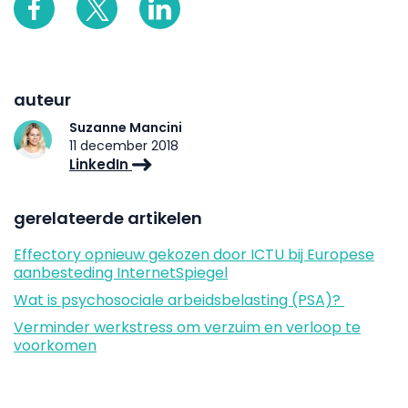
auteur
Suzanne Mancini
11 december 2018
LinkedIn
gerelateerde artikelen
Effectory opnieuw gekozen door ICTU bij Europese
aanbesteding InternetSpiegel
Wat is psychosociale arbeidsbelasting (PSA)?
Verminder werkstress om verzuim en verloop te
voorkomen