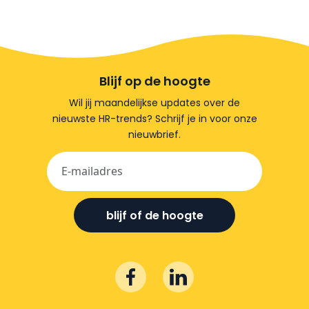
Blijf op de hoogte
Wil jij maandelijkse updates over de
nieuwste HR-trends? Schrijf je in voor onze
nieuwbrief.
blijf of de hoogte