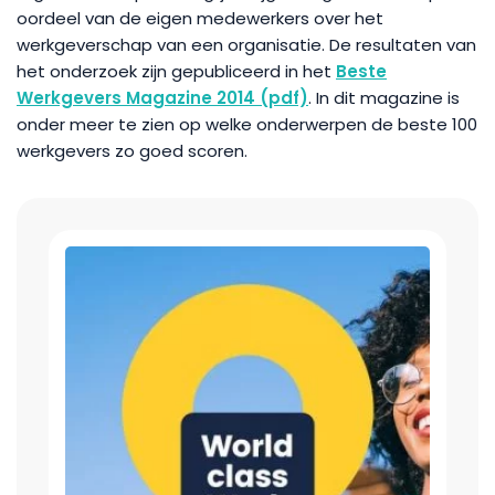
oordeel van de eigen medewerkers over het
werkgeverschap van een organisatie. De resultaten van
het onderzoek zijn gepubliceerd in het
Beste
Werkgevers Magazine 2014 (pdf)
. In dit magazine is
onder meer te zien op welke onderwerpen de beste 100
werkgevers zo goed scoren.