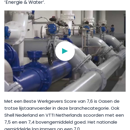
‘Energie & Water’.
Met een Beste Werkgevers Score van 7,6 is Oasen de
trotse lijstaanvoerder in deze branchecategorie. Ook
Shell Nederland en VTTI Netherlands scoorden met een
7,5 en een 7,4 bovengemiddeld goed. Het nationale
gemiddelde lag immers op een 7,0.