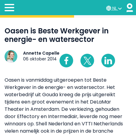
NL
Oasen is Beste Werkgever in
energie- en watersector
Annette Capelle
06 oktober 2014
Oasen is vanmiddag uitgeroepen tot Beste
Werkgever in de energie- en watersector. Het
waterbedrijf uit Gouda kreeg de prijs uitgereikt
tijdens een groot evenement in het DeLaMar
Theater in Amsterdam. De verkiezing, gehouden
door Effectory en Intermediair, leverde nog meer
winnaars op. Shell Nederland en VTTI Netherlands
vielen namelijk ook in de prijzen in de branche