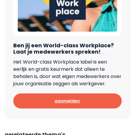
Ben jij een World-class Workplace?
Laat je medewerkers spreken!
Het World-class Workplace label is een
eerlijk en gratis keurmerk dat alleen te
behalen is, door wat eigen medewerkers over
jouw organisatie zeggen als werkgever.
aanmelden
gerelateerde thema's