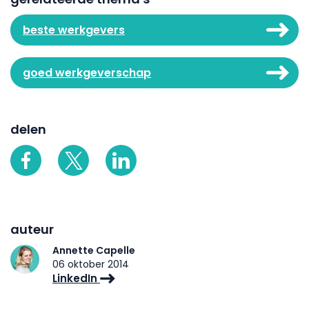
beste werkgevers
goed werkgeverschap
delen
auteur
Annette Capelle
06 oktober 2014
LinkedIn