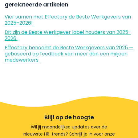
gerelateerde artikelen
Vier samen met Effectory de Beste Werkgevers van
2025–2026!
Dit zijn de Beste Werkgever label houders van 2025-
2026
Effectory benoemt de Beste Werkgevers van 2025 —
gebaseerd op feedback van meer dan een miljoen
medewerkers
Blijf op de hoogte
Wil jij maandelijkse updates over de
nieuwste HR-trends? Schrijf je in voor onze