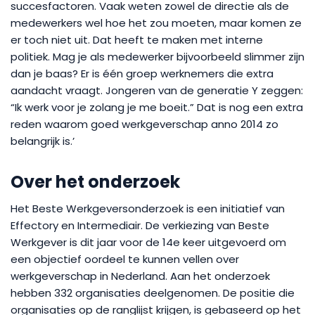
succesfactoren. Vaak weten zowel de directie als de
medewerkers wel hoe het zou moeten, maar komen ze
er toch niet uit. Dat heeft te maken met interne
politiek. Mag je als medewerker bijvoorbeeld slimmer zijn
dan je baas? Er is één groep werknemers die extra
aandacht vraagt. Jongeren van de generatie Y zeggen:
“Ik werk voor je zolang je me boeit.” Dat is nog een extra
reden waarom goed werkgeverschap anno 2014 zo
belangrijk is.’
Over het onderzoek
Het Beste Werkgeversonderzoek is een initiatief van
Effectory en Intermediair. De verkiezing van Beste
Werkgever is dit jaar voor de 14e keer uitgevoerd om
een objectief oordeel te kunnen vellen over
werkgeverschap in Nederland. Aan het onderzoek
hebben 332 organisaties deelgenomen. De positie die
organisaties op de ranglijst krijgen, is gebaseerd op het