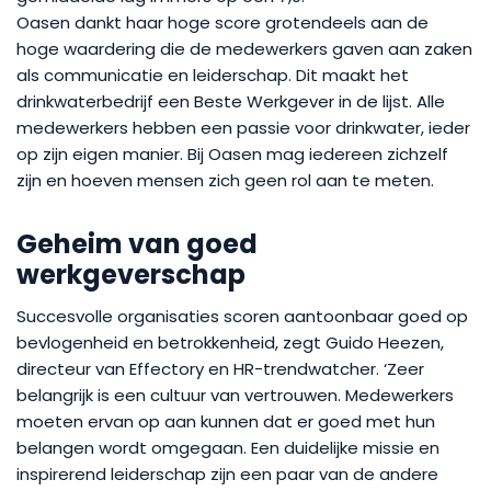
Oasen dankt haar hoge score grotendeels aan de
hoge waardering die de medewerkers gaven aan zaken
als communicatie en leiderschap. Dit maakt het
drinkwaterbedrijf een Beste Werkgever in de lijst. Alle
medewerkers hebben een passie voor drinkwater, ieder
op zijn eigen manier. Bij Oasen mag iedereen zichzelf
zijn en hoeven mensen zich geen rol aan te meten.
Geheim van goed
werkgeverschap
Succesvolle organisaties scoren aantoonbaar goed op
bevlogenheid en betrokkenheid, zegt Guido Heezen,
directeur van Effectory en HR-trendwatcher. ‘Zeer
belangrijk is een cultuur van vertrouwen. Medewerkers
moeten ervan op aan kunnen dat er goed met hun
belangen wordt omgegaan. Een duidelijke missie en
inspirerend leiderschap zijn een paar van de andere