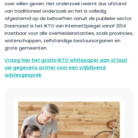
over willen geven. Het onderzoek neemt dus afstand
van traditioneel onderzoek en het is volledig
afgestemd op de behoeften vanuit de publieke sector.
Daarnaast is het iKTO van InternetSpiegel vanaf 2014
inzetbaar voor alle overheidsinstanties, zoals provincies,
waterschappen, zelfstandige bestuursorganen en
grote gemeenten.
Vraag hier het gratis iKTO whitepaper aan of laat
uw gegevens achter voor een vrijblijvend
adviesgesprek