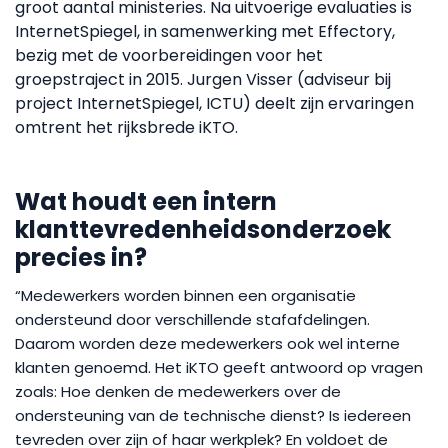
groot aantal ministeries. Na uitvoerige evaluaties is
InternetSpiegel, in samenwerking met Effectory,
bezig met de voorbereidingen voor het
groepstraject in 2015. Jurgen Visser (adviseur bij
project InternetSpiegel, ICTU) deelt zijn ervaringen
omtrent het rijksbrede iKTO.
Wat houdt een intern
klanttevredenheidsonderzoek
precies in?
“Medewerkers worden binnen een organisatie
ondersteund door verschillende stafafdelingen.
Daarom worden deze medewerkers ook wel interne
klanten genoemd. Het iKTO geeft antwoord op vragen
zoals: Hoe denken de medewerkers over de
ondersteuning van de technische dienst? Is iedereen
tevreden over zijn of haar werkplek? En voldoet de