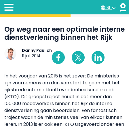
NL
Op weg naar een optimale interne
dienstverlening binnen het Rijk
Danny Paulich
11 juli 2014
In het voorjaar van 2015 is het zover: De ministeries
zijn voornemens om dan van start te gaan met het
rijksbrede interne klanttevredenheidsonderzoek
(iKTO). Dit groepstraject houdt in dat meer dan
100.000 medewerkers binnen het Rijk de interne
dienstverlening gaan beoordelen. Een fantastisch
traject waarin de ministeries veel van elkaar kunnen
leren. In 2013 is er ook een iKTO uitgevoerd onder een