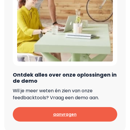
Ontdek alles over onze oplossingen in
de demo
Wil je meer weten én zien van onze
feedbacktools? Vraag een demo aan.
aanvragen