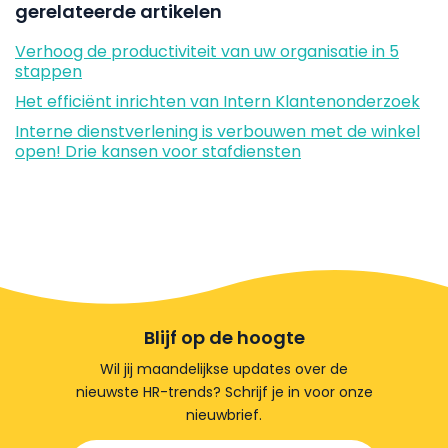
gerelateerde artikelen
Verhoog de productiviteit van uw organisatie in 5
stappen
Het efficiënt inrichten van Intern Klantenonderzoek
Interne dienstverlening is verbouwen met de winkel
open! Drie kansen voor stafdiensten
Blijf op de hoogte
Wil jij maandelijkse updates over de
nieuwste HR-trends? Schrijf je in voor onze
nieuwbrief.