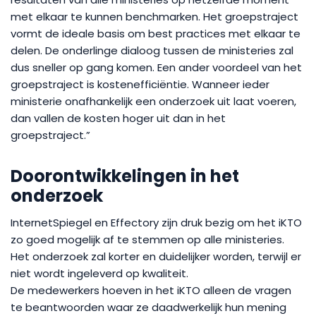
met elkaar te kunnen benchmarken. Het groepstraject
vormt de ideale basis om best practices met elkaar te
delen. De onderlinge dialoog tussen de ministeries zal
dus sneller op gang komen. Een ander voordeel van het
groepstraject is kostenefficiëntie. Wanneer ieder
ministerie onafhankelijk een onderzoek uit laat voeren,
dan vallen de kosten hoger uit dan in het
groepstraject.”
Doorontwikkelingen in het
onderzoek
InternetSpiegel en Effectory zijn druk bezig om het iKTO
zo goed mogelijk af te stemmen op alle ministeries.
Het onderzoek zal korter en duidelijker worden, terwijl er
niet wordt ingeleverd op kwaliteit.
De medewerkers hoeven in het iKTO alleen de vragen
te beantwoorden waar ze daadwerkelijk hun mening