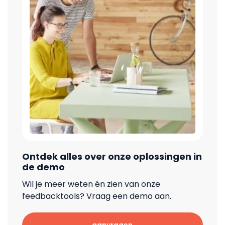
Ontdek alles over onze oplossingen in
de demo
Wil je meer weten én zien van onze
feedbacktools? Vraag een demo aan.
aanvragen