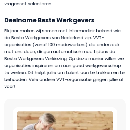
vragenset selecteren.
Deelname Beste Werkgevers
Elk jaar maken wij samen met Intermediair bekend wie
de Beste Werkgevers van Nederland zijn. VVT-
organisaties (vanaf 100 medewerkers) die onderzoek
met ons doen, dingen automatisch mee tijdens de
Beste Werkgevers Verkiezing. Op deze manier willen we
organisaties inspireren om aan goed werkgeverschap
te werken. Dit helpt jullie om talent aan te trekken en te
behouden. Vele andere VVT-organisatie gingen jullie al
voor!