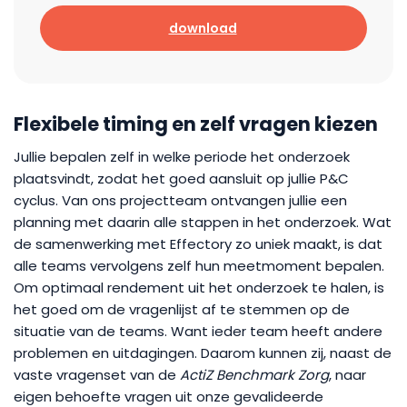
download
Flexibele timing en zelf vragen kiezen
Jullie bepalen zelf in welke periode het onderzoek
plaatsvindt, zodat het goed aansluit op jullie P&C
cyclus. Van ons projectteam ontvangen jullie een
planning met daarin alle stappen in het onderzoek. Wat
de samenwerking met Effectory zo uniek maakt, is dat
alle teams vervolgens zelf hun meetmoment bepalen.
Om optimaal rendement uit het onderzoek te halen, is
het goed om de vragenlijst af te stemmen op de
situatie van de teams. Want ieder team heeft andere
problemen en uitdagingen. Daarom kunnen zij, naast de
vaste vragenset van de
ActiZ Benchmark Zorg
, naar
eigen behoefte vragen uit onze gevalideerde