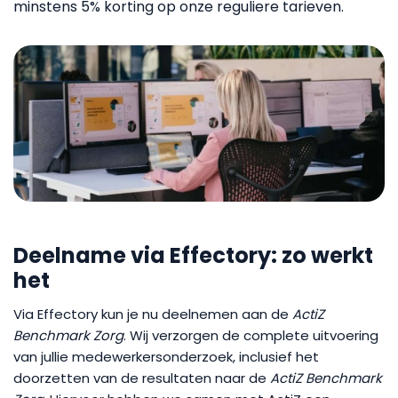
minstens 5% korting op onze reguliere tarieven.
Deelname via Effectory: zo werkt
het
Via Effectory kun je nu deelnemen aan de
ActiZ
Benchmark Zorg
. Wij verzorgen de complete uitvoering
van jullie medewerkersonderzoek, inclusief het
doorzetten van de resultaten naar de
ActiZ Benchmark