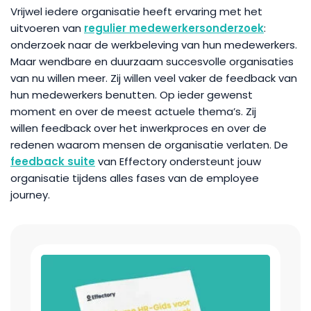
Vrijwel iedere organisatie heeft ervaring met het
uitvoeren van
regulier medewerkersonderzoek
:
onderzoek naar de werkbeleving van hun medewerkers.
Maar wendbare en duurzaam succesvolle organisaties
van nu willen meer. Zij willen veel vaker de feedback van
hun medewerkers benutten. Op ieder gewenst
moment en over de meest actuele thema’s. Zij
willen feedback over het inwerkproces en over de
redenen waarom mensen de organisatie verlaten. De
feedback suite
van Effectory ondersteunt jouw
organisatie tijdens alles fases van de employee
journey.