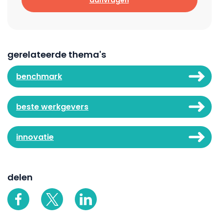
gerelateerde thema's
benchmark
beste werkgevers
innovatie
delen