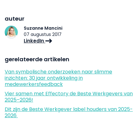
auteur
Suzanne Mancini
07 augustus 2017
LinkedIn
gerelateerde artikelen
Van symbolische onderzoeken naar slimme
inzichten: 30 jaar ontwikkeling in
medewerkersfeedback
Vier samen met Effectory de Beste Werkgevers van
2025–2026!
Dit zijn de Beste Werkgever label houders van 2025-
2026