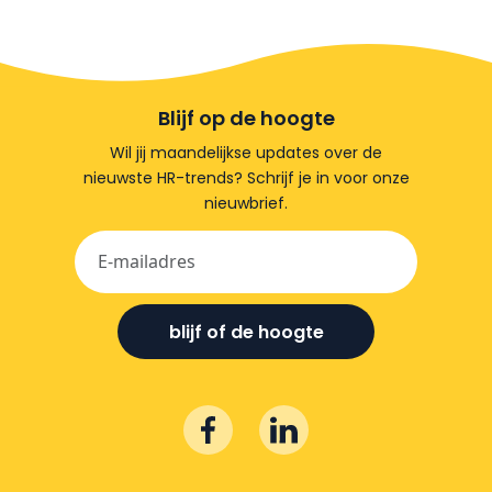
Blijf op de hoogte
Wil jij maandelijkse updates over de
nieuwste HR-trends? Schrijf je in voor onze
nieuwbrief.
blijf of de hoogte