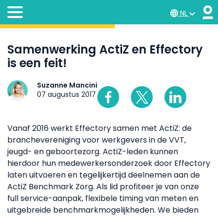
NL
Samenwerking ActiZ en Effectory
is een feit!
Suzanne Mancini
07 augustus 2017
Vanaf 2016 werkt Effectory samen met ActiZ: de
branchevereniging voor werkgevers in de VVT,
jeugd- en geboortezorg. ActiZ-leden kunnen
hierdoor hun medewerkersonderzoek door Effectory
laten uitvoeren en tegelijkertijd deelnemen aan de
ActiZ Benchmark Zorg. Als lid profiteer je van onze
full service-aanpak, flexibele timing van meten en
uitgebreide benchmarkmogelijkheden. We bieden