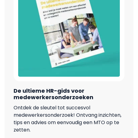
De ultieme HR-gids voor
medewerkersonderzoeken
Ontdek de sleutel tot succesvol
medewerkersonderzoek! Ontvang inzichten,
tips en advies om eenvoudig een MTO op te
zetten.