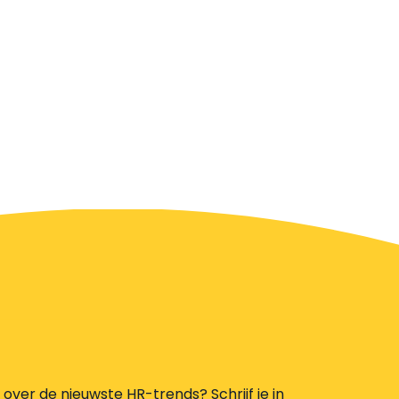
s over de nieuwste HR-trends? Schrijf je in