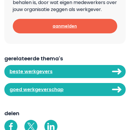
behalen is, door wat eigen medewerkers over
jouw organisatie zeggen als werkgever.
aanmelden
gerelateerde thema's
beste werkgevers
goed werkgeverschap
delen