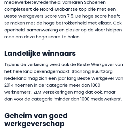
medewerkertevredenheid. vanHaren Schoenen
completeert de Noord-Brabantse top drie met een
Beste Werkgevers Score van 7,5. De hoge score heeft
te maken met de hoge betrokkenheid met elkaar. Ook
openheid, samenwerking en plezier op de vloer hielpen
mee om deze hoge score te halen.
Landelijke winnaars
Tijdens de verkiezing werd ook de Beste Werkgever van
het hele land bekendgemaakt. Stichting Buurtzorg
Nederland mag zich een jaar lang Beste Werkgever van
2014 noemen in de ‘categorie meer dan 1000
werknemers’. ZLM Verzekeringen mag dat ook, maar
dan voor de categorie ‘minder dan 1000 medewerkers’.
Geheim van goed
werkgeverschap