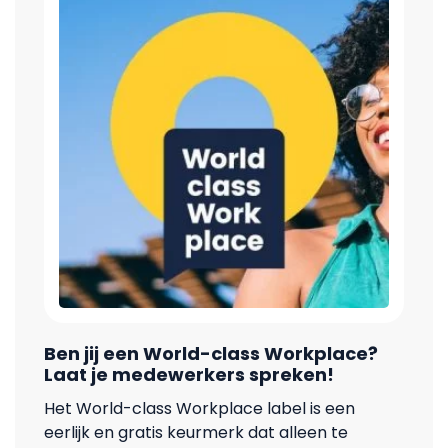
Ben jij een World-class Workplace?
Laat je medewerkers spreken!
Het World-class Workplace label is een
eerlijk en gratis keurmerk dat alleen te