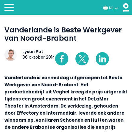
NL
Vanderlande is Beste Werkgever
van Noord-Brabant
Lysan Pot
06 oktober 2014
Vanderlande is vanmiddag uitgeroepen tot Beste
Werkgever van Noord-Brabant. Het
productiebedrijf uit Veghel kreeg de prijs uitgereikt
tijdens een groot evenement in het DeLaMar
Theater in Amsterdam. De verkiezing, gehouden
door Effectory en Intermediair, leverde ook andere
winnaars op. vanHaren Schoenen en Hutten waren
de andere Brabantse organisaties die een prijs