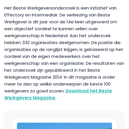
Het Beste Werkgeversonderzoek is een initiatief van
Effectory en Intermediair. De verkiezing van Beste
Werkgever is dit jaar voor de 14e keer uitgevoerd om
een objectief oordeel te kunnen vellen over
werkgeverschap in Nederland. Aan het onderzoek
hebben 332 organisaties deelgenomen. De positie die
organisaties op de ranglijst krijgen, is gebaseerd op het
oordeel van de eigen medewerkers over het
werkgeverschap van een organisatie. De resultaten van
het onderzoek zijn gepubliceerd in het Beste
Werkgevers Magazine 2014. In dit magazine is onder
meer te zien op welke onderwerpen de beste 100
werkgevers zo goed scoren.
Download het Beste
Werkgevers Magazine
.