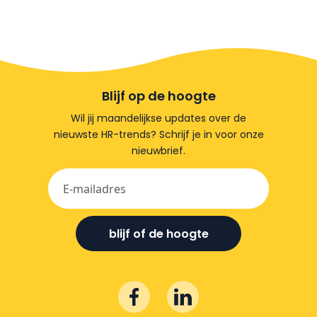
Blijf op de hoogte
Wil jij maandelijkse updates over de
nieuwste HR-trends? Schrijf je in voor onze
nieuwbrief.
blijf of de hoogte