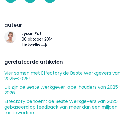
auteur
Lysan Pot
06 oktober 2014
LinkedIn
gerelateerde artikelen
Vier samen met Effectory de Beste Werkgevers van
2025–2026!
Dit zijn de Beste Werkgever label houders van 2025-
2026
Effectory benoemt de Beste Werkgevers van 2025 —
gebaseerd op feedback van meer dan een miljoen
medewerkers