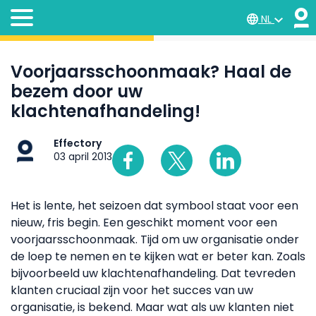
NL
Voorjaarsschoonmaak? Haal de
bezem door uw
klachtenafhandeling!
Effectory
03 april 2013
Het is lente, het seizoen dat symbool staat voor een
nieuw, fris begin. Een geschikt moment voor een
voorjaarsschoonmaak. Tijd om uw organisatie onder
de loep te nemen en te kijken wat er beter kan. Zoals
bijvoorbeeld uw klachtenafhandeling. Dat tevreden
klanten cruciaal zijn voor het succes van uw
organisatie, is bekend. Maar wat als uw klanten niet