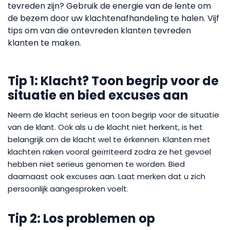
tevreden zijn? Gebruik de energie van de lente om
de bezem door uw klachtenafhandeling te halen. Vijf
tips om van die ontevreden klanten tevreden
klanten te maken.
Tip 1: Klacht? Toon begrip voor de
situatie en bied excuses aan
Neem de klacht serieus en toon begrip voor de situatie
van de klant. Ook als u de klacht niet herkent, is het
belangrijk om de klacht wel te érkennen. Klanten met
klachten raken vooral geïrriteerd zodra ze het gevoel
hebben niet serieus genomen te worden. Bied
daarnaast ook excuses aan. Laat merken dat u zich
persoonlijk aangesproken voelt.
Tip 2: Los problemen op