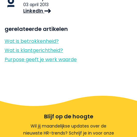
03 april 2013
LinkedIn
gerelateerde artikelen
Wat is betrokkenheid?
Wat is klantgerichtheid?
Purpose geeft je werk waarde
Blijf op de hoogte
Wil jij maandelijkse updates over de
nieuwste HR-trends? Schrijf je in voor onze