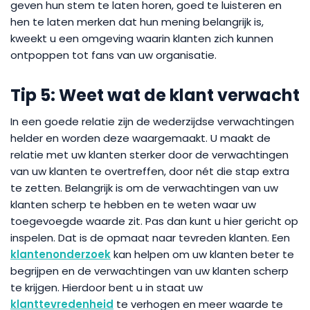
geven hun stem te laten horen, goed te luisteren en
hen te laten merken dat hun mening belangrijk is,
kweekt u een omgeving waarin klanten zich kunnen
ontpoppen tot fans van uw organisatie.
Tip 5: Weet wat de klant verwacht
In een goede relatie zijn de wederzijdse verwachtingen
helder en worden deze waargemaakt. U maakt de
relatie met uw klanten sterker door de verwachtingen
van uw klanten te overtreffen, door nét die stap extra
te zetten. Belangrijk is om de verwachtingen van uw
klanten scherp te hebben en te weten waar uw
toegevoegde waarde zit. Pas dan kunt u hier gericht op
inspelen. Dat is de opmaat naar tevreden klanten. Een
klantenonderzoek
kan helpen om uw klanten beter te
begrijpen en de verwachtingen van uw klanten scherp
te krijgen. Hierdoor bent u in staat uw
klanttevredenheid
te verhogen en meer waarde te