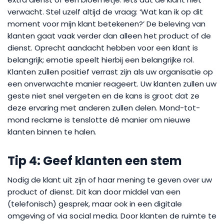
verwacht. Stel uzelf altijd de vraag: ‘Wat kan ik op dit
moment voor mijn klant betekenen?’ De beleving van
klanten gaat vaak verder dan alleen het product of de
dienst. Oprecht aandacht hebben voor een klant is
belangrijk; emotie speelt hierbij een belangrijke rol.
Klanten zullen positief verrast zijn als uw organisatie op
een onverwachte manier reageert. Uw klanten zullen uw
geste niet snel vergeten en de kans is groot dat ze
deze ervaring met anderen zullen delen. Mond-tot-
mond reclame is tenslotte dé manier om nieuwe
klanten binnen te halen.
Tip 4: Geef klanten een stem
Nodig de klant uit zijn of haar mening te geven over uw
product of dienst. Dit kan door middel van een
(telefonisch) gesprek, maar ook in een digitale
omgeving of via social media. Door klanten de ruimte te