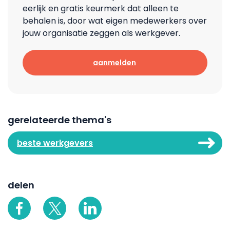
eerlijk en gratis keurmerk dat alleen te
behalen is, door wat eigen medewerkers over
jouw organisatie zeggen als werkgever.
aanmelden
gerelateerde thema's
beste werkgevers
delen