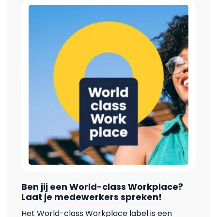
Ben jij een World-class Workplace?
Laat je medewerkers spreken!
Het World-class Workplace label is een