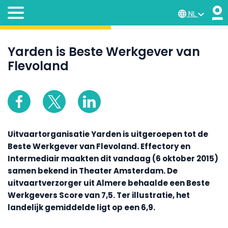
NL
Yarden is Beste Werkgever van
Flevoland
Uitvaartorganisatie Yarden
is uitgeroepen tot de
Beste Werkgever van Flevoland. Effectory en
Intermediair maakten dit vandaag (6 oktober 2015)
samen bekend in Theater Amsterdam. De
uitvaartverzorger uit Almere behaalde een Beste
Werkgevers Score van 7,5.
Ter illustratie, het
landelijk gemiddelde ligt op een 6,9.