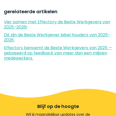
gerelateerde artikelen
Vier samen met Effectory de Beste Werkgevers van
2025–2026!
Dit zijn de Beste Werkgever label houders van 2025-
2026
Effectory benoemt de Beste Werkgevers van 2025 —
gebaseerd op feedback van meer dan een miljoen
medewerkers
Blijf op de hoogte
Wil jij maandelijkse updates over de