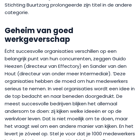
Stichting Buurtzorg prolongeerde zijn titel in de andere
categorie.
Geheim van goed
werkgeverschap
Écht succesvolle organisaties verschillen op een
belangrijk punt van hun concurrenten, zeggen Guido
Heezen (directeur van Effectory) en Sander van den
Hout (directeur van onder meer Intermediair). ‘Deze
organisaties hebben de moed om hun medewerkers
serieus te nemen. In veel organisaties wordt een idee in
de top bedacht en naar beneden doorgedrukt. De
meest succesvolle bedrijven blijken het allemaal
andersom te doen: zij kijken welke ideeën er op de
werkvloer leven. Dat is niet moeilijk om te doen, maar
het vraagt wel om een andere manier van kijken. En het
levert je zóveel op. Stel je voor dat je 1000 medewerkers