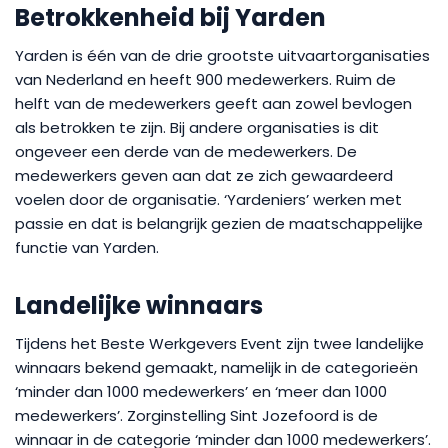
Betrokkenheid bij Yarden
Yarden is één van de drie grootste uitvaartorganisaties
van Nederland en heeft 900 medewerkers. Ruim de
helft van de medewerkers geeft aan zowel bevlogen
als betrokken te zijn. Bij andere organisaties is dit
ongeveer een derde van de medewerkers. De
medewerkers geven aan dat ze zich gewaardeerd
voelen door de organisatie. ‘Yardeniers’ werken met
passie en dat is belangrijk gezien de maatschappelijke
functie van Yarden.
Landelijke winnaars
Tijdens het Beste Werkgevers Event zijn twee landelijke
winnaars bekend gemaakt, namelijk in de categorieën
‘minder dan 1000 medewerkers’ en ‘meer dan 1000
medewerkers’. Zorginstelling Sint Jozefoord is de
winnaar in de categorie ‘minder dan 1000 medewerkers’.