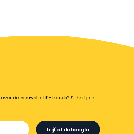
s over de nieuwste HR-trends? Schrijf je in
blijf of de hoogte