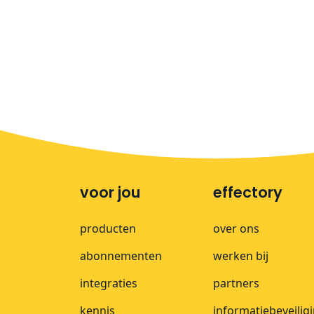
voor jou
effectory
producten
over ons
abonnementen
werken bij
integraties
partners
kennis
informatiebeveilig