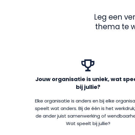
Leg een ver
thema te w
Jouw organisatie is uniek, wat spe
bij jullie?
Elke organisatie is anders en bij elke organisa
speelt wat anders. Bij de één is het werkdruk, 
de ander juist samenwerking of wendbaarhe
Wat speelt bij jullie?