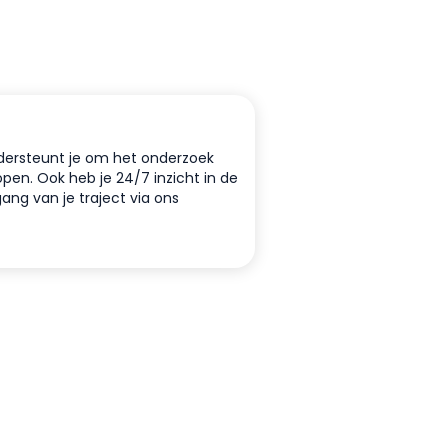
ersteunt je om het onderzoek
open. Ook heb je 24/7 inzicht in de
ang van je traject via ons