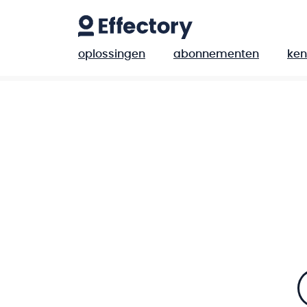
oplossingen
abonnementen
ken