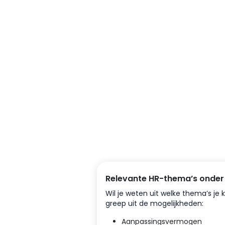
Relevante HR-thema’s onder
Wil je weten uit welke thema’s je 
greep uit de mogelijkheden:
Aanpassingsvermogen