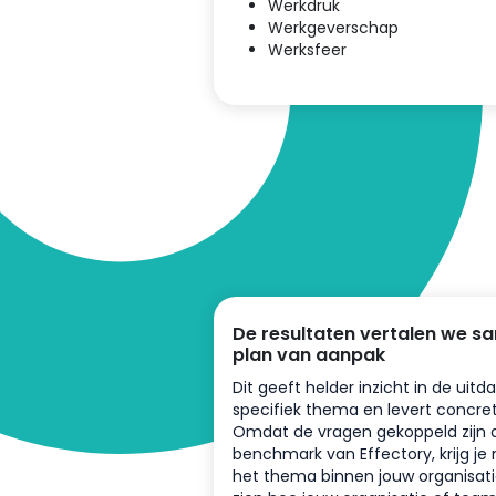
Werkdruk
Werkgeverschap
Werksfeer
De resultaten vertalen we s
plan van aanpak
Dit geeft helder inzicht in de ui
specifiek thema en levert concret
Omdat de vragen gekoppeld zijn 
benchmark van Effectory, krijg je n
het thema binnen jouw organisati