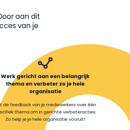
Door aan dit
cces van je
Werk gericht aan een belangrijk
thema en verbeter zo je hele
organisatie
t de feedback van je medewerkers over één
ecifiek thema om in gerichte verbeteracties.
Zo help je je hele organisatie vooruit!