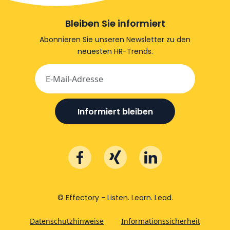
Bleiben Sie informiert
Abonnieren Sie unseren Newsletter zu den
neuesten HR-Trends.
Informiert bleiben
© Effectory - Listen. Learn. Lead.
Datenschutzhinweise
Informationssicherheit