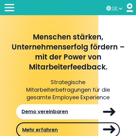
DE
Menschen stärken,
Unternehmenserfolg fördern –
mit der Power von
Mitarbeiterfeedback.
Strategische
Mitarbeiterbefragungen für die
gesamte Employee Experience
Demo vereinbaren
Mehr erfahren