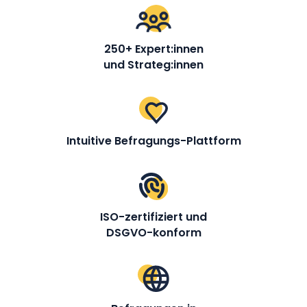
250+ Expert:innen
und Strateg:innen
Intuitive Befragungs-Plattform
ISO-zertifiziert und
DSGVO-konform