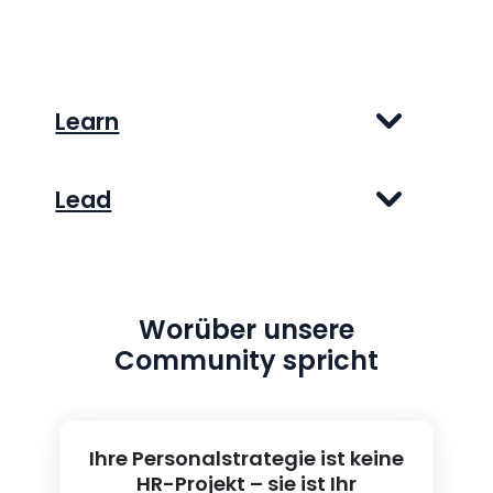
Learn
Lead
Worüber unsere
Community spricht
Ihre Personalstrategie ist keine
HR-Projekt – sie ist Ihr