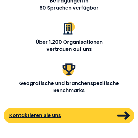
Befragungen in
60 Sprachen verfügbar
Über 1.200 Organisationen
vertrauen auf uns
Geografische und branchenspezifische
Benchmarks
Kontaktieren Sie uns