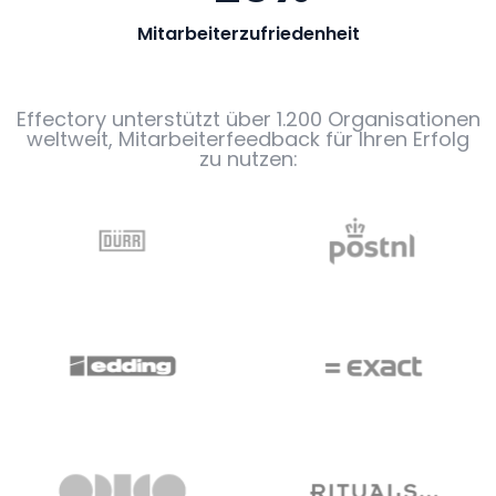
Mitarbeiterzufriedenheit
Effectory unterstützt über 1.200 Organisationen
weltweit, Mitarbeiterfeedback für Ihren Erfolg
zu nutzen: