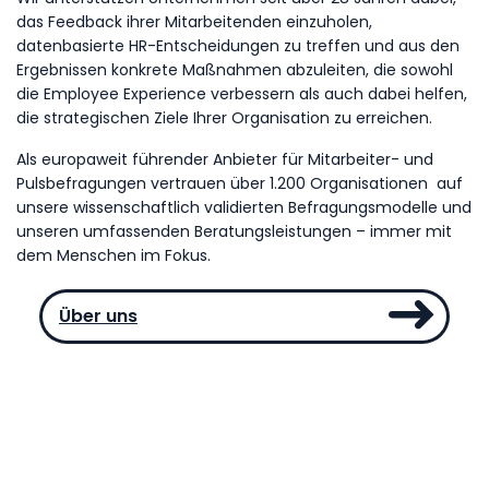
das Feedback ihrer Mitarbeitenden einzuholen,
datenbasierte HR-Entscheidungen zu treffen und aus den
Ergebnissen konkrete Maßnahmen abzuleiten, die sowohl
die Employee Experience verbessern als auch dabei helfen,
die strategischen Ziele Ihrer Organisation zu erreichen.
Als europaweit führender Anbieter für Mitarbeiter- und
Pulsbefragungen vertrauen über 1.200 Organisationen auf
unsere wissenschaftlich validierten Befragungsmodelle und
unseren umfassenden Beratungsleistungen – immer mit
dem Menschen im Fokus.
Über uns