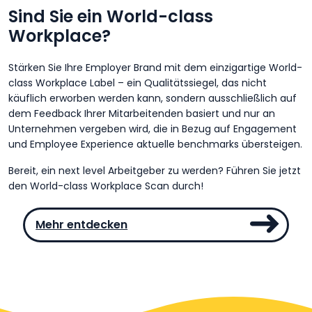
Sind Sie ein World-class
Workplace?
Stärken Sie Ihre Employer Brand mit dem einzigartige World-
class Workplace Label – ein Qualitätssiegel, das nicht
käuflich erworben werden kann, sondern ausschließlich auf
dem Feedback Ihrer Mitarbeitenden basiert und nur an
Unternehmen vergeben wird, die in Bezug auf Engagement
und Employee Experience aktuelle benchmarks übersteigen.
Bereit, ein next level Arbeitgeber zu werden? Führen Sie jetzt
den World-class Workplace Scan durch!
Mehr entdecken