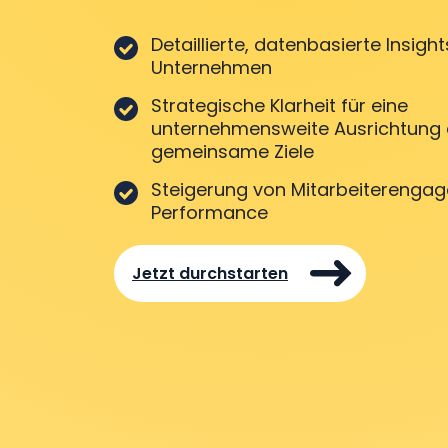
Detaillierte, datenbasierte Insights
Unternehmen
Strategische Klarheit für eine
unternehmensweite Ausrichtung 
gemeinsame Ziele
Steigerung von Mitarbeiterenga
Performance
Jetzt durchstarten