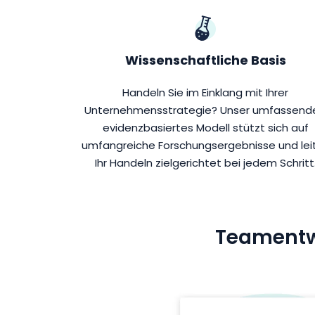
Wissenschaftliche Basis
Handeln Sie im Einklang mit Ihrer
Unternehmensstrategie? Unser umfassende
evidenzbasiertes Modell stützt sich auf
umfangreiche Forschungsergebnisse und lei
Ihr Handeln zielgerichtet bei jedem Schritt
Teamentwi