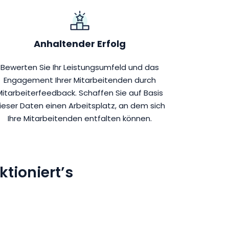
Anhaltender Erfolg
Bewerten Sie Ihr Leistungsumfeld und das
Engagement Ihrer Mitarbeitenden durch
Mitarbeiterfeedback. Schaffen Sie auf Basis
ieser Daten einen Arbeitsplatz, an dem sich
Ihre Mitarbeitenden entfalten können.
tioniert’s