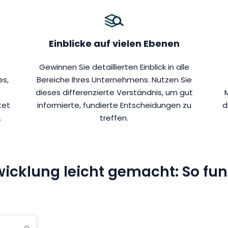
Einblicke auf vielen Ebenen
Gewinnen Sie detaillierten Einblick in alle
s,
Bereiche Ihres Unternehmens. Nutzen Sie
dieses differenzierte Verständnis, um gut
tet
informierte, fundierte Entscheidungen zu
d
.
treffen.
cklung leicht gemacht: So funk