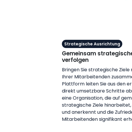
Strategische Ausrichtung
Gemeinsam strategische
verfolgen
Bringen Sie strategische Ziel
Ihrer Mitarbeitenden zusammen
Plattform leiten Sie aus den 
direkt umsetzbare Schritte ab.
eine Organisation, die auf ge
strategische Ziele hinarbeitet,
und anerkennt und die Zufried
Mitarbeitenden signifikant erh