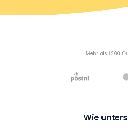
Mehr als 1.200 O
Wie unters