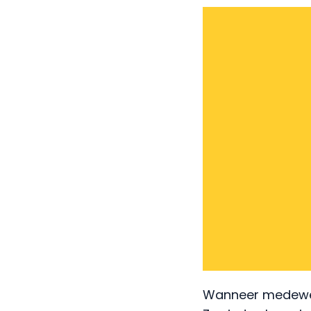
Wanneer medewerke