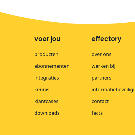
voor jou
effectory
producten
over ons
abonnementen
werken bij
integraties
partners
kennis
informatiebeveilig
klantcases
contact
downloads
facts