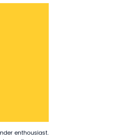
onder enthousiast.