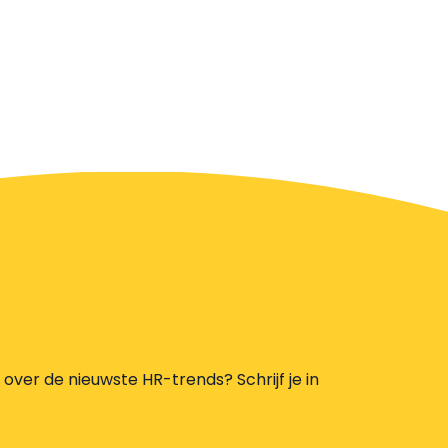
s over de nieuwste HR-trends? Schrijf je in