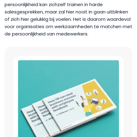
persoonlijkheid kan zichzelf trainen in harde
salesgesprekken, maar zal hier nooit in gaan uitblinken
of zich hier gelukkig bij voelen. Het is daarom waardevol
voor organisaties om werkzaamheden te matchen met
de persoonlijkheid van medewerkers.