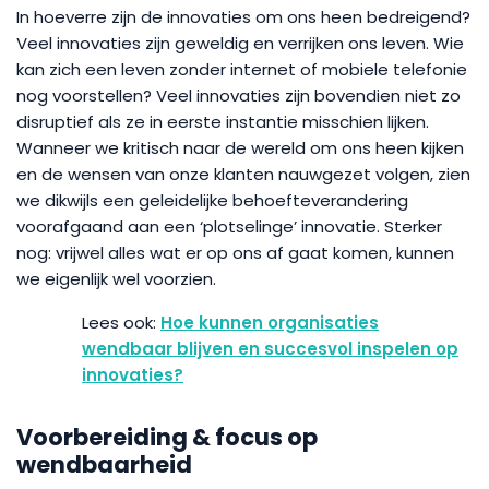
In hoeverre zijn de innovaties om ons heen bedreigend?
Veel innovaties zijn geweldig en verrijken ons leven. Wie
kan zich een leven zonder internet of mobiele telefonie
nog voorstellen? Veel innovaties zijn bovendien niet zo
disruptief als ze in eerste instantie misschien lijken.
Wanneer we kritisch naar de wereld om ons heen kijken
en de wensen van onze klanten nauwgezet volgen, zien
we dikwijls een geleidelijke behoefteverandering
voorafgaand aan een ‘plotselinge’ innovatie. Sterker
nog: vrijwel alles wat er op ons af gaat komen, kunnen
we eigenlijk wel voorzien.
Hoe kunnen organisaties
wendbaar blijven en succesvol inspelen op
innovaties?
Voorbereiding & focus op
wendbaarheid