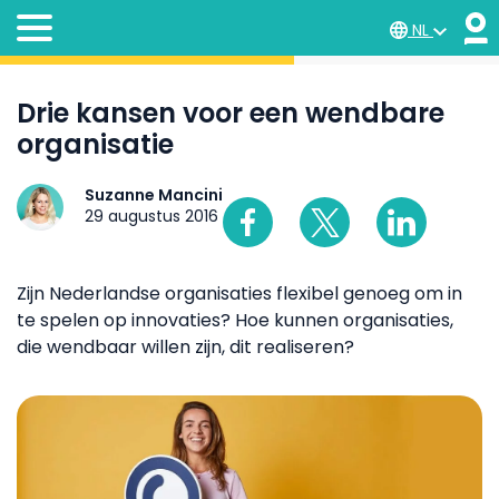
NL
Drie kansen voor een wendbare
organisatie
Suzanne Mancini
29 augustus 2016
Zijn Nederlandse organisaties flexibel genoeg om in
te spelen op innovaties? Hoe kunnen organisaties,
die wendbaar willen zijn, dit realiseren?