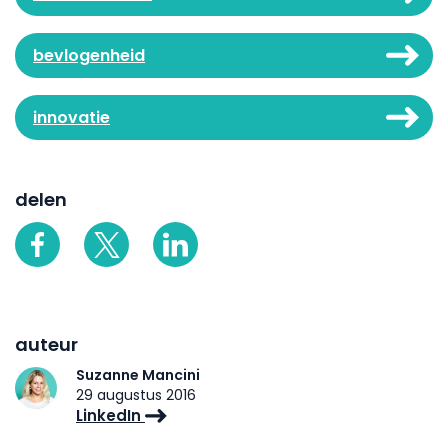
bevlogenheid
innovatie
delen
auteur
Suzanne Mancini
29 augustus 2016
LinkedIn