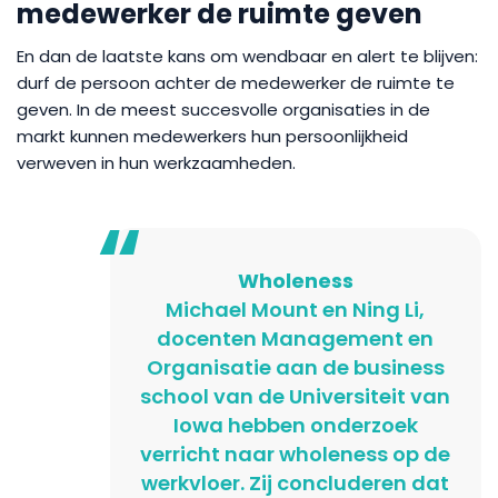
medewerker de ruimte geven
En dan de laatste kans om wendbaar en alert te blijven:
durf de persoon achter de medewerker de ruimte te
geven. In de meest succesvolle organisaties in de
markt kunnen medewerkers hun persoonlijkheid
verweven in hun werkzaamheden.
Wholeness
Michael Mount en Ning Li,
docenten Management en
Organisatie aan de business
school van de Universiteit van
Iowa hebben onderzoek
verricht naar wholeness op de
werkvloer. Zij concluderen dat