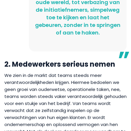
oude wereld, tot verbazing van
de initiatiefnemers, simpelweg
toe te kijken en laat het
gebeuren, zonder in te springen
of aan te haken.
2. Medewerkers serieus nemen
We zien in de markt dat teams steeds meer
verantwoordelijkheden krijgen. Hiermee bedoelen we
geen groei van ouderwetse, operationele taken, nee,
teams worden steeds vaker verantwoordelijk gehouden
voor een stukje van het bedrijf. Van teams wordt
verwacht dat ze zelfstandig inspelen op de
verwachtingen van hun eigen klanten. Er wordt
ondernemerschap en oplossend vermogen van hen