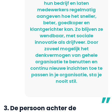
hun bedrijf en laten
medewerkers regelmatig
aangeven hoe het sneller,
beter, goedkoper en
klantgerichter kan. Zo blijven ze
wendbaar, met sociale
innovatie als drijfveer. Door
zoveel mogelijk het
denkvermogen van gehele
organisatie te benutten en
continu nieuwe inzichten toe te
passen in je organisatie, sta je
nooit stil.
3. De persoon achter de