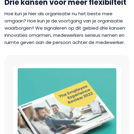
Drie kansen voor meer flexibilteit
Hoe kun je hier als organisatie nu het beste mee
omgaan? Hoe kun je de voortgang van je organisatie
waarborgen? We signaleren op dit gebied drie kansen:
innovaties omarmen, medewerkers serieus nemen en
ruimte geven aan de persoon achter de medewerker.