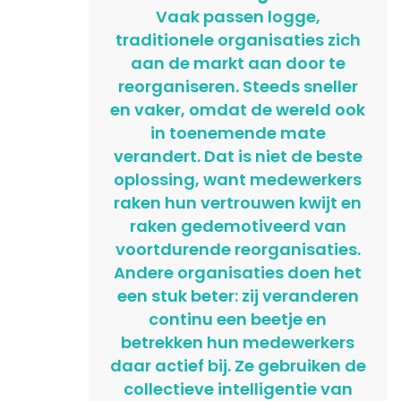
Vaak passen logge,
traditionele organisaties zich
aan de markt aan door te
reorganiseren. Steeds sneller
en vaker, omdat de wereld ook
in toenemende mate
verandert. Dat is niet de beste
oplossing, want medewerkers
raken hun vertrouwen kwijt en
raken gedemotiveerd van
voortdurende reorganisaties.
Andere organisaties doen het
een stuk beter: zij veranderen
continu een beetje en
betrekken hun medewerkers
daar actief bij. Ze gebruiken de
collectieve intelligentie van