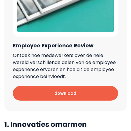
Employee Experience Review
Ontdek hoe medewerkers over de hele
wereld verschillende delen van de employee
experience ervaren en hoe dit de employee
experience beïnvloedt.
download
1. Innovaties omarmen