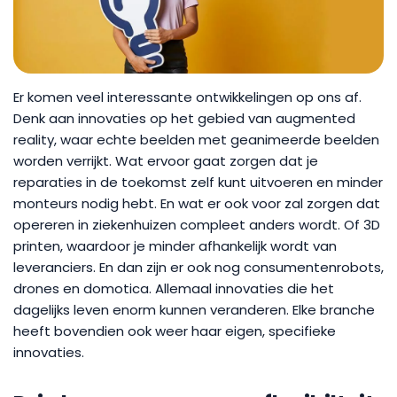
Er komen veel interessante ontwikkelingen op ons af.
Denk aan innovaties op het gebied van augmented
reality, waar echte beelden met geanimeerde beelden
worden verrijkt. Wat ervoor gaat zorgen dat je
reparaties in de toekomst zelf kunt uitvoeren en minder
monteurs nodig hebt. En wat er ook voor zal zorgen dat
opereren in ziekenhuizen compleet anders wordt. Of 3D
printen, waardoor je minder afhankelijk wordt van
leveranciers. En dan zijn er ook nog consumentenrobots,
drones en domotica. Allemaal innovaties die het
dagelijks leven enorm kunnen veranderen. Elke branche
heeft bovendien ook weer haar eigen, specifieke
innovaties.