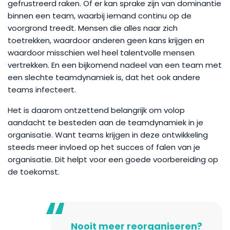
gefrustreerd raken. Of er kan sprake zijn van dominantie
binnen een team, waarbij iemand continu op de
voorgrond treedt. Mensen die alles naar zich
toetrekken, waardoor anderen geen kans krijgen en
waardoor misschien wel heel talentvolle mensen
vertrekken. En een bijkomend nadeel van een team met
een slechte teamdynamiek is, dat het ook andere
teams infecteert.
Het is daarom ontzettend belangrijk om volop
aandacht te besteden aan de teamdynamiek in je
organisatie. Want teams krijgen in deze ontwikkeling
steeds meer invloed op het succes of falen van je
organisatie. Dit helpt voor een goede voorbereiding op
de toekomst.
Nooit meer reorganiseren?