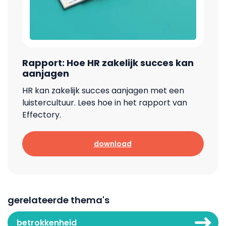
Rapport: Hoe HR zakelijk succes kan
aanjagen
HR kan zakelijk succes aanjagen met een
luistercultuur. Lees hoe in het rapport van
Effectory.
download
gerelateerde thema's
betrokkenheid