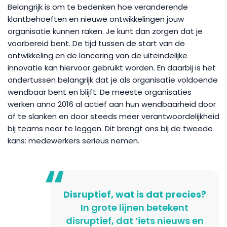
Belangrijk is om te bedenken hoe veranderende
klantbehoeften en nieuwe ontwikkelingen jouw
organisatie kunnen raken. Je kunt dan zorgen dat je
voorbereid bent. De tijd tussen de start van de
ontwikkeling en de lancering van de uiteindelijke
innovatie kan hiervoor gebruikt worden. En daarbij is het
ondertussen belangrijk dat je als organisatie voldoende
wendbaar bent en blijft. De meeste organisaties
werken anno 2016 al actief aan hun wendbaarheid door
af te slanken en door steeds meer verantwoordelijkheid
bij teams neer te leggen. Dit brengt ons bij de tweede
kans: medewerkers serieus nemen.
Disruptief, wat is dat precies?
In grote lijnen betekent
disruptief, dat ‘iets nieuws en