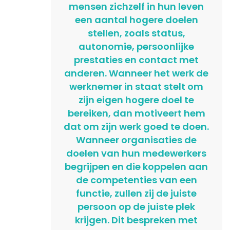
mensen zichzelf in hun leven
een aantal hogere doelen
stellen, zoals status,
autonomie, persoonlijke
prestaties en contact met
anderen. Wanneer het werk de
werknemer in staat stelt om
zijn eigen hogere doel te
bereiken, dan motiveert hem
dat om zijn werk goed te doen.
Wanneer organisaties de
doelen van hun medewerkers
begrijpen en die koppelen aan
de competenties van een
functie, zullen zij de juiste
persoon op de juiste plek
krijgen. Dit bespreken met