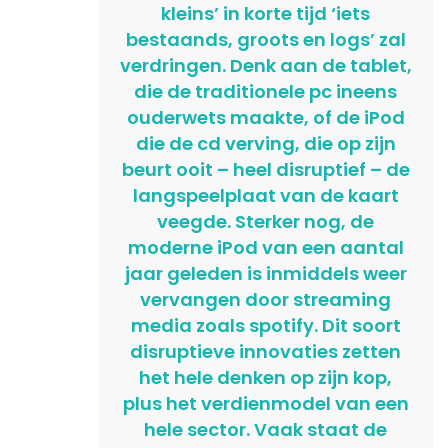
kleins’ in korte tijd ‘iets
bestaands, groots en logs’ zal
verdringen. Denk aan de tablet,
die de traditionele pc ineens
ouderwets maakte, of de iPod
die de cd verving, die op zijn
beurt ooit – heel disruptief – de
langspeelplaat van de kaart
veegde. Sterker nog, de
moderne iPod van een aantal
jaar geleden is inmiddels weer
vervangen door streaming
media zoals spotify. Dit soort
disruptieve innovaties zetten
het hele denken op zijn kop,
plus het verdienmodel van een
hele sector. Vaak staat de