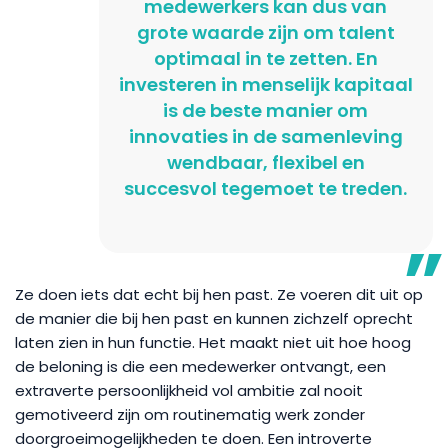
medewerkers kan dus van
grote waarde zijn om talent
optimaal in te zetten. En
investeren in menselijk kapitaal
is de beste manier om
innovaties in de samenleving
wendbaar, flexibel en
succesvol tegemoet te treden.
Ze doen iets dat echt bij hen past. Ze voeren dit uit op
de manier die bij hen past en kunnen zichzelf oprecht
laten zien in hun functie. Het maakt niet uit hoe hoog
de beloning is die een medewerker ontvangt, een
extraverte persoonlijkheid vol ambitie zal nooit
gemotiveerd zijn om routinematig werk zonder
doorgroeimogelijkheden te doen. Een introverte