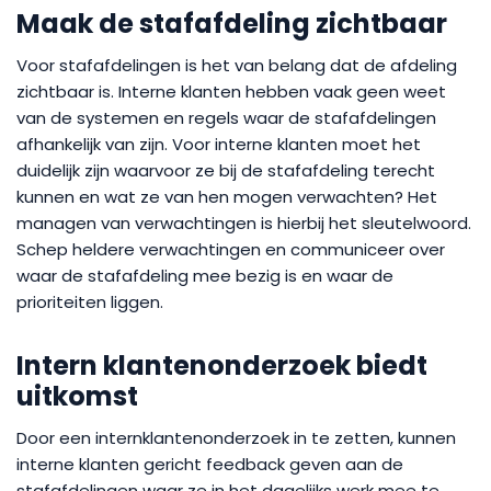
Maak de stafafdeling zichtbaar
Voor stafafdelingen is het van belang dat de afdeling
zichtbaar is. Interne klanten hebben vaak geen weet
van de systemen en regels waar de stafafdelingen
afhankelijk van zijn. Voor interne klanten moet het
duidelijk zijn waarvoor ze bij de stafafdeling terecht
kunnen en wat ze van hen mogen verwachten? Het
managen van verwachtingen is hierbij het sleutelwoord.
Schep heldere verwachtingen en communiceer over
waar de stafafdeling mee bezig is en waar de
prioriteiten liggen.
Intern klantenonderzoek biedt
uitkomst
Door een internklantenonderzoek in te zetten, kunnen
interne klanten gericht feedback geven aan de
stafafdelingen waar ze in het dagelijks werk mee te