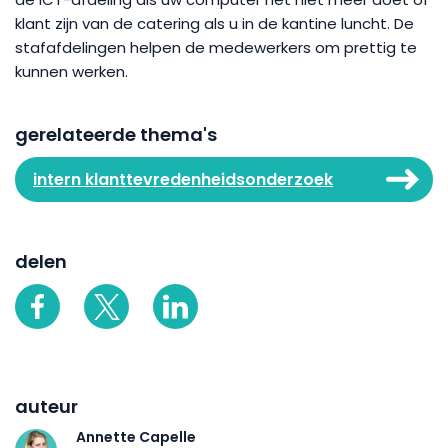
klant zijn van de catering als u in de kantine luncht. De
stafafdelingen helpen de medewerkers om prettig te
kunnen werken.
gerelateerde thema's
intern klanttevredenheidsonderzoek
delen
auteur
Annette Capelle