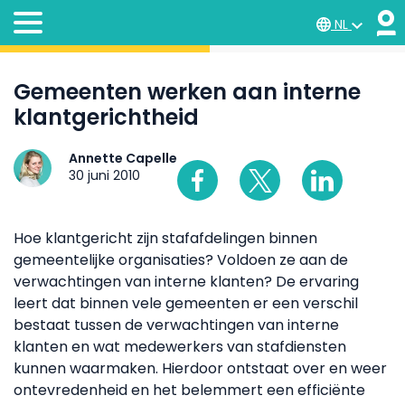
NL
Gemeenten werken aan interne
klantgerichtheid
Annette Capelle
30 juni 2010
Hoe klantgericht zijn stafafdelingen binnen
gemeentelijke organisaties? Voldoen ze aan de
verwachtingen van interne klanten? De ervaring
leert dat binnen vele gemeenten er een verschil
bestaat tussen de verwachtingen van interne
klanten en wat medewerkers van stafdiensten
kunnen waarmaken. Hierdoor ontstaat over en weer
ontevredenheid en het belemmert een efficiënte