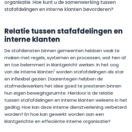
organisatie. Hoe kunt u de samenwerking tussen
stafafdelingen en interne klanten bevorderen?
Relatie tussen stafafdelingen en
interne klanten
De stafdiensten binnen gemeenten hebben vaak te
maken met regels, systemen en processen, wat hen af
en toe belemmert in klantgericht werken. In het oog
1
van de interne klanten
worden stafafdelingen als star
en inflexibel gezien. Daarentegen hebben de
stafmedewerkers het idee goed te presteren binnen
hun eigen bewegingsruimte. Hierdoor is de relatie
tussen stafafdelingen en interne klanten weleens in het
geding. Hoe kan deze interne dienstverlening verbeterd
worden? En hoe kan gewerkt worden aan een
klantgerichte en effeciënte interne organisatie?