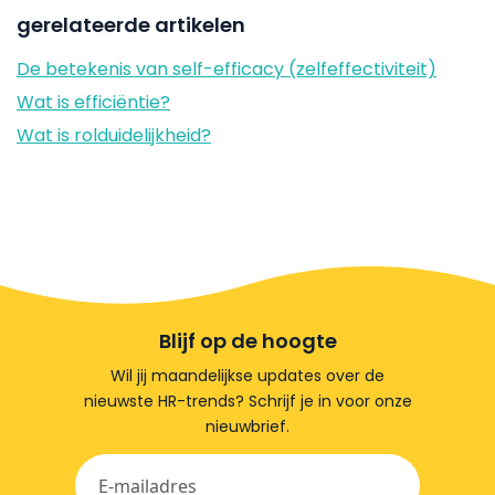
gerelateerde artikelen
De betekenis van self-efficacy (zelfeffectiviteit)
Wat is efficiëntie?
Wat is rolduidelijkheid?
Blijf op de hoogte
Wil jij maandelijkse updates over de
nieuwste HR-trends? Schrijf je in voor onze
nieuwbrief.