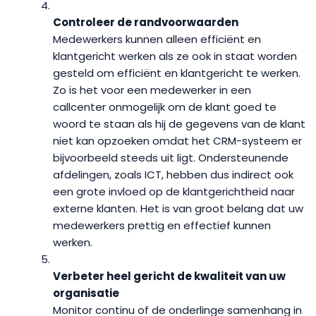
Controleer de randvoorwaarden
Medewerkers kunnen alleen efficiënt en
klantgericht werken als ze ook in staat worden
gesteld om efficiënt en klantgericht te werken.
Zo is het voor een medewerker in een
callcenter onmogelijk om de klant goed te
woord te staan als hij de gegevens van de klant
niet kan opzoeken omdat het CRM-systeem er
bijvoorbeeld steeds uit ligt. Ondersteunende
afdelingen, zoals ICT, hebben dus indirect ook
een grote invloed op de klantgerichtheid naar
externe klanten. Het is van groot belang dat uw
medewerkers prettig en effectief kunnen
werken.
Verbeter heel gericht de kwaliteit van uw
organisatie
Monitor continu of de onderlinge samenhang in