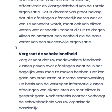
effectiviteit en klantgerichtheid van de totale
organisatie. Het is daarom van groot belang
dat alle afdelingen afzonderlijk weten wat er
van ze verwacht wordt, maar ook van elkaar
weten wat er speelt. Probeer dit uit te dragen.
Alleen zo ontstaat een eenheid die de basis
vormt van een succesvolle organisatie.
Vergroot de schakelsnelheid
Zorg er voor dat uw medewerkers feedback
kunnen geven over afdelingen waar ze in het
dagelijks werk mee te maken hebben. Dat kan
gaan om producten of interne samenwerking.
Op basis van de verkregen informatie kunnen
afdelingen van elkaar leren en met elkaar in
gesprek gaan. Rechtstreeks contact verhoogt
de schakelsnelheid van uw organisatie
aanzienlijk.