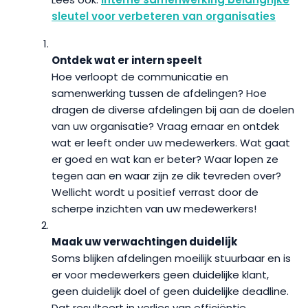
sleutel voor verbeteren van organisaties
Ontdek wat er intern speelt
Hoe verloopt de communicatie en
samenwerking tussen de afdelingen? Hoe
dragen de diverse afdelingen bij aan de doelen
van uw organisatie? Vraag ernaar en ontdek
wat er leeft onder uw medewerkers. Wat gaat
er goed en wat kan er beter? Waar lopen ze
tegen aan en waar zijn ze dik tevreden over?
Wellicht wordt u positief verrast door de
scherpe inzichten van uw medewerkers!
Maak uw verwachtingen duidelijk
Soms blijken afdelingen moeilijk stuurbaar en is
er voor medewerkers geen duidelijke klant,
geen duidelijk doel of geen duidelijke deadline.
Dat resulteert in verlies van efficiëntie,