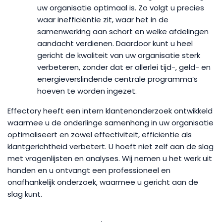
uw organisatie optimaal is. Zo volgt u precies
waar inefficiëntie zit, waar het in de
samenwerking aan schort en welke afdelingen
aandacht verdienen. Daardoor kunt u heel
gericht de kwaliteit van uw organisatie sterk
verbeteren, zonder dat er allerlei tijd-, geld- en
energieverslindende centrale programma’s
hoeven te worden ingezet.
Effectory heeft een intern klantenonderzoek ontwikkeld
waarmee u de onderlinge samenhang in uw organisatie
optimaliseert en zowel effectiviteit, efficiëntie als
klantgerichtheid verbetert. U hoeft niet zelf aan de slag
met vragenlijsten en analyses. Wij nemen u het werk uit
handen en u ontvangt een professioneel en
onafhankelijk onderzoek, waarmee u gericht aan de
slag kunt.