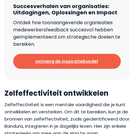
Succesverhalen van organisaties:
Uitdagingen, Oplossingen en Impact
Ontdek hoe toonaangevende organisaties
medewerkersfeedback succesvol hebben
geïmplementeerd om strategische doelen te
bereiken.
ontvang de inspiratiebundel
Zelfeffectiviteit ontwikkelen
Zelfeffectiviteit is een mentale vaardigheid die je kunt
ontwikkelen en versterken. Om dit te bereiken, kun je de
bronnen van zelfeffectiviteit, zoals geïdentificeerd door
Bandura, integreren in je dagelijks leven. Hier zijn enkele
strategieën om mee aan de slag te gaan.