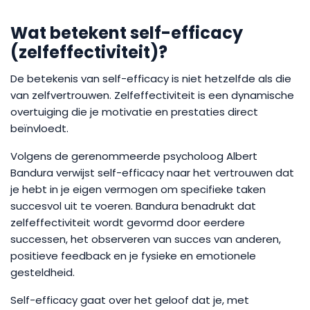
Wat betekent self-efficacy
(zelfeffectiviteit)?
De betekenis van self-efficacy is niet hetzelfde als die
van zelfvertrouwen. Zelfeffectiviteit is een dynamische
overtuiging die je motivatie en prestaties direct
beïnvloedt.
Volgens de gerenommeerde psycholoog Albert
Bandura verwijst self-efficacy naar het vertrouwen dat
je hebt in je eigen vermogen om specifieke taken
succesvol uit te voeren. Bandura benadrukt dat
zelfeffectiviteit wordt gevormd door eerdere
successen, het observeren van succes van anderen,
positieve feedback en je fysieke en emotionele
gesteldheid.
Self-efficacy gaat over het geloof dat je, met