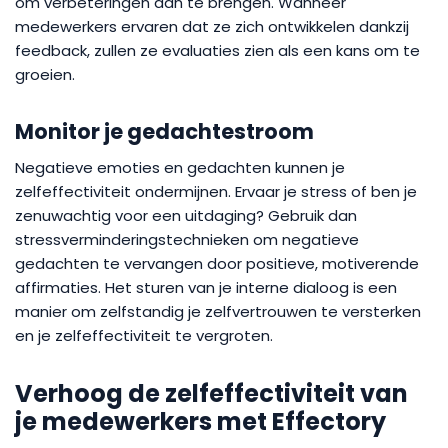
om verbeteringen aan te brengen. Wanneer
medewerkers ervaren dat ze zich ontwikkelen dankzij
feedback, zullen ze evaluaties zien als een kans om te
groeien.
Monitor je gedachtestroom
Negatieve emoties en gedachten kunnen je
zelfeffectiviteit ondermijnen. Ervaar je stress of ben je
zenuwachtig voor een uitdaging? Gebruik dan
stressverminderingstechnieken om negatieve
gedachten te vervangen door positieve, motiverende
affirmaties. Het sturen van je interne dialoog is een
manier om zelfstandig je zelfvertrouwen te versterken
en je zelfeffectiviteit te vergroten.
Verhoog de zelfeffectiviteit van
je medewerkers met Effectory