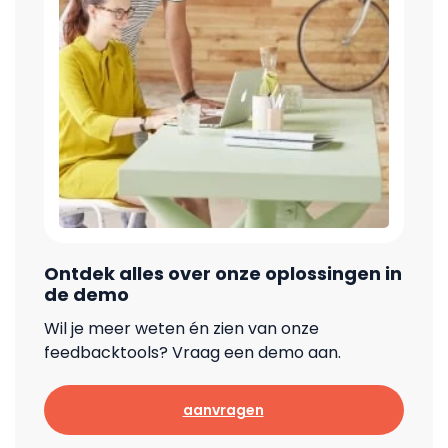
Ontdek alles over onze oplossingen in
de demo
Wil je meer weten én zien van onze
feedbacktools? Vraag een demo aan.
aanvragen