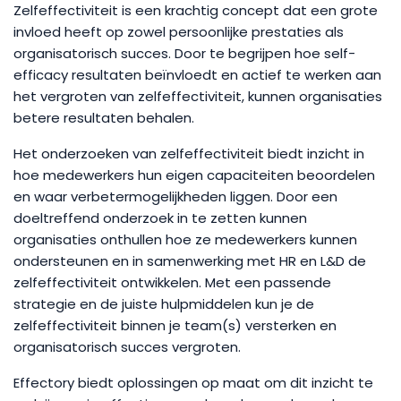
Zelfeffectiviteit is een krachtig concept dat een grote
invloed heeft op zowel persoonlijke prestaties als
organisatorisch succes. Door te begrijpen hoe self-
efficacy resultaten beïnvloedt en actief te werken aan
het vergroten van zelfeffectiviteit, kunnen organisaties
betere resultaten behalen.
Het onderzoeken van zelfeffectiviteit biedt inzicht in
hoe medewerkers hun eigen capaciteiten beoordelen
en waar verbetermogelijkheden liggen. Door een
doeltreffend onderzoek in te zetten kunnen
organisaties onthullen hoe ze medewerkers kunnen
ondersteunen en in samenwerking met HR en L&D de
zelfeffectiviteit ontwikkelen. Met een passende
strategie en de juiste hulpmiddelen kun je de
zelfeffectiviteit binnen je team(s) versterken en
organisatorisch succes vergroten.
Effectory biedt oplossingen op maat om dit inzicht te