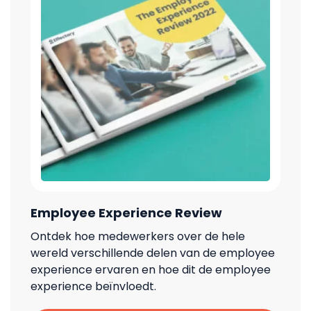
Employee Experience Review
Ontdek hoe medewerkers over de hele
wereld verschillende delen van de employee
experience ervaren en hoe dit de employee
experience beïnvloedt.