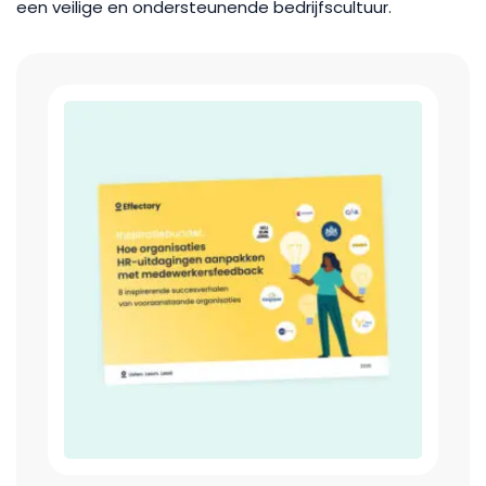
een veilige en ondersteunende bedrijfscultuur.