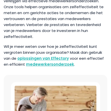
verkrijgen via effectieve medewerkersonderzoeken.
Onze tools helpen organisaties om zelfeffectiviteit te
meten en om gerichte acties te ondernemen die het
vertrouwen en de prestaties van medewerkers
verbeteren. Verbeter de prestaties en tevredenheid
van je medewerkers door te investeren in hun
zelfeffectiviteit.
Wil je meer weten over hoe je zelfeffectiviteit kunt
vergroten binnen jouw organisatie? Maak dan gebruik
van de
oplossingen van Effectory
voor een effectief
en efficiënt
medewerkersonderzoek
.