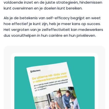
voldoende inzet en de juiste strategieën, hindernissen
kunt overwinnen en je doelen kunt bereiken.
Als je de betekenis van self-efficacy begrijpt en weet
hoe effectief je kunt zijn, heb je meer kans op succes.
Het vergroten van je zelfeffectiviteit kan medewerkers
dus vooruithelpen in hun carrière en hun privéleven.