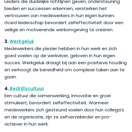
Leiders die duidelijke richtlijnen geven, ondersteuning
bieden en successen erkennen, versterken het
vertrouwen van medewerkers in hun eigen kunnen.
Goed leiderschap bevordert zelfeffectiviteit door een
veilige en motiverende werkomgeving te creëren.
3.
Werkgeluk
Medewerkers die plezier hebben in hun werk en zich
goed voelen op de werkvloer, geloven in hun eigen
succes. Werkgeluk draagt bij aan een positieve houding
en verhoogt de bereidheid om complexe taken aan te
gaan.
4.
Bedrijfscultuur
Een cultuur die samenwerking, innovatie en groei
stimuleert, bevordert zelfeffectiviteit. Wanneer
medewerkers zich gesteund voelen door hun collega’s
en de organisatie, zijn ze zelfverzekerder en pro-
actiever in hun werk.