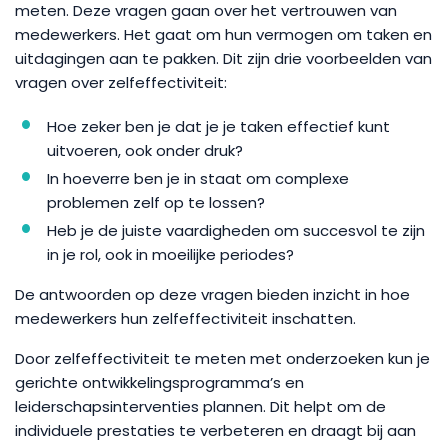
meten. Deze vragen gaan over het vertrouwen van
medewerkers. Het gaat om hun vermogen om taken en
uitdagingen aan te pakken. Dit zijn drie voorbeelden van
vragen over zelfeffectiviteit:
Hoe zeker ben je dat je je taken effectief kunt
uitvoeren, ook onder druk?
In hoeverre ben je in staat om complexe
problemen zelf op te lossen?
Heb je de juiste vaardigheden om succesvol te zijn
in je rol, ook in moeilijke periodes?
De antwoorden op deze vragen bieden inzicht in hoe
medewerkers hun zelfeffectiviteit inschatten.
Door zelfeffectiviteit te meten met onderzoeken kun je
gerichte ontwikkelingsprogramma’s en
leiderschapsinterventies plannen. Dit helpt om de
individuele prestaties te verbeteren en draagt bij aan