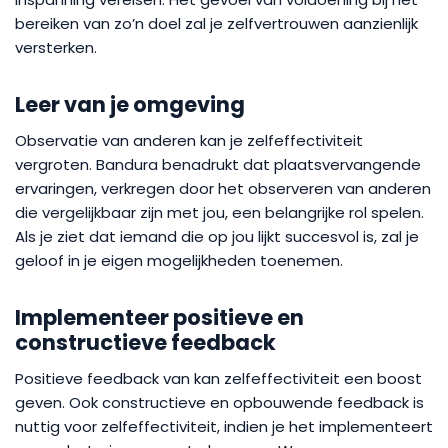
bereiken van zo’n doel zal je zelfvertrouwen aanzienlijk
versterken.
Leer van je omgeving
Observatie van anderen kan je zelfeffectiviteit
vergroten. Bandura benadrukt dat plaatsvervangende
ervaringen, verkregen door het observeren van anderen
die vergelijkbaar zijn met jou, een belangrijke rol spelen.
Als je ziet dat iemand die op jou lijkt succesvol is, zal je
geloof in je eigen mogelijkheden toenemen.
Implementeer positieve en
constructieve feedback
Positieve feedback van kan zelfeffectiviteit een boost
geven. Ook constructieve en opbouwende feedback is
nuttig voor zelfeffectiviteit, indien je het implementeert