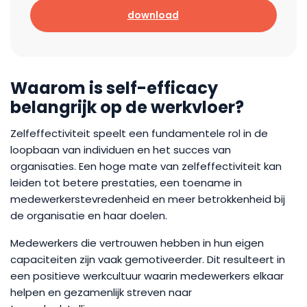
download
Waarom is self-efficacy
belangrijk op de werkvloer?
Zelfeffectiviteit speelt een fundamentele rol in de
loopbaan van individuen en het succes van
organisaties. Een hoge mate van zelfeffectiviteit kan
leiden tot betere prestaties, een toename in
medewerkerstevredenheid en meer betrokkenheid bij
de organisatie en haar doelen.
Medewerkers die vertrouwen hebben in hun eigen
capaciteiten zijn vaak gemotiveerder. Dit resulteert in
een positieve werkcultuur waarin medewerkers elkaar
helpen en gezamenlijk streven naar