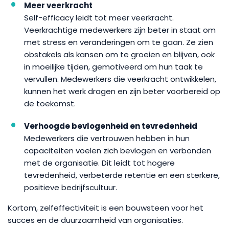
Meer veerkracht
Self-efficacy leidt tot meer veerkracht.
Veerkrachtige medewerkers zijn beter in staat om
met stress en veranderingen om te gaan. Ze zien
obstakels als kansen om te groeien en blijven, ook
in moeilijke tijden, gemotiveerd om hun taak te
vervullen. Medewerkers die veerkracht ontwikkelen,
kunnen het werk dragen en zijn beter voorbereid op
de toekomst.
Verhoogde bevlogenheid en tevredenheid
Medewerkers die vertrouwen hebben in hun
capaciteiten voelen zich bevlogen en verbonden
met de organisatie. Dit leidt tot hogere
tevredenheid, verbeterde retentie en een sterkere,
positieve bedrijfscultuur.
Kortom, zelfeffectiviteit is een bouwsteen voor het
succes en de duurzaamheid van organisaties.