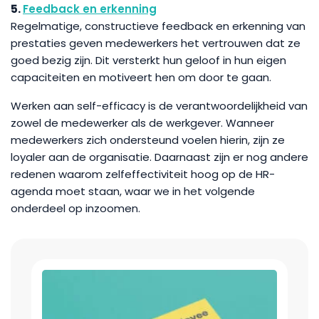
5.
Feedback en erkenning
Regelmatige, constructieve feedback en erkenning van
prestaties geven medewerkers het vertrouwen dat ze
goed bezig zijn. Dit versterkt hun geloof in hun eigen
capaciteiten en motiveert hen om door te gaan.
Werken aan self-efficacy is de verantwoordelijkheid van
zowel de medewerker als de werkgever. Wanneer
medewerkers zich ondersteund voelen hierin, zijn ze
loyaler aan de organisatie. Daarnaast zijn er nog andere
redenen waarom zelfeffectiviteit hoog op de HR-
agenda moet staan, waar we in het volgende
onderdeel op inzoomen.