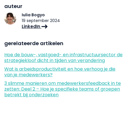
auteur
Iulia Bogyo
19 september 2024
LinkedIn
gerelateerde artikelen
Hoe de bouw-, vastgoed- en infrastructuursector de
strategiekloof dicht in tijden van verandering
Wat is arbeidsproductiviteit en hoe verhoog je die
van je medewerkers?
3 slimme manieren om medewerkersfeedback in te
zetten: Deel 2 – Hoe je specifieke teams of groepen
betrekt bij onderzoeken