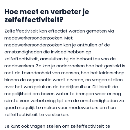
Hoe meet en verbeter je
zelfeffectiviteit?
Zelfeffectiviteit kan effectief worden gemeten via
medewerkersonderzoeken. Met
medewerkersonderzoeken kan je onthullen of de
omstandigheden die invloed hebben op
zelfeffectiviteit, aansluiten bij de behoeftes van de
medewerkers. Zo kan je onderzoeken hoe het gesteld is
met de tevredenheid van mensen, hoe het leiderschap
binnen de organisatie wordt ervaren, en vragen stellen
over het werkgeluk en de bedrijfscultuur. Dit biedt de
mogelijkheid om boven water te brengen waar er nog
ruimte voor verbetering ligt om de omstandigheden zo
goed mogelijk te maken voor medewerkers om hun
zelfeffectiviteit te versterken.
Je kunt ook vragen stellen om zelfeffectiviteit te