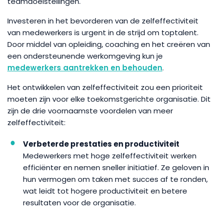
teamdoelstellingen.
Investeren in het bevorderen van de zelfeffectiviteit
van medewerkers is urgent in de strijd om toptalent.
Door middel van opleiding, coaching en het creëren van
een ondersteunende werkomgeving kun je
medewerkers aantrekken en behouden
.
Het ontwikkelen van zelfeffectiviteit zou een prioriteit
moeten zijn voor elke toekomstgerichte organisatie. Dit
zijn de drie voornaamste voordelen van meer
zelfeffectiviteit:
Verbeterde prestaties en productiviteit
Medewerkers met hoge zelfeffectiviteit werken
efficiënter en nemen sneller initiatief. Ze geloven in
hun vermogen om taken met succes af te ronden,
wat leidt tot hogere productiviteit en betere
resultaten voor de organisatie.