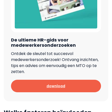
De ultieme HR-gids voor
medewerkersonderzoeken
Ontdek de sleutel tot succesvol
medewerkersonderzoek! Ontvang inzichten,
tips en advies om eenvoudig een MTO op te
zetten.
download