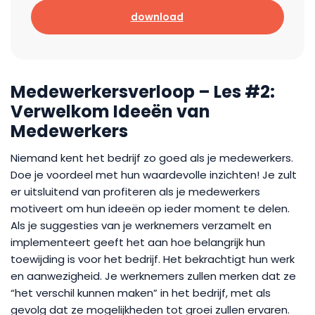
download
Medewerkersverloop – Les #2:
Verwelkom Ideeën van
Medewerkers
Niemand kent het bedrijf zo goed als je medewerkers.
Doe je voordeel met hun waardevolle inzichten! Je zult
er uitsluitend van profiteren als je medewerkers
motiveert om hun ideeën op ieder moment te delen.
Als je suggesties van je werknemers verzamelt en
implementeert geeft het aan hoe belangrijk hun
toewijding is voor het bedrijf. Het bekrachtigt hun werk
en aanwezigheid. Je werknemers zullen merken dat ze
“het verschil kunnen maken” in het bedrijf, met als
gevolg dat ze mogelijkheden tot groei zullen ervaren.