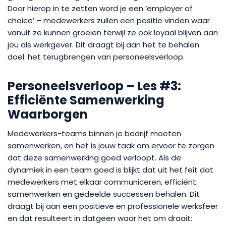
Door hierop in te zetten word je een ‘employer of
choice’ – medewerkers zullen een positie vinden waar
vanuit ze kunnen groeien terwijl ze ook loyaal blijven aan
jou als werkgever. Dit draagt bij aan het te behalen
doel: het terugbrengen van personeelsverloop.
Personeelsverloop – Les #3:
Efficiënte Samenwerking
Waarborgen
Medewerkers-teams binnen je bedrijf moeten
samenwerken, en het is jouw taak om ervoor te zorgen
dat deze samenwerking goed verloopt. Als de
dynamiek in een team goed is blijkt dat uit het feit dat
medewerkers met elkaar communiceren, efficiënt
samenwerken en gedeelde successen behalen. Dit
draagt bij aan een positieve en professionele werksfeer
en dat resulteert in datgeen waar het om draait: