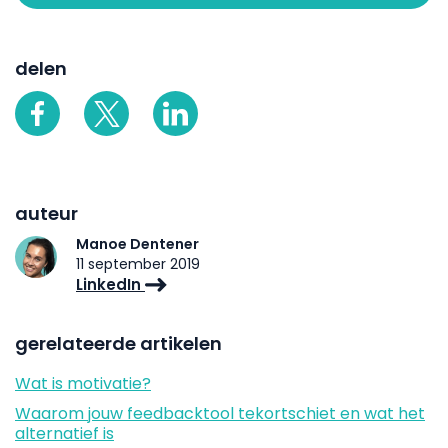
delen
auteur
Manoe Dentener
11 september 2019
LinkedIn
gerelateerde artikelen
Wat is motivatie?
Waarom jouw feedbacktool tekortschiet en wat het
alternatief is