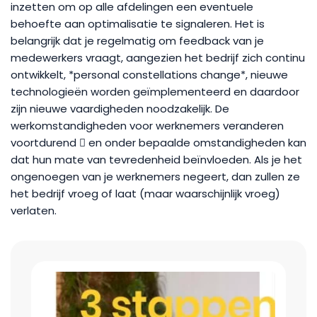
inzetten om op alle afdelingen een eventuele
behoefte aan optimalisatie te signaleren. Het is
belangrijk dat je regelmatig om feedback van je
medewerkers vraagt, aangezien het bedrijf zich continu
ontwikkelt, *personal constellations change*, nieuwe
technologieën worden geïmplementeerd en daardoor
zijn nieuwe vaardigheden noodzakelijk. De
werkomstandigheden voor werknemers veranderen
voortdurend  en onder bepaalde omstandigheden kan
dat hun mate van tevredenheid beïnvloeden. Als je het
ongenoegen van je werknemers negeert, dan zullen ze
het bedrijf vroeg of laat (maar waarschijnlijk vroeg)
verlaten.