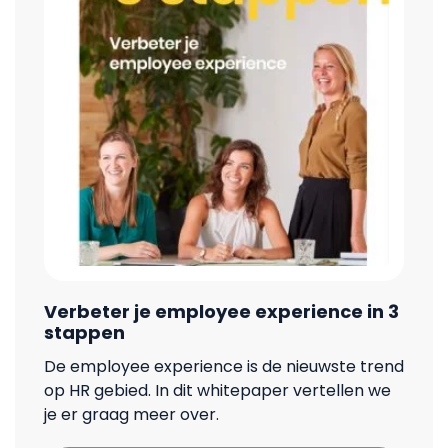
Verbeter je employee experience in 3
stappen
De employee experience is de nieuwste trend
op HR gebied. In dit whitepaper vertellen we
je er graag meer over.