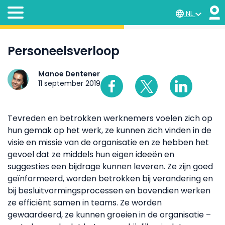
NL
Personeelsverloop
Manoe Dentener
11 september 2019
Tevreden en betrokken werknemers voelen zich op
hun gemak op het werk, ze kunnen zich vinden in de
visie en missie van de organisatie en ze hebben het
gevoel dat ze middels hun eigen ideeën en
suggesties een bijdrage kunnen leveren. Ze zijn goed
geïnformeerd, worden betrokken bij verandering en
bij besluitvormingsprocessen en bovendien werken
ze efficiënt samen in teams. Ze worden
gewaardeerd, ze kunnen groeien in de organisatie –