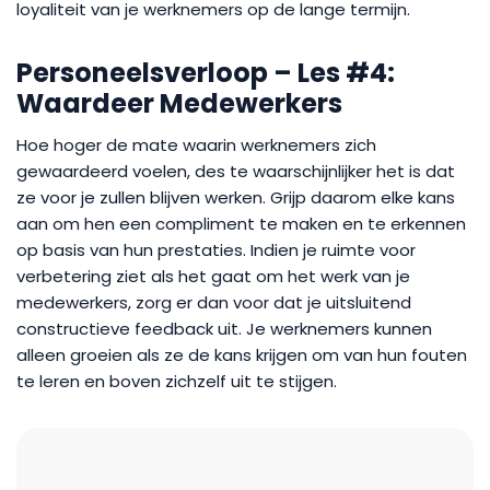
loyaliteit van je werknemers op de lange termijn.
Personeelsverloop – Les #4:
Waardeer Medewerkers
Hoe hoger de mate waarin werknemers zich
gewaardeerd voelen, des te waarschijnlijker het is dat
ze voor je zullen blijven werken. Grijp daarom elke kans
aan om hen een compliment te maken en te erkennen
op basis van hun prestaties. Indien je ruimte voor
verbetering ziet als het gaat om het werk van je
medewerkers, zorg er dan voor dat je uitsluitend
constructieve feedback uit. Je werknemers kunnen
alleen groeien als ze de kans krijgen om van hun fouten
te leren en boven zichzelf uit te stijgen.