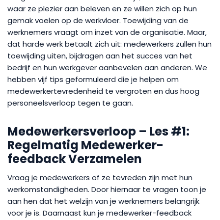
waar ze plezier aan beleven en ze willen zich op hun
gemak voelen op de werkvloer. Toewijding van de
werknemers vraagt om inzet van de organisatie. Maar,
dat harde werk betaalt zich uit: medewerkers zullen hun
toewijding uiten, bijdragen aan het succes van het
bedrijf en hun werkgever aanbevelen aan anderen. We
hebben vijf tips geformuleerd die je helpen om
medewerkertevredenheid te vergroten en dus hoog
personeelsverloop tegen te gaan.
Medewerkersverloop – Les #1:
Regelmatig Medewerker-
feedback Verzamelen
Vraag je medewerkers of ze tevreden zijn met hun
werkomstandigheden. Door hiernaar te vragen toon je
aan hen dat het welzijn van je werknemers belangrijk
voor je is. Daarnaast kun je medewerker-feedback