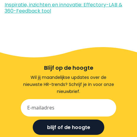
Inspiratie, inzichten en innovatie: Effectory-LAB &
360-Feedback tool
Blijf op de hoogte
Wil jij maandelijkse updates over de
nieuwste HR-trends? Schrijf je in voor onze
nieuwbrief.
blijf of de hoogte