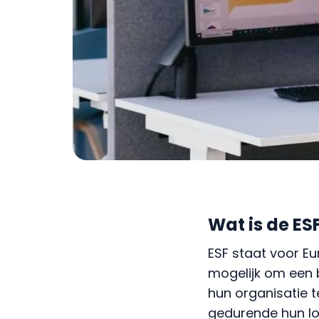
Wat is de ES
ESF staat voor Eu
mogelijk om een 
hun organisatie 
gedurende hun lo