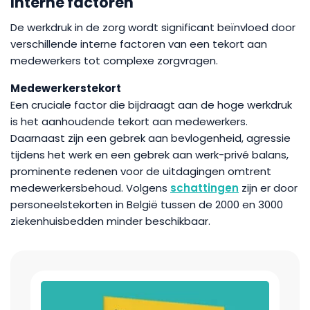
Interne factoren
De werkdruk in de zorg wordt significant beïnvloed door
verschillende interne factoren van een tekort aan
medewerkers tot complexe zorgvragen.
Medewerkerstekort
Een cruciale factor die bijdraagt aan de hoge werkdruk
is het aanhoudende tekort aan medewerkers.
Daarnaast zijn een gebrek aan bevlogenheid, agressie
tijdens het werk en een gebrek aan werk-privé balans,
prominente redenen voor de uitdagingen omtrent
medewerkersbehoud. Volgens
schattingen
zijn er door
personeelstekorten in België tussen de 2000 en 3000
ziekenhuisbedden minder beschikbaar.