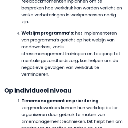
feedbackmomenten inplannen om te
bespreken hoe werkdruk kan worden verlicht en
welke verbeteringen in werkprocessen nodig
zijn.
Welzijnsprogramma’s
: het implementeren
van programma’s gericht op het welzijn van
medewerkers, zoals
stressmanagementtrainingen en toegang tot
mentale gezondheidszorg, kan helpen om de
negatieve gevolgen van werkdruk te
verminderen.
Op individueel niveau
Timemanagement en prioritering
:
zorgmedewerkers kunnen hun werkdag beter
organiseren door gebruik te maken van
timemanagementtechnieken. Dit helpt hen om