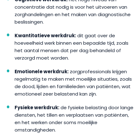
concentratie dat nodig is voor het uitvoeren van
zorghandelingen en het maken van diagnostische
beslissingen.
Kwantitatieve werkdruk:
dit gaat over de
hoeveelheid werk binnen een bepaalde tijd, zoals
het aantal mensen dat per dag behandeld of
verzorgd moet worden.
Emotionele werkdruk:
zorgprofessionals krijgen
regelmatig te maken met moeilijke situaties, zoals
de dood, lijden en familieleden van patiënten, wat
emotioneel zeer belastend kan zijn.
Fysieke werkdruk:
de fysieke belasting door lange
diensten, het tillen en verplaatsen van patiënten,
en het werken onder soms moeilijke
omstandigheden.