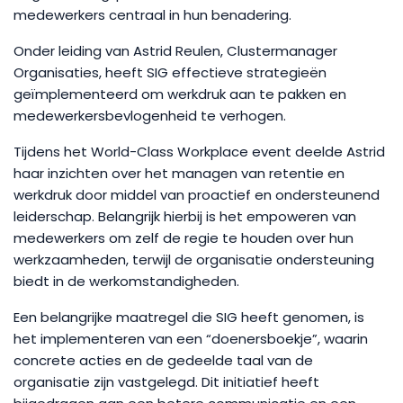
medewerkers centraal in hun benadering.
Onder leiding van Astrid Reulen, Clustermanager
Organisaties, heeft SIG effectieve strategieën
geïmplementeerd om werkdruk aan te pakken en
medewerkersbevlogenheid te verhogen.
Tijdens het World-Class Workplace event deelde Astrid
haar inzichten over het managen van retentie en
werkdruk door middel van proactief en ondersteunend
leiderschap. Belangrijk hierbij is het empoweren van
medewerkers om zelf de regie te houden over hun
werkzaamheden, terwijl de organisatie ondersteuning
biedt in de werkomstandigheden.
Een belangrijke maatregel die SIG heeft genomen, is
het implementeren van een “doenersboekje”, waarin
concrete acties en de gedeelde taal van de
organisatie zijn vastgelegd. Dit initiatief heeft