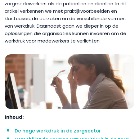
zorgmedewerkers als de patiënten en cliënten. In dit
artikel verkennen we met praktijkvoorbeelden en
klantcases, de oorzaken en de verschillende vormen
van werkdruk. Daarnaast gaan we dieper in op de
oplossingen die organisaties kunnen invoeren om de
werkdruk voor medewerkers te verlichten.
Inhoud:
De hoge werkdruk in de zorgsector