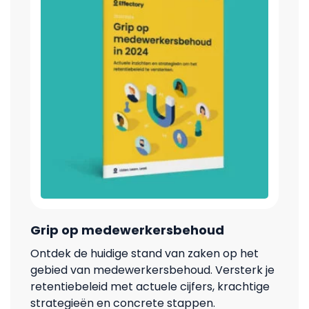
Grip op medewerkersbehoud
Ontdek de huidige stand van zaken op het
gebied van medewerkersbehoud. Versterk je
retentiebeleid met actuele cijfers, krachtige
strategieën en concrete stappen.