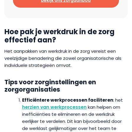
bekijk ons zorgaanbod
Hoe pak je werkdruk in de zorg
effectief aan?
Het aanpakken van werkdruk in de zorg vereist een
veelzijdige benadering die zowel organisatorische als
individuele strategieën omvat.
Tips voor zorginstellingen en
zorgorganisaties
Efficiëntere werkprocessen faciliteren
: het
herzien van werkprocessen
kan helpen om
inefficiënties te elimineren en de werkdruk
eerlijker te verdelen. Dit kan bijvoorbeeld door
de werklast gelijkmatiger over het team te