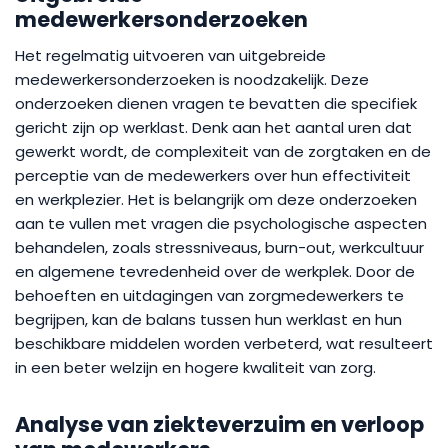
medewerkersonderzoeken
Het regelmatig uitvoeren van uitgebreide
medewerkersonderzoeken is noodzakelijk. Deze
onderzoeken dienen vragen te bevatten die specifiek
gericht zijn op werklast. Denk aan het aantal uren dat
gewerkt wordt, de complexiteit van de zorgtaken en de
perceptie van de medewerkers over hun effectiviteit
en werkplezier. Het is belangrijk om deze onderzoeken
aan te vullen met vragen die psychologische aspecten
behandelen, zoals stressniveaus, burn-out, werkcultuur
en algemene tevredenheid over de werkplek. Door de
behoeften en uitdagingen van zorgmedewerkers te
begrijpen, kan de balans tussen hun werklast en hun
beschikbare middelen worden verbeterd, wat resulteert
in een beter welzijn en hogere kwaliteit van zorg.
Analyse van ziekteverzuim en verloop