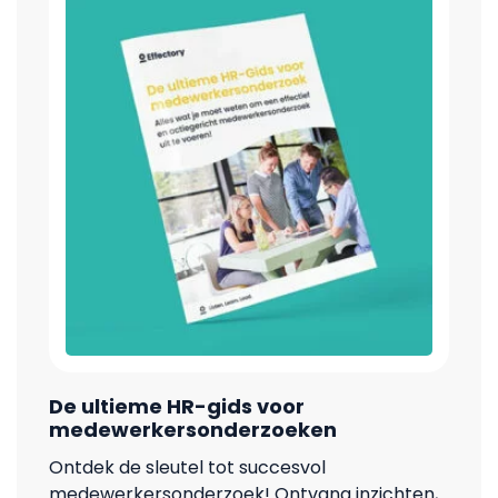
De ultieme HR-gids voor
medewerkersonderzoeken
Ontdek de sleutel tot succesvol
medewerkersonderzoek! Ontvang inzichten,