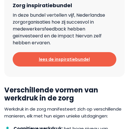
Zorg inspiratiebundel
In deze bundel vertellen vijf, Nederlandse
zorgorganisaties hoe zij succesvol in
medewerkersfeedback hebben
geïnvesteerd en de impact hiervan zelf
hebben ervaren.
lees de inspiratiebundel
Verschillende vormen van
werkdruk in de zorg
Werkdruk in de zorg manifesteert zich op verschillende
manieren, elk met hun eigen unieke uitdagingen:
Cognitieve werkdruk:
het hoge niveau van