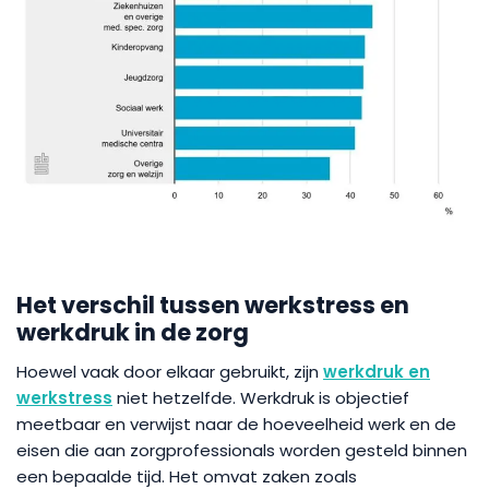
Het verschil tussen werkstress en
werkdruk in de zorg
Hoewel vaak door elkaar gebruikt, zijn
werkdruk en
werkstress
niet hetzelfde. Werkdruk is objectief
meetbaar en verwijst naar de hoeveelheid werk en de
eisen die aan zorgprofessionals worden gesteld binnen
een bepaalde tijd. Het omvat zaken zoals