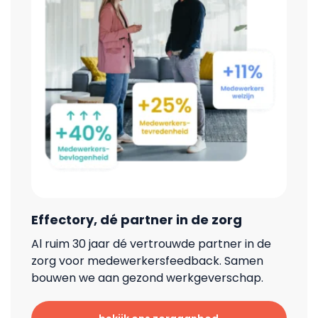
Effectory, dé partner in de zorg
Al ruim 30 jaar dé vertrouwde partner in de
zorg voor medewerkersfeedback. Samen
bouwen we aan gezond werkgeverschap.