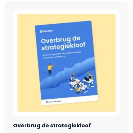
Overbrug de strategiekloof