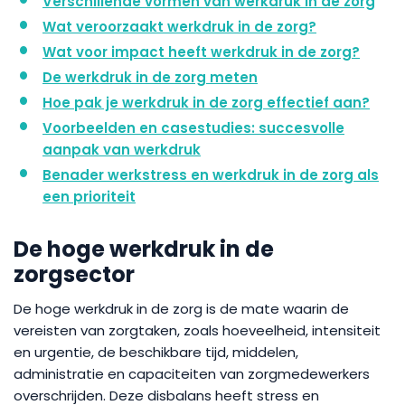
Verschillende vormen van werkdruk in de zorg
Wat veroorzaakt werkdruk in de zorg?
Wat voor impact heeft werkdruk in de zorg?
De werkdruk in de zorg meten
Hoe pak je werkdruk in de zorg effectief aan?
Voorbeelden en casestudies: succesvolle
aanpak van werkdruk
Benader werkstress en werkdruk in de zorg als
een prioriteit
De hoge werkdruk in de
zorgsector
De hoge werkdruk in de zorg is de mate waarin de
vereisten van zorgtaken, zoals hoeveelheid, intensiteit
en urgentie, de beschikbare tijd, middelen,
administratie en capaciteiten van zorgmedewerkers
overschrijden. Deze disbalans heeft stress en