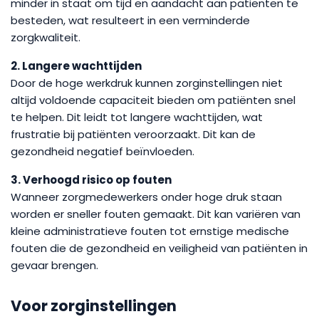
minder in staat om tijd en aandacht aan patiënten te
besteden, wat resulteert in een verminderde
zorgkwaliteit.
2. Langere wachttijden
Door de hoge werkdruk kunnen zorginstellingen niet
altijd voldoende capaciteit bieden om patiënten snel
te helpen. Dit leidt tot langere wachttijden, wat
frustratie bij patiënten veroorzaakt. Dit kan de
gezondheid negatief beïnvloeden.
3. Verhoogd risico op fouten
Wanneer zorgmedewerkers onder hoge druk staan
worden er sneller fouten gemaakt. Dit kan variëren van
kleine administratieve fouten tot ernstige medische
fouten die de gezondheid en veiligheid van patiënten in
gevaar brengen.
Voor zorginstellingen