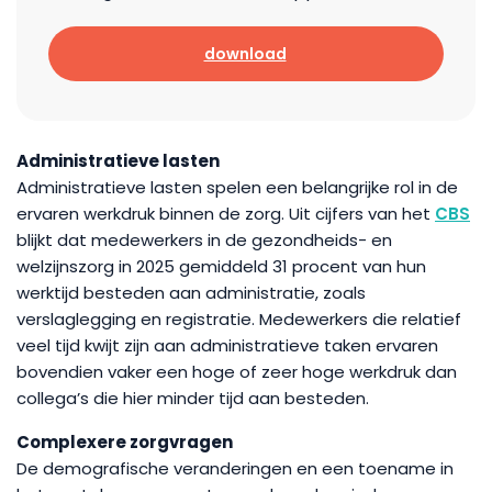
download
Administratieve lasten
Administratieve lasten spelen een belangrijke rol in de
ervaren werkdruk binnen de zorg. Uit cijfers van het
CBS
blijkt dat medewerkers in de gezondheids- en
welzijnszorg in 2025 gemiddeld 31 procent van hun
werktijd besteden aan administratie, zoals
verslaglegging en registratie. Medewerkers die relatief
veel tijd kwijt zijn aan administratieve taken ervaren
bovendien vaker een hoge of zeer hoge werkdruk dan
collega’s die hier minder tijd aan besteden.
Complexere zorgvragen
De demografische veranderingen en een toename in