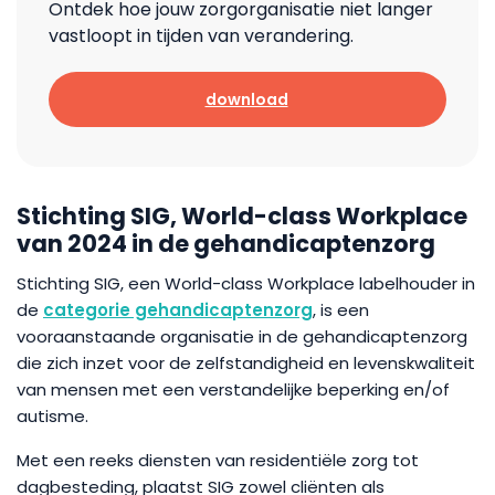
Ontdek hoe jouw zorgorganisatie niet langer
vastloopt in tijden van verandering.
download
Stichting SIG, World-class Workplace
van 2024 in de gehandicaptenzorg
Stichting SIG, een World-class Workplace labelhouder in
de
categorie gehandicaptenzorg
, is een
vooraanstaande organisatie in de gehandicaptenzorg
die zich inzet voor de zelfstandigheid en levenskwaliteit
van mensen met een verstandelijke beperking en/of
autisme.
Met een reeks diensten van residentiële zorg tot
dagbesteding, plaatst SIG zowel cliënten als