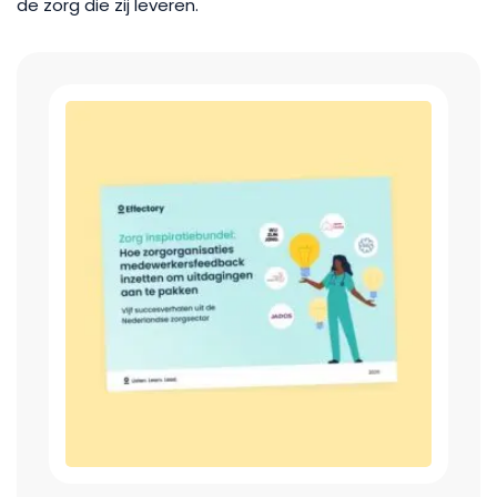
de zorg die zij leveren.