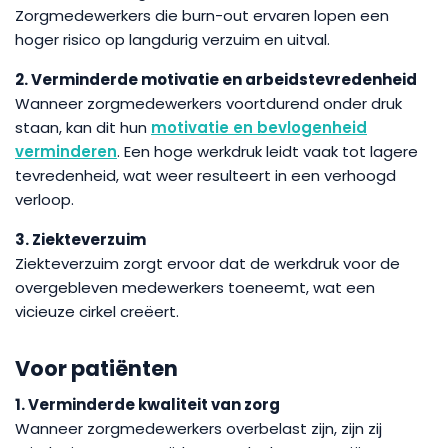
Zorgmedewerkers die burn-out ervaren lopen een
hoger risico op langdurig verzuim en uitval.
2. Verminderde motivatie en arbeidstevredenheid
Wanneer zorgmedewerkers voortdurend onder druk
staan, kan dit hun
motivatie en bevlogenheid
verminderen
. Een hoge werkdruk leidt vaak tot lagere
tevredenheid, wat weer resulteert in een verhoogd
verloop.
3. Ziekteverzuim
Ziekteverzuim zorgt ervoor dat de werkdruk voor de
overgebleven medewerkers toeneemt, wat een
vicieuze cirkel creëert.
Voor patiënten
1. Verminderde kwaliteit van zorg
Wanneer zorgmedewerkers overbelast zijn, zijn zij