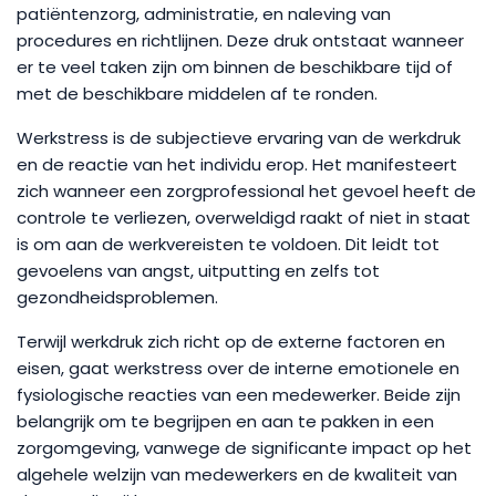
patiëntenzorg, administratie, en naleving van
procedures en richtlijnen. Deze druk ontstaat wanneer
er te veel taken zijn om binnen de beschikbare tijd of
met de beschikbare middelen af te ronden.
Werkstress is de subjectieve ervaring van de werkdruk
en de reactie van het individu erop. Het manifesteert
zich wanneer een zorgprofessional het gevoel heeft de
controle te verliezen, overweldigd raakt of niet in staat
is om aan de werkvereisten te voldoen. Dit leidt tot
gevoelens van angst, uitputting en zelfs tot
gezondheidsproblemen.
Terwijl werkdruk zich richt op de externe factoren en
eisen, gaat werkstress over de interne emotionele en
fysiologische reacties van een medewerker. Beide zijn
belangrijk om te begrijpen en aan te pakken in een
zorgomgeving, vanwege de significante impact op het
algehele welzijn van medewerkers en de kwaliteit van