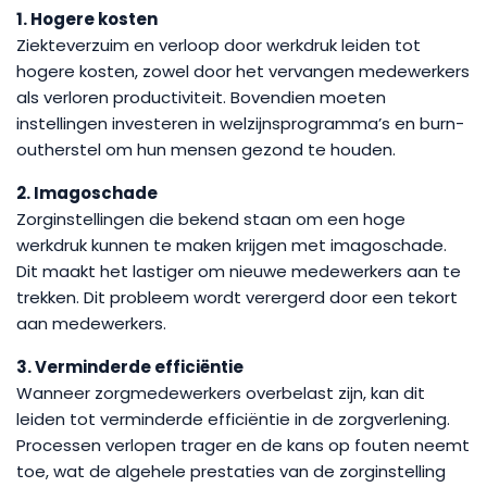
1. Hogere kosten
Ziekteverzuim en verloop door werkdruk leiden tot
hogere kosten, zowel door het vervangen medewerkers
als verloren productiviteit. Bovendien moeten
instellingen investeren in welzijnsprogramma’s en burn-
outherstel om hun mensen gezond te houden.
2. Imagoschade
Zorginstellingen die bekend staan om een hoge
werkdruk kunnen te maken krijgen met imagoschade.
Dit maakt het lastiger om nieuwe medewerkers aan te
trekken. Dit probleem wordt verergerd door een tekort
aan medewerkers.
3. Verminderde efficiëntie
Wanneer zorgmedewerkers overbelast zijn, kan dit
leiden tot verminderde efficiëntie in de zorgverlening.
Processen verlopen trager en de kans op fouten neemt
toe, wat de algehele prestaties van de zorginstelling