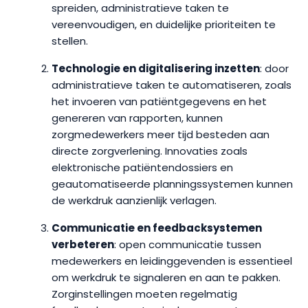
spreiden, administratieve taken te
vereenvoudigen, en duidelijke prioriteiten te
stellen.
Technologie en digitalisering inzetten
: door
administratieve taken te automatiseren, zoals
het invoeren van patiëntgegevens en het
genereren van rapporten, kunnen
zorgmedewerkers meer tijd besteden aan
directe zorgverlening. Innovaties zoals
elektronische patiëntendossiers en
geautomatiseerde planningssystemen kunnen
de werkdruk aanzienlijk verlagen.
Communicatie en feedbacksystemen
verbeteren
: open communicatie tussen
medewerkers en leidinggevenden is essentieel
om werkdruk te signaleren en aan te pakken.
Zorginstellingen moeten regelmatig