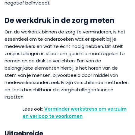
negatief beïnvloedt.
De werkdruk in de zorg meten
Om de werkdruk binnen de zorg te verminderen, is het
essentieel om te onderzoeken wat er speelt bij je
medewerkers en wat ze écht nodig hebben. Dit stelt
zorginstellingen in staat om gerichte maatregelen te
nemen en de druk te verlichten. Een van de
belangrijkste elementen hierbij is het horen van de
stem van je mensen, bijvoorbeeld door middel van
medewerkersonderzoek. Er zijn verschillende methoden
en tools beschikbaar die zorginstellingen kunnen
inzetten.
Verminder werkstress om verzuim
en verloop te voorkomen
Uitgebreide