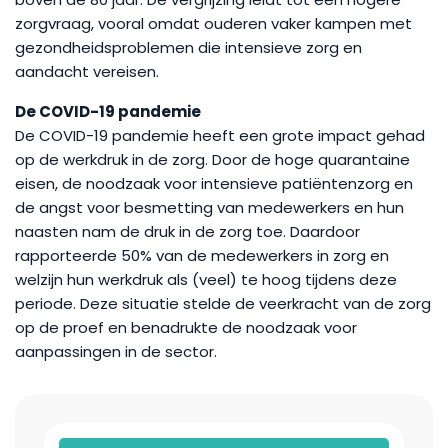
zorgvraag, vooral omdat ouderen vaker kampen met
gezondheidsproblemen die intensieve zorg en
aandacht vereisen.
De COVID-19 pandemie
De COVID-19 pandemie heeft een grote impact gehad
op de werkdruk in de zorg. Door de hoge quarantaine
eisen, de noodzaak voor intensieve patiëntenzorg en
de angst voor besmetting van medewerkers en hun
naasten nam de druk in de zorg toe. Daardoor
rapporteerde 50% van de medewerkers in zorg en
welzijn hun werkdruk als (veel) te hoog tijdens deze
periode. Deze situatie stelde de veerkracht van de zorg
op de proef en benadrukte de noodzaak voor
aanpassingen in de sector.