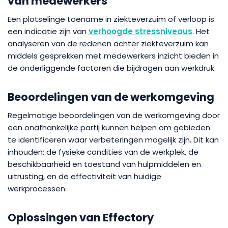
van medewerkers
Een plotselinge toename in ziekteverzuim of verloop is
een indicatie zijn van
verhoogde stressniveaus
. Het
analyseren van de redenen achter ziekteverzuim kan
middels gesprekken met medewerkers inzicht bieden in
de onderliggende factoren die bijdragen aan werkdruk.
Beoordelingen van de werkomgeving
Regelmatige beoordelingen van de werkomgeving door
een onafhankelijke partij kunnen helpen om gebieden
te identificeren waar verbeteringen mogelijk zijn. Dit kan
inhouden: de fysieke condities van de werkplek, de
beschikbaarheid en toestand van hulpmiddelen en
uitrusting, en de effectiviteit van huidige
werkprocessen.
Oplossingen van Effectory