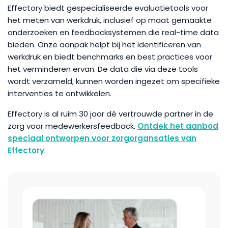
Effectory biedt gespecialiseerde evaluatietools voor
het meten van werkdruk, inclusief op maat gemaakte
onderzoeken en feedbacksystemen die real-time data
bieden. Onze aanpak helpt bij het identificeren van
werkdruk en biedt benchmarks en best practices voor
het verminderen ervan. De data die via deze tools
wordt verzameld, kunnen worden ingezet om specifieke
interventies te ontwikkelen.
Effectory is al ruim 30 jaar dé vertrouwde partner in de
zorg voor medewerkersfeedback.
Ontdek het aanbod
speciaal ontworpen voor zorgorgansaties van
Effectory
.