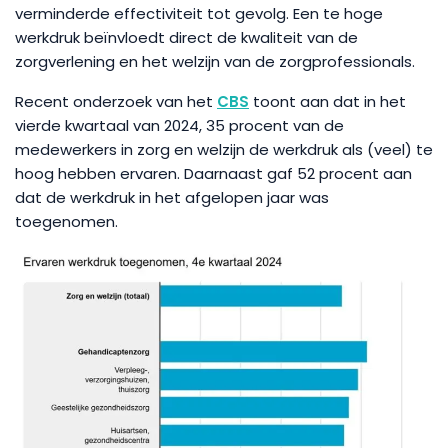
verminderde effectiviteit tot gevolg. Een te hoge
werkdruk beïnvloedt direct de kwaliteit van de
zorgverlening en het welzijn van de zorgprofessionals.
Recent onderzoek van het
CBS
toont aan dat in het
vierde kwartaal van 2024, 35 procent van de
medewerkers in zorg en welzijn de werkdruk als (veel) te
hoog hebben ervaren. Daarnaast gaf 52 procent aan
dat de werkdruk in het afgelopen jaar was
toegenomen.