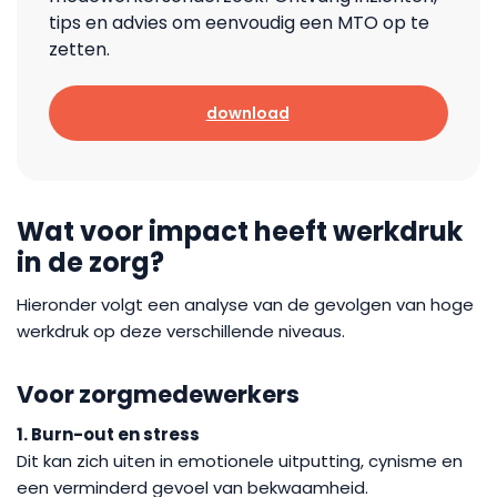
tips en advies om eenvoudig een MTO op te
zetten.
download
Wat voor impact heeft werkdruk
in de zorg?
Hieronder volgt een analyse van de gevolgen van hoge
werkdruk op deze verschillende niveaus.
Voor zorgmedewerkers
1. Burn-out en stress
Dit kan zich uiten in emotionele uitputting, cynisme en
een verminderd gevoel van bekwaamheid.