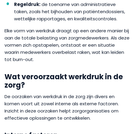
Regeldruk:
de toename van administratieve
taken, zoals het bijhouden van patiëntendossiers,
wettelijke rapportages, en kwaliteitscontroles.
Elke vorm van werkdruk draagt op een andere manier bij
aan de totale belasting van zorgmedewerkers. Als deze
vormen zich opstapelen, ontstaat er een situatie
waarin medewerkers overbelast raken, wat kan leiden
tot burn-out.
Wat veroorzaakt werkdruk in de
zorg?
De oorzaken van werkdruk in de zorg zijn divers en
komen voort uit zowel interne als externe factoren.
Inzicht in deze oorzaken helpt zorgorganisaties om
effectieve oplossingen te ontwikkelen.