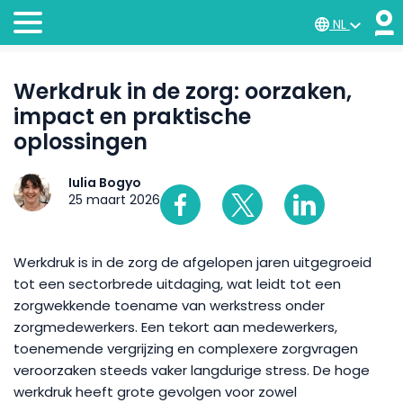
NL
Werkdruk in de zorg: oorzaken,
impact en praktische
oplossingen
Iulia Bogyo
25 maart 2026
Werkdruk is in de zorg de afgelopen jaren uitgegroeid
tot een sectorbrede uitdaging, wat leidt tot een
zorgwekkende toename van werkstress onder
zorgmedewerkers. Een tekort aan medewerkers,
toenemende vergrijzing en complexere zorgvragen
veroorzaken steeds vaker langdurige stress. De hoge
werkdruk heeft grote gevolgen voor zowel