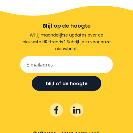
Blijf op de hoogte
Wil jij maandelijkse updates over de
nieuwste HR-trends? Schrijf je in voor onze
nieuwbrief.
blijf of de hoogte