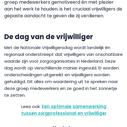
groep medewerkers gemotiveerd én met plezier
aan het werk te houden, is het cruciaal vrijwilligers de
gepaste aandacht te geven die zij verdienen.
De dag van de vrijwilliger
Met de Nationale Vrijwilligersdag wordt landelijk én
regionaal onderstreept dat vrijwilligers van onschatbare
waarde zijn voor zorgorganisaties in Nederland. Deze
dag wordt op verschillende manier ingevuld. Er worden
onderscheidingen uitgereikt en vrijwilligers worden
gehuldigd. Dit alles om waardering uit te spreken naar
deze groep medewerkers en ze goed in het zonnetje
te zetten.
Een optimale samenwerking
tussen zorgprofessional en vrijwilliger