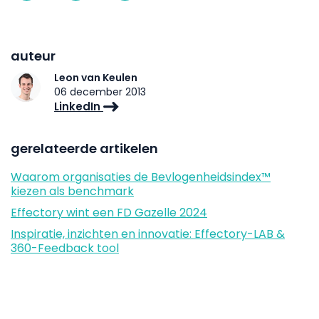
auteur
Leon van Keulen
06 december 2013
LinkedIn
gerelateerde artikelen
Waarom organisaties de Bevlogenheidsindex™
kiezen als benchmark
Effectory wint een FD Gazelle 2024
Inspiratie, inzichten en innovatie: Effectory-LAB &
360-Feedback tool