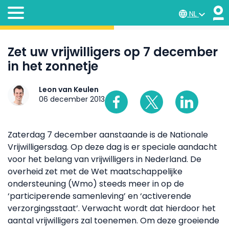
NL
Zet uw vrijwilligers op 7 december
in het zonnetje
Leon van Keulen
06 december 2013
Zaterdag 7 december aanstaande is de Nationale
Vrijwilligersdag. Op deze dag is er speciale aandacht
voor het belang van vrijwilligers in Nederland. De
overheid zet met de Wet maatschappelijke
ondersteuning (Wmo) steeds meer in op de
‘participerende samenleving’ en ‘activerende
verzorgingsstaat’. Verwacht wordt dat hierdoor het
aantal vrijwilligers zal toenemen. Om deze groeiende