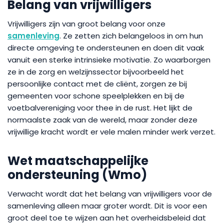
Belang van vrijwilligers
Vrijwilligers zijn van groot belang voor onze
samenleving
. Ze zetten zich belangeloos in om hun
directe omgeving te ondersteunen en doen dit vaak
vanuit een sterke intrinsieke motivatie. Zo waarborgen
ze in de zorg en welzijnssector bijvoorbeeld het
persoonlijke contact met de cliënt, zorgen ze bij
gemeenten voor schone speelplekken en bij de
voetbalvereniging voor thee in de rust. Het lijkt de
normaalste zaak van de wereld, maar zonder deze
vrijwillige kracht wordt er vele malen minder werk verzet.
Wet maatschappelijke
ondersteuning (Wmo)
Verwacht wordt dat het belang van vrijwilligers voor de
samenleving alleen maar groter wordt. Dit is voor een
groot deel toe te wijzen aan het overheidsbeleid dat