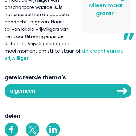
alleen maar
onschatbare waarde is, is
groter”
het cruciaal hen de gepaste
aandacht te geven. Naast
tal van lokale Vrijwilligers van
het Jaar Uitreikingen, is de
Nationale Vrijwilligersdag een
mooi moment om stil te staan bij
de kracht van de
vrijwilliger
.
gerelateerde thema's
algemeen
delen