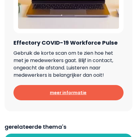
Effectory COVID-19 Workforce Pulse
Gebruik de korte scan om te zien hoe het
met je medewerkers gaat. Blijf in contact,
ongeacht de afstand. Luisteren naar
medewerkers is belangrijker dan ooit!
meer informatie
gerelateerde thema's