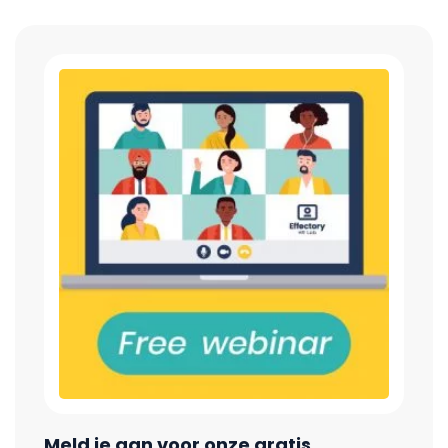
Meld je aan voor onze gratis