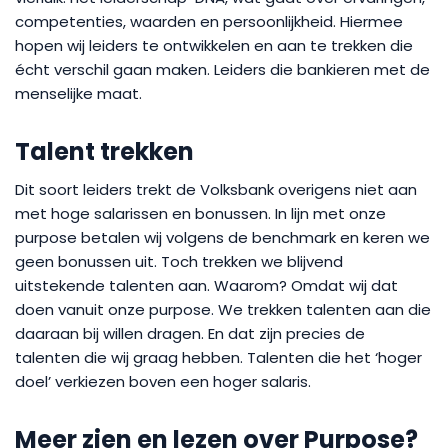
competenties, waarden en persoonlijkheid. Hiermee
hopen wij leiders te ontwikkelen en aan te trekken die
écht verschil gaan maken. Leiders die bankieren met de
menselijke maat.
Talent trekken
Dit soort leiders trekt de Volksbank overigens niet aan
met hoge salarissen en bonussen. In lijn met onze
purpose betalen wij volgens de benchmark en keren we
geen bonussen uit. Toch trekken we blijvend
uitstekende talenten aan. Waarom? Omdat wij dat
doen vanuit onze purpose. We trekken talenten aan die
daaraan bij willen dragen. En dat zijn precies de
talenten die wij graag hebben. Talenten die het ‘hoger
doel’ verkiezen boven een hoger salaris.
Meer zien en lezen over Purpose?