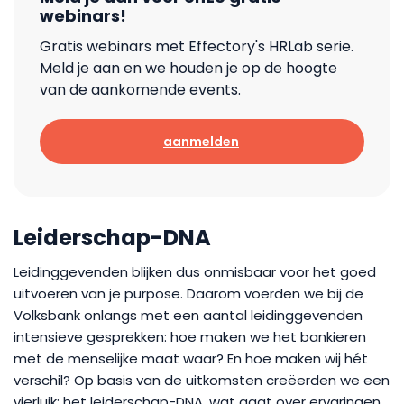
webinars!
Gratis webinars met Effectory's HRLab serie.
Meld je aan en we houden je op de hoogte
van de aankomende events.
aanmelden
Leiderschap-DNA
Leidinggevenden blijken dus onmisbaar voor het goed
uitvoeren van je purpose. Daarom voerden we bij de
Volksbank onlangs met een aantal leidinggevenden
intensieve gesprekken: hoe maken we het bankieren
met de menselijke maat waar? En hoe maken wij hét
verschil? Op basis van de uitkomsten creëerden we een
vierluik: het leiderschap-DNA, wat gaat over ervaringen,