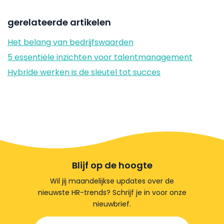
gerelateerde artikelen
Het belang van bedrijfswaarden
5 essentiële inzichten voor talentmanagement
Hybride werken is de sleutel tot succes
Blijf op de hoogte
Wil jij maandelijkse updates over de
nieuwste HR-trends? Schrijf je in voor onze
nieuwbrief.