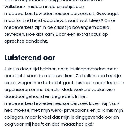
Volksbank, midden in de crisistijd, een
medewerkerstevredenheidsonderzoek uit. Gewaagd,
maar ontzettend waardevol, want wat bleek? Onze
medewerkers zijn in de crisistijd bovengemiddeld
tevreden. Hoe dat kan? Door een extra focus op
oprechte aandacht.
Luisterend oor
Juist in deze tijd hebben onze leidinggevenden meer
aandacht voor de medewerkers. Ze bellen een keertje
extra, vragen hoe het écht gaat, luisteren naar ‘leed’ en
organiseren online borrels. Medewerkers voelen zich
daardoor gehoord en begrepen. In het
medewerkerstevredenheidsonderzoek lazen wij: ‘Ja, ik
heb moeite met mijn werk- privébalans en ja ik mis mijn
collega’s, maar ik voel dat mijn leidinggevende oor en
oog voor mij heeft en dat maakt het oké.’