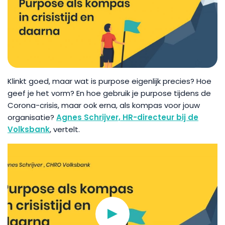
Klinkt goed, maar wat is purpose eigenlijk precies? Hoe
geef je het vorm? En hoe gebruik je purpose tijdens de
Corona-crisis, maar ook erna, als kompas voor jouw
organisatie?
Agnes Schrijver, HR-directeur bij de
Volksbank
, vertelt.