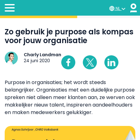
NL
Zo gebruik je purpose als kompas
voor jouw organisatie
Charly Landman
24 juni 2020
Purpose in organisaties; het wordt steeds
belangrijker. Organisaties met een duidelijke purpose
spreken niet alleen meer klanten aan, ze werven ook
makkelijker nieuw talent, inspireren aandeelhouders
en maken medewerkers gelukkiger.