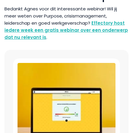
Bedankt Agnes voor dit interessante webinar! Wil jij
meer weten over Purpose, crisismanagement,
leiderschap en goed werkgeverschap?
Effectory host
iedere week een gratis webinar over een onderwerp
dat nu relevant is
.