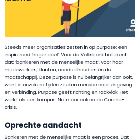
Steeds meer organisaties zetten in op purpose: een
inspirerend ‘hoger doel’. Voor de Volksbank betekent
dat: ‘bankieren met de menselijke maat’, voor haar
medewerkers, klanten, aandeelhouders én de
maatschappij. Deze purpose is nu belangrijker dan ooit,
want in onzekere tijden zoeken mensen naar zingeving
en verbinding. Purpose geeft richting en raakvlak. Het
werkt als een kompas. Nu, maar ook na de Corona-
crisis.
Oprechte aandacht
Bankieren met de menselijke maat is een proces. Dat