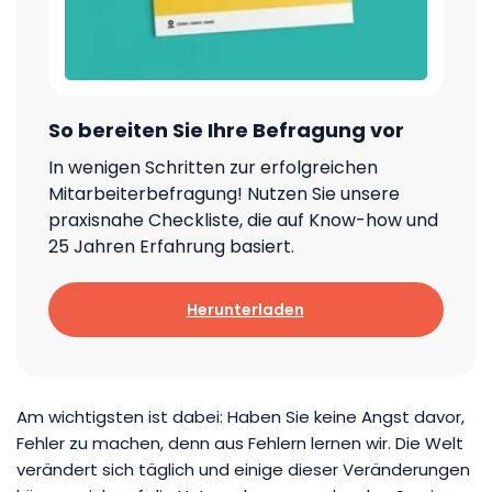
So bereiten Sie Ihre Befragung vor
In wenigen Schritten zur erfolgreichen
Mitarbeiterbefragung! Nutzen Sie unsere
praxisnahe Checkliste, die auf Know-how und
25 Jahren Erfahrung basiert.
Herunterladen
Am wichtigsten ist dabei: Haben Sie keine Angst davor,
Fehler zu machen, denn aus Fehlern lernen wir. Die Welt
verändert sich täglich und einige dieser Veränderungen