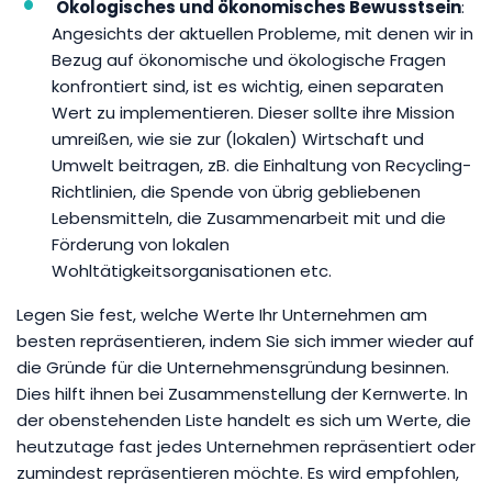
Ökologisches und ökonomisches Bewusstsein
:
Angesichts der aktuellen Probleme, mit denen wir in
Bezug auf ökonomische und ökologische Fragen
konfrontiert sind, ist es wichtig, einen separaten
Wert zu implementieren. Dieser sollte ihre Mission
umreißen, wie sie zur (lokalen) Wirtschaft und
Umwelt beitragen, zB. die Einhaltung von Recycling-
Richtlinien, die Spende von übrig gebliebenen
Lebensmitteln, die Zusammenarbeit mit und die
Förderung von lokalen
Wohltätigkeitsorganisationen etc.
Legen Sie fest, welche Werte Ihr Unternehmen am
besten repräsentieren, indem Sie sich immer wieder auf
die Gründe für die Unternehmensgründung besinnen.
Dies hilft ihnen bei Zusammenstellung der Kernwerte. In
der obenstehenden Liste handelt es sich um Werte, die
heutzutage fast jedes Unternehmen repräsentiert oder
zumindest repräsentieren möchte. Es wird empfohlen,