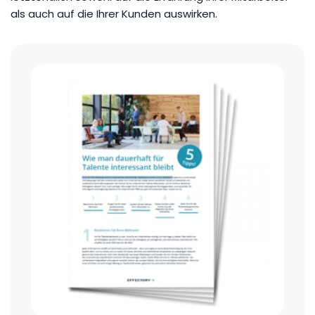
als auch auf die Ihrer Kunden auswirken.