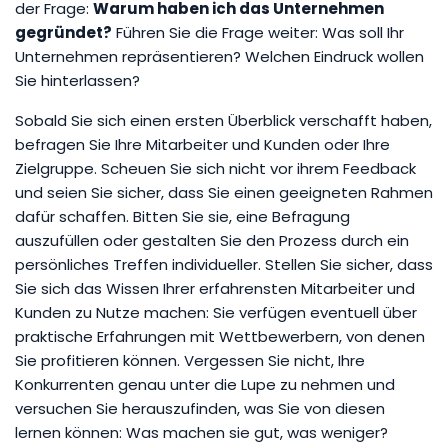
der Frage:
Warum haben ich das Unternehmen
gegründet?
Führen Sie die Frage weiter: Was soll Ihr
Unternehmen repräsentieren? Welchen Eindruck wollen
Sie hinterlassen?
Sobald Sie sich einen ersten Überblick verschafft haben,
befragen Sie Ihre Mitarbeiter und Kunden oder Ihre
Zielgruppe. Scheuen Sie sich nicht vor ihrem Feedback
und seien Sie sicher, dass Sie einen geeigneten Rahmen
dafür schaffen. Bitten Sie sie, eine Befragung
auszufüllen oder gestalten Sie den Prozess durch ein
persönliches Treffen individueller. Stellen Sie sicher, dass
Sie sich das Wissen Ihrer erfahrensten Mitarbeiter und
Kunden zu Nutze machen: Sie verfügen eventuell über
praktische Erfahrungen mit Wettbewerbern, von denen
Sie profitieren können. Vergessen Sie nicht, Ihre
Konkurrenten genau unter die Lupe zu nehmen und
versuchen Sie herauszufinden, was Sie von diesen
lernen können: Was machen sie gut, was weniger?