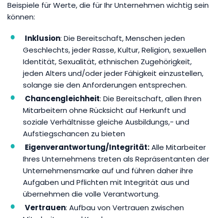
Beispiele für Werte, die für Ihr Unternehmen wichtig sein
können:
Inklusion
: Die Bereitschaft, Menschen jeden
Geschlechts, jeder Rasse, Kultur, Religion, sexuellen
Identität, Sexualität, ethnischen Zugehörigkeit,
jeden Alters und/oder jeder Fähigkeit einzustellen,
solange sie den Anforderungen entsprechen.
Chancengleichheit
: Die Bereitschaft, allen Ihren
Mitarbeitern ohne Rücksicht auf Herkunft und
soziale Verhältnisse gleiche Ausbildungs,- und
Aufstiegschancen zu bieten
Eigenverantwortung/Integrität:
Alle Mitarbeiter
Ihres Unternehmens treten als Repräsentanten der
Unternehmensmarke auf und führen daher ihre
Aufgaben und Pflichten mit Integrität aus und
übernehmen die volle Verantwortung.
Vertrauen
: Aufbau von Vertrauen zwischen