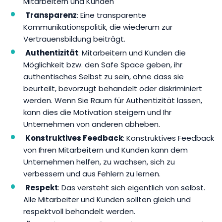
Mitarbeitern und Kunden
Transparenz
: Eine transparente
Kommunikationspolitik, die wiederum zur
Vertrauensbildung beiträgt.
Authentizität
: Mitarbeitern und Kunden die
Möglichkeit bzw. den Safe Space geben, ihr
authentisches Selbst zu sein, ohne dass sie
beurteilt, bevorzugt behandelt oder diskriminiert
werden. Wenn Sie Raum für Authentizität lassen,
kann dies die Motivation steigern und Ihr
Unternehmen von anderen abheben.
Konstruktives Feedback
: Konstruktives Feedback
von Ihren Mitarbeitern und Kunden kann dem
Unternehmen helfen, zu wachsen, sich zu
verbessern und aus Fehlern zu lernen.
Respekt
: Das versteht sich eigentlich von selbst.
Alle Mitarbeiter und Kunden sollten gleich und
respektvoll behandelt werden.