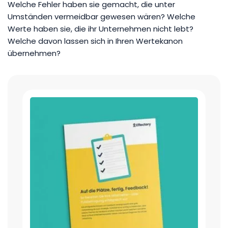
Welche Fehler haben sie gemacht, die unter
Umständen vermeidbar gewesen wären? Welche
Werte haben sie, die ihr Unternehmen nicht lebt?
Welche davon lassen sich in Ihren Wertekanon
übernehmen?