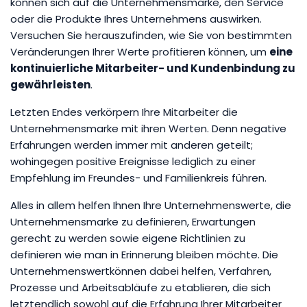
können sich auf die Unternehmensmarke, den Service
oder die Produkte Ihres Unternehmens auswirken.
Versuchen Sie herauszufinden, wie Sie von bestimmten
Veränderungen Ihrer Werte profitieren können, um
eine
kontinuierliche Mitarbeiter- und Kundenbindung zu
gewährleisten
.
Letzten Endes verkörpern Ihre Mitarbeiter die
Unternehmensmarke mit ihren Werten. Denn negative
Erfahrungen werden immer mit anderen geteilt;
wohingegen positive Ereignisse lediglich zu einer
Empfehlung im Freundes- und Familienkreis führen.
Alles in allem helfen Ihnen Ihre Unternehmenswerte, die
Unternehmensmarke zu definieren, Erwartungen
gerecht zu werden sowie eigene Richtlinien zu
definieren wie man in Erinnerung bleiben möchte. Die
Unternehmenswertkönnen dabei helfen, Verfahren,
Prozesse und Arbeitsabläufe zu etablieren, die sich
letztendlich sowohl auf die Erfahrung Ihrer Mitarbeiter