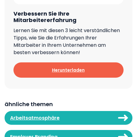
Verbessern Sie Ihre
Mitarbeitererfahrung
Lernen Sie mit diesen 3 leicht verständlichen
Tipps, wie Sie die Erfahrungen Ihrer
Mitarbeiter in Ihrem Unternehmen am
besten verbessern können!
Herunterladen
ähnliche themen
Arbeitsatmosphäre
Employer Branding