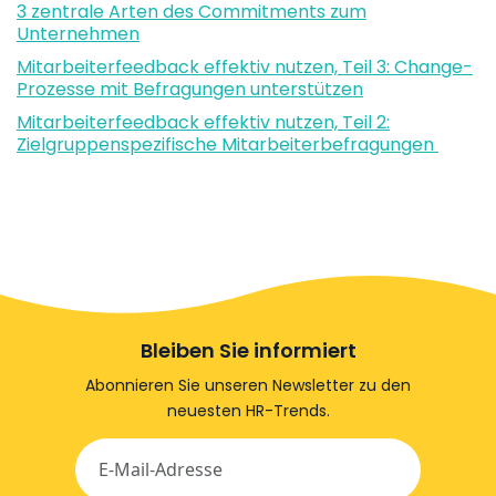
3 zentrale Arten des Commitments zum
Unternehmen
Mitarbeiterfeedback effektiv nutzen, Teil 3: Change-
Prozesse mit Befragungen unterstützen
Mitarbeiterfeedback effektiv nutzen, Teil 2:
Zielgruppenspezifische Mitarbeiterbefragungen
Bleiben Sie informiert
Abonnieren Sie unseren Newsletter zu den
neuesten HR-Trends.