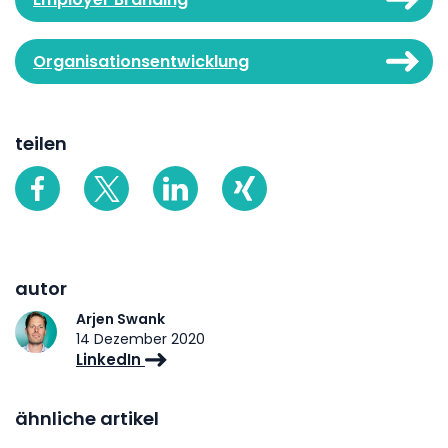
Organisationsentwicklung
teilen
autor
Arjen Swank
14 Dezember 2020
LinkedIn
ähnliche artikel