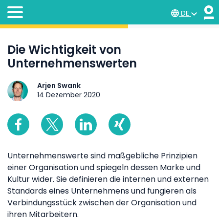
DE
Die Wichtigkeit von
Unternehmenswerten
Arjen Swank
14 Dezember 2020
Unternehmenswerte sind maßgebliche Prinzipien
einer Organisation und spiegeln dessen Marke und
Kultur wider. Sie definieren die internen und externen
Standards eines Unternehmens und fungieren als
Verbindungsstück zwischen der Organisation und
ihren Mitarbeitern.