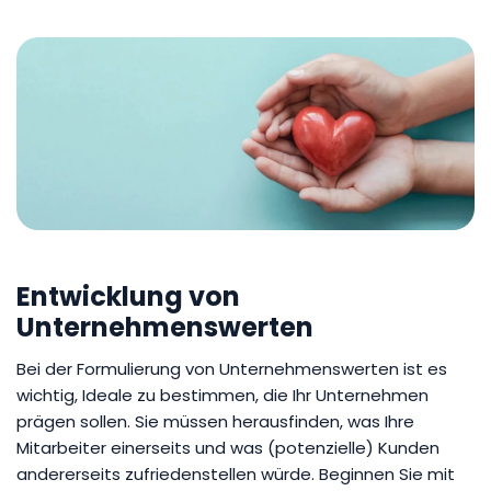
Entwicklung von
Unternehmenswerten
Bei der Formulierung von Unternehmenswerten ist es
wichtig, Ideale zu bestimmen, die Ihr Unternehmen
prägen sollen. Sie müssen herausfinden, was Ihre
Mitarbeiter einerseits und was (potenzielle) Kunden
andererseits zufriedenstellen würde. Beginnen Sie mit