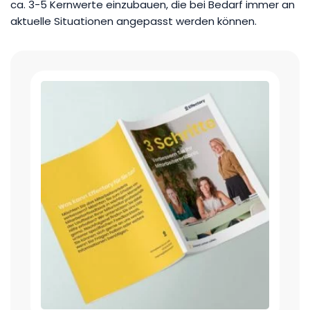
ca. 3-5 Kernwerte einzubauen, die bei Bedarf immer an
aktuelle Situationen angepasst werden können.