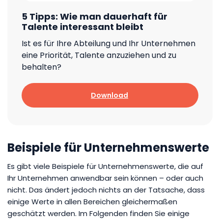
5 Tipps: Wie man dauerhaft für
Talente interessant bleibt
Ist es für Ihre Abteilung und Ihr Unternehmen
eine Priorität, Talente anzuziehen und zu
behalten?
Download
Beispiele für Unternehmenswerte
Es gibt viele Beispiele für Unternehmenswerte, die auf
Ihr Unternehmen anwendbar sein können – oder auch
nicht. Das ändert jedoch nichts an der Tatsache, dass
einige Werte in allen Bereichen gleichermaßen
geschätzt werden. Im Folgenden finden Sie einige