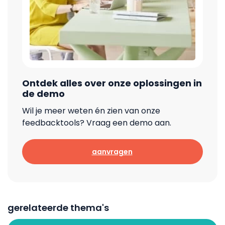
Ontdek alles over onze oplossingen in
de demo
Wil je meer weten én zien van onze
feedbacktools? Vraag een demo aan.
aanvragen
gerelateerde thema's