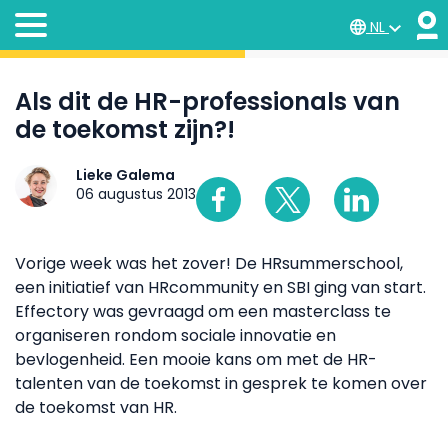
NL
Als dit de HR-professionals van
de toekomst zijn?!
Lieke Galema
06 augustus 2013
Vorige week was het zover! De HRsummerschool,
een initiatief van HRcommunity en SBI ging van start.
Effectory was gevraagd om een masterclass te
organiseren rondom sociale innovatie en
bevlogenheid. Een mooie kans om met de HR-
talenten van de toekomst in gesprek te komen over
de toekomst van HR.