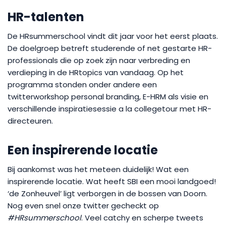
HR-talenten
De HRsummerschool vindt dit jaar voor het eerst plaats.
De doelgroep betreft studerende of net gestarte HR-
professionals die op zoek zijn naar verbreding en
verdieping in de HRtopics van vandaag. Op het
programma stonden onder andere een
twitterworkshop personal branding, E-HRM als visie en
verschillende inspiratiesessie a la collegetour met HR-
directeuren.
Een inspirerende locatie
Bij aankomst was het meteen duidelijk! Wat een
inspirerende locatie. Wat heeft SBI een mooi landgoed!
‘de Zonheuvel’ ligt verborgen in de bossen van Doorn.
Nog even snel onze twitter gecheckt op
#HRsummerschool
. Veel catchy en scherpe tweets