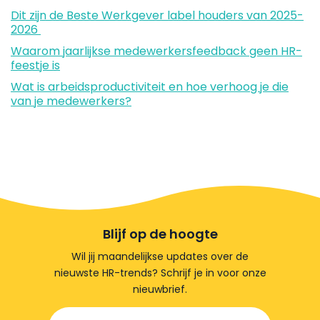
Dit zijn de Beste Werkgever label houders van 2025-
2026
Waarom jaarlijkse medewerkersfeedback geen HR-
feestje is
Wat is arbeidsproductiviteit en hoe verhoog je die
van je medewerkers?
Blijf op de hoogte
Wil jij maandelijkse updates over de
nieuwste HR-trends? Schrijf je in voor onze
nieuwbrief.