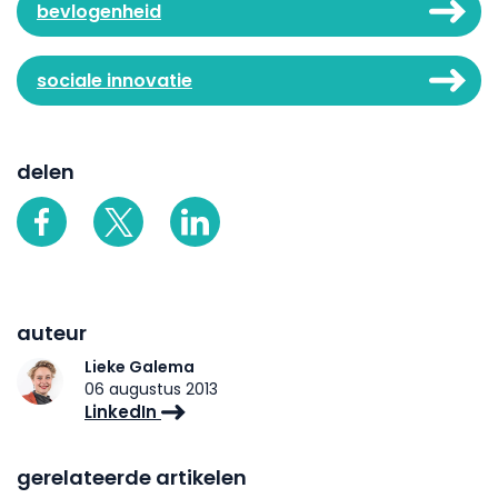
bevlogenheid
sociale innovatie
delen
auteur
Lieke Galema
06 augustus 2013
LinkedIn
gerelateerde artikelen