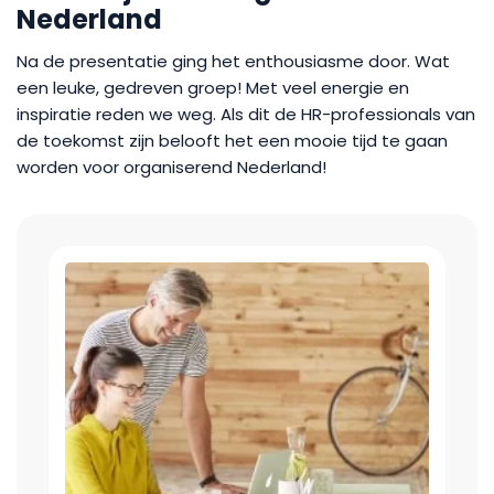
Nederland
Na de presentatie ging het enthousiasme door. Wat
een leuke, gedreven groep! Met veel energie en
inspiratie reden we weg. Als dit de HR-professionals van
de toekomst zijn belooft het een mooie tijd te gaan
worden voor organiserend Nederland!