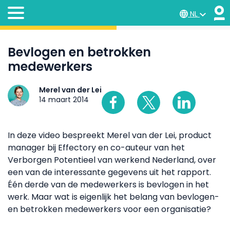
NL
Bevlogen en betrokken
medewerkers
Merel van der Lei
14 maart 2014
In deze video bespreekt Merel van der Lei, product
manager bij Effectory en co-auteur van het
Verborgen Potentieel van werkend Nederland, over
een van de interessante gegevens uit het rapport.
Één derde van de medewerkers is bevlogen in het
werk. Maar wat is eigenlijk het belang van bevlogen-
en betrokken medewerkers voor een organisatie?