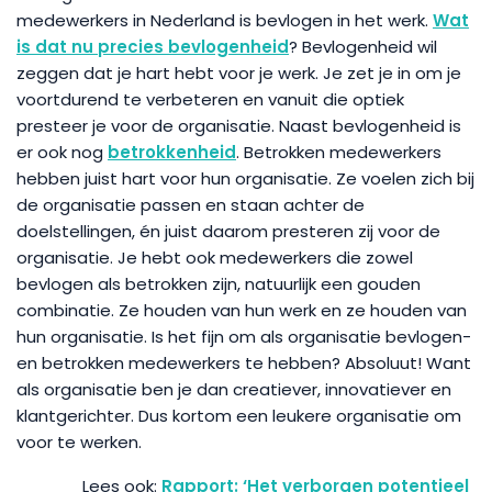
medewerkers in Nederland is bevlogen in het werk.
Wat
is dat nu precies bevlogenheid
? Bevlogenheid wil
zeggen dat je hart hebt voor je werk. Je zet je in om je
voortdurend te verbeteren en vanuit die optiek
presteer je voor de organisatie. Naast bevlogenheid is
er ook nog
betrokkenheid
. Betrokken medewerkers
hebben juist hart voor hun organisatie. Ze voelen zich bij
de organisatie passen en staan achter de
doelstellingen, én juist daarom presteren zij voor de
organisatie. Je hebt ook medewerkers die zowel
bevlogen als betrokken zijn, natuurlijk een gouden
combinatie. Ze houden van hun werk en ze houden van
hun organisatie. Is het fijn om als organisatie bevlogen-
en betrokken medewerkers te hebben? Absoluut! Want
als organisatie ben je dan creatiever, innovatiever en
klantgerichter. Dus kortom een leukere organisatie om
voor te werken.
Rapport: ‘Het verborgen potentieel