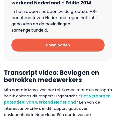
werkend Nederland – Editie 2014
In het rapport hebben wij de grootste HR-
benchmark van Nederland tegen het licht
gehouden en de bevindingen
samengebundeld.
downloaden
Transcript video: Bevlogen en
betrokken medewerkers
Mijn naam is Merel van der Lei. Samen met mijn collega’s
heb ik onlangs dit rapport uitgebracht: “
Het verborgen
potentieel van werkend Nederland
.” Een van de
interessante cijfers in dit rapport gaat over
bevlogenheid in Nederland. Één derde van de