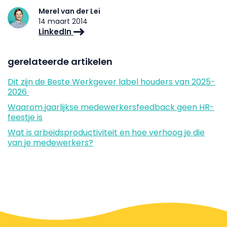
Merel van der Lei
14 maart 2014
LinkedIn
gerelateerde artikelen
Dit zijn de Beste Werkgever label houders van 2025-
2026
Waarom jaarlijkse medewerkersfeedback geen HR-
feestje is
Wat is arbeidsproductiviteit en hoe verhoog je die
van je medewerkers?