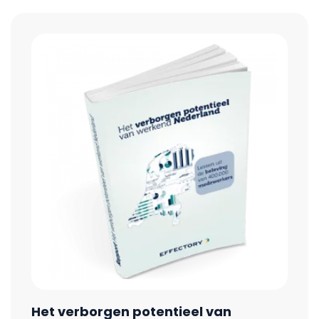
Het verborgen potentieel van