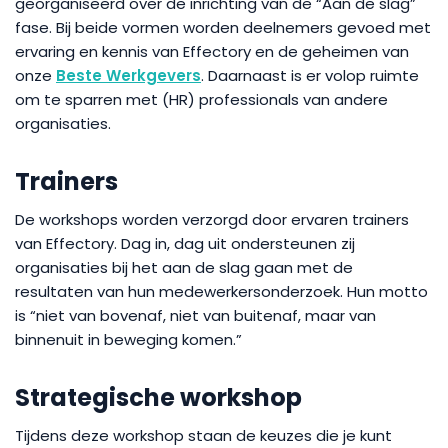
georganiseerd over de inrichting van de “Aan de slag”
fase. Bij beide vormen worden deelnemers gevoed met
ervaring en kennis van Effectory en de geheimen van
onze
Beste Werkgevers
. Daarnaast is er volop ruimte
om te sparren met (HR) professionals van andere
organisaties.
Trainers
De workshops worden verzorgd door ervaren trainers
van Effectory. Dag in, dag uit ondersteunen zij
organisaties bij het aan de slag gaan met de
resultaten van hun medewerkersonderzoek. Hun motto
is “niet van bovenaf, niet van buitenaf, maar van
binnenuit in beweging komen.”
Strategische workshop
Tijdens deze workshop staan de keuzes die je kunt