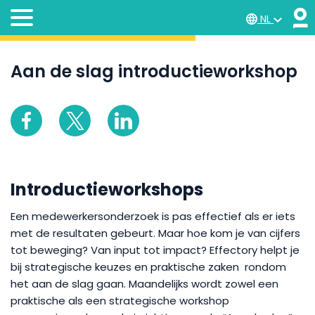
NL
Aan de slag introductieworkshop
Introductieworkshops
Een medewerkersonderzoek is pas effectief als er iets
met de resultaten gebeurt. Maar hoe kom je van cijfers
tot beweging? Van input tot impact? Effectory helpt je
bij strategische keuzes en praktische zaken rondom
het aan de slag gaan. Maandelijks wordt zowel een
praktische als een strategische workshop