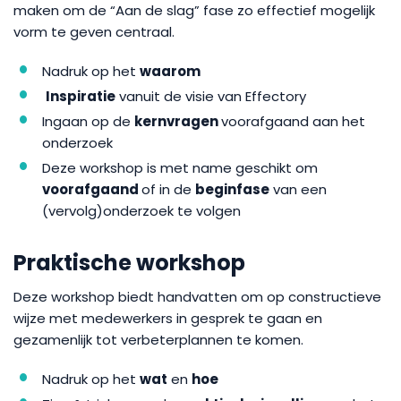
maken om de “Aan de slag” fase zo effectief mogelijk
vorm te geven centraal.
Nadruk op het
waarom
Inspiratie
vanuit de visie van Effectory
Ingaan op de
kernvragen
voorafgaand aan het
onderzoek
Deze workshop is met name geschikt om
voorafgaand
of in de
beginfase
van een
(vervolg)onderzoek te volgen
Praktische workshop
Deze workshop biedt handvatten om op constructieve
wijze met medewerkers in gesprek te gaan en
gezamenlijk tot verbeterplannen te komen.
Nadruk op het
wat
en
hoe