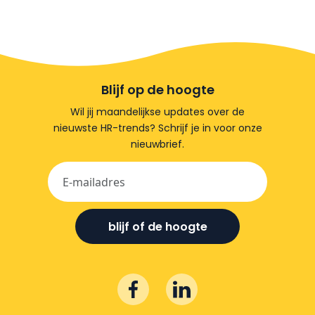
Blijf op de hoogte
Wil jij maandelijkse updates over de
nieuwste HR-trends? Schrijf je in voor onze
nieuwbrief.
blijf of de hoogte