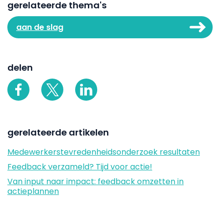
gerelateerde thema's
aan de slag
delen
gerelateerde artikelen
Medewerkerstevredenheidsonderzoek resultaten
Feedback verzameld? Tijd voor actie!
Van input naar impact: feedback omzetten in
actieplannen